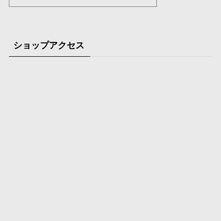
ショップアクセス