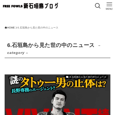
MENU
HOME
6.石垣島から見た世の中のニュース
6.石垣島から見た世の中のニュース
–
category –
6.石垣島から見た世の中のニュース