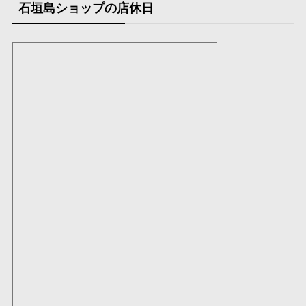
石垣島ショップの店休日