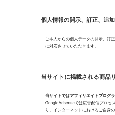
個人情報の開示、訂正、追加
ご本人からの個人データの開示、訂正
に対応させていただきます。
当サイトに掲載される商品
当サイトではアフィリエイトプログラム
GoogleAdsenseでは広告配信プ
り、インターネットにおけるご自身の