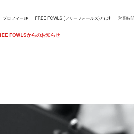
プロフィール
FREE FOWLS (フリーフォールス)とは?
営業時
Sからのお知らせ