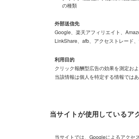
の種類
外部送信先
Google、楽天アフィリエイト、Am
LinkShare、afb、アクセストレード、the
利用目的
クリック報酬型広告の効果を測定およ
当該情報は個人を特定する情報ではあ
当サイトが使用しているア
当サイトでは、Googleによるアクセ