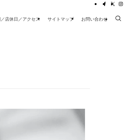
間／店休日／アクセス
サイトマップ
お問い合わせ