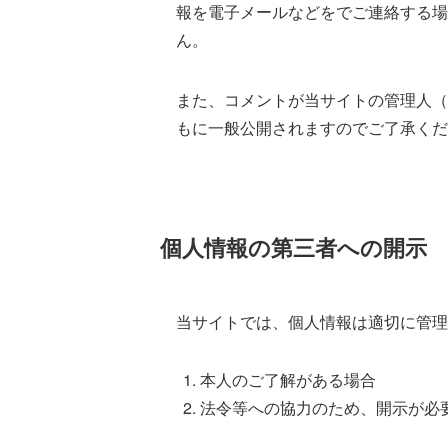
報を電子メールなどをでご連絡する場
ん。
また、コメントが当サイトの管理人（
もに一般公開されますのでご了承くだ
個人情報の第三者への開示
当サイトでは、個人情報は適切に管理
本人のご了解がある場合
法令等への協力のため、開示が必