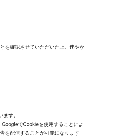
とを確認させていただいた上、速やか
ています。
oogleでCookieを使用することによ
告を配信することが可能になります。