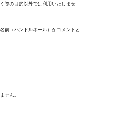
く際の目的以外では利用いたしませ
名前（ハンドルネール）がコメントと
ません。