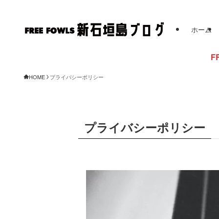
ホーム
FREE FOWL
HOME
プライバシーポリシー
プライバシーポリシー