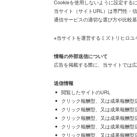
Cookieを使用しないように設定する
当サイト（サイトURL）は専門性・
通信サービスの適切な選び方や比較基
※当サイトを運営するミズトリヒロユ
情報の外部送信について
広告を掲載する際に、当サイトでは広
送信情報
閲覧したサイトのURL
クリック報酬型、又は成果報酬型
クリック報酬型、又は成果報酬型
クリック報酬型、又は成果報酬型
クリック報酬型、又は成果報酬型
クリック報酬型、又は成果報酬型