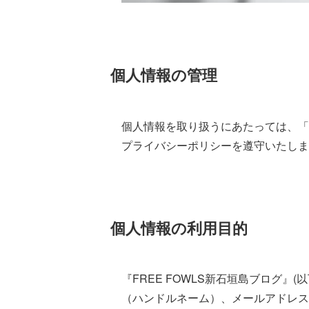
個人情報の管理
個人情報を取り扱うにあたっては、「
プライバシーポリシーを遵守いたしま
個人情報の利用目的
『FREE FOWLS新石垣島ブログ
（ハンドルネーム）、メールアドレス