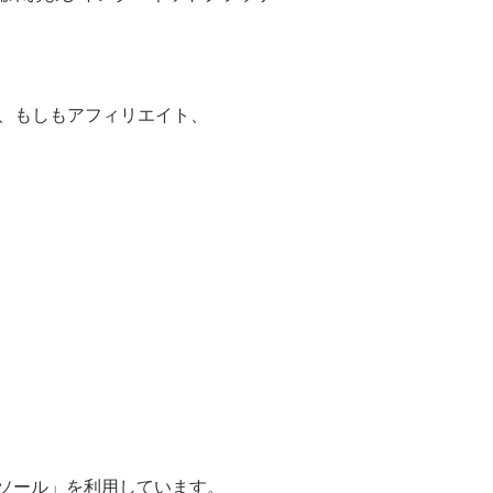
ース、もしもアフィリエイト、
コンソール」を利用しています。