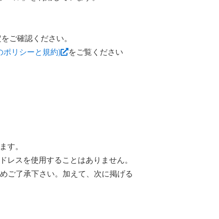
定をご確認ください。
eのポリシーと規約)
をご覧ください
います。
アドレスを使用することはありません。
めご了承下さい。加えて、次に掲げる