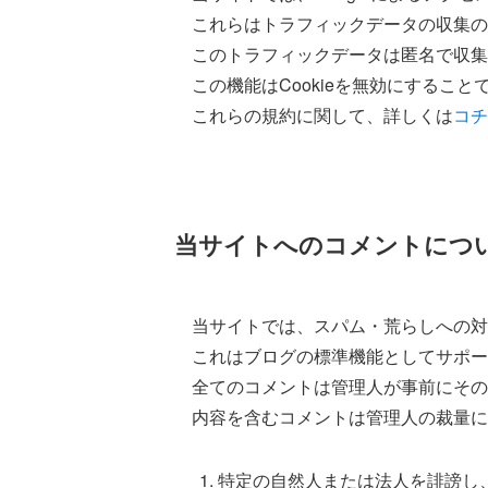
これらはトラフィックデータの収集のた
このトラフィックデータは匿名で収集
この機能はCookieを無効にする
これらの規約に関して、詳しくは
コチ
当サイトへのコメントにつ
当サイトでは、スパム・荒らしへの対
これはブログの標準機能としてサポー
全てのコメントは管理人が事前にその
内容を含むコメントは管理人の裁量に
特定の自然人または法人を誹謗し