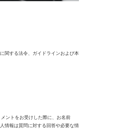
に関する法令、ガイドラインおよび本
やコメントをお受けした際に、お名前
人情報は質問に対する回答や必要な情