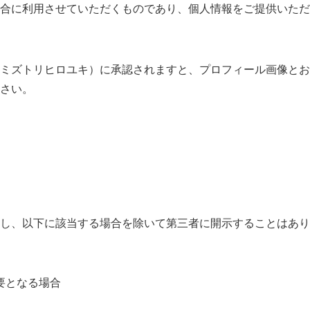
合に利用させていただくものであり、個人情報をご提供いただ
ミズトリヒロユキ）に承認されますと、プロフィール画像とお
さい。
し、以下に該当する場合を除いて第三者に開示することはあり
要となる場合