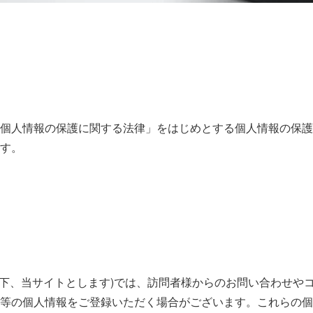
個人情報の保護に関する法律」をはじめとする個人情報の保護
す。
』(以下、当サイトとします)では、訪問者様からのお問い合わせ
等の個人情報をご登録いただく場合がございます。これらの個