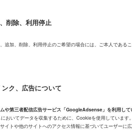
、削除、利用停止
、追加、削除、利用停止のご希望の場合には、ご本人であるこ
リンク、広告について
や第三者配信広告サービス「GoogleAdsense」を利用し
ロセスにおいてデータを収集するために、Cookieを使用しています。G
サイトや他のサイトへのアクセス情報に基づいてユーザーに広