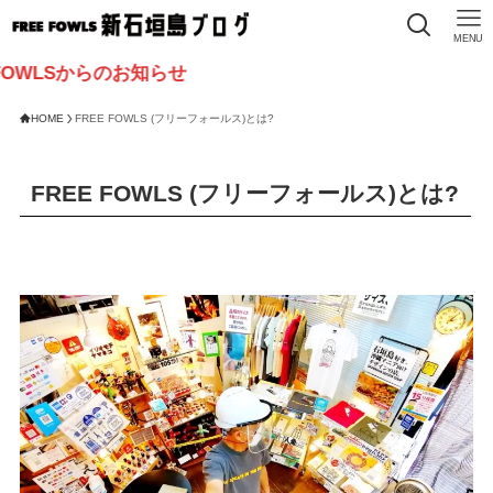
MENU
OWLSからのお知らせ
HOME
FREE FOWLS (フリーフォールス)とは?
FREE FOWLS (フリーフォールス)とは?