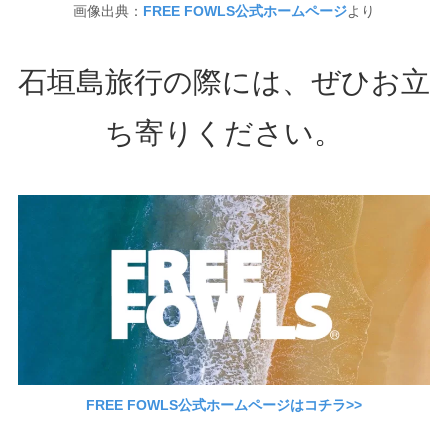
画像出典：
FREE FOWLS公式ホームページ
より
石垣島旅行の際には、ぜひお立
ち寄りください。
FREE FOWLS公式ホームページはコチラ>>