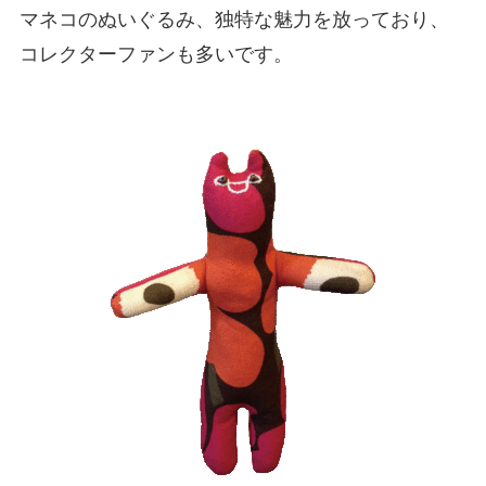
マネコのぬいぐるみ、独特な魅力を放っており、
コレクターファンも多いです。