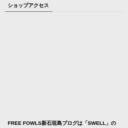
ショップアクセス
FREE FOWLS新石垣島ブログは「SWELL」の