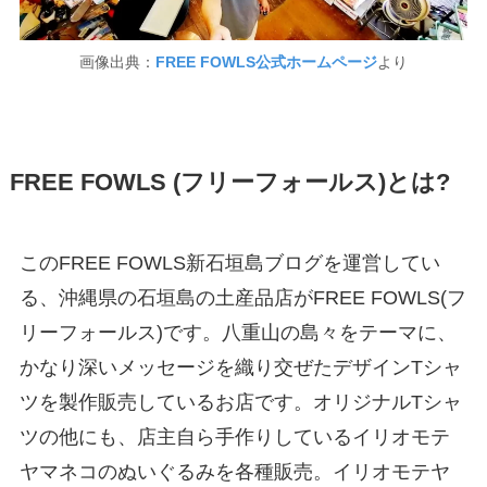
画像出典：
FREE FOWLS公式ホームページ
より
FREE FOWLS (フリーフォールス)とは?
このFREE FOWLS新石垣島ブログを運営してい
る、沖縄県の石垣島の土産品店がFREE FOWLS(フ
リーフォールス)です。八重山の島々をテーマに、
かなり深いメッセージを織り交ぜたデザインTシャ
ツを製作販売しているお店です。オリジナルTシャ
ツの他にも、店主自ら手作りしているイリオモテ
ヤマネコのぬいぐるみを各種販売。イリオモテヤ