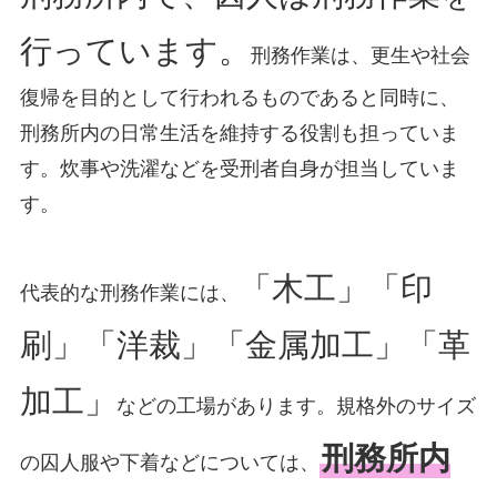
行っています。
刑務作業は、更生や社会
復帰を目的として行われるものであると同時に、
刑務所内の日常生活を維持する役割も担っていま
す。炊事や洗濯などを受刑者自身が担当していま
す。
「木工」「印
代表的な刑務作業には、
刷」「洋裁」「金属加工」「革
加工」
などの工場があります。規格外のサイズ
刑務所内
の囚人服や下着などについては、