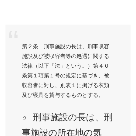
第２条 刑事施設の長は、刑事収容
施設及び被収容者等の処遇に関する
法律（以下「法」という。）第４０
条第１項第１号の規定に基づき、被
収容者に対し、別表１に掲げる衣類
及び寝具を貸与するものとする。
刑事施設の長は、刑
２
事施設の所在地の気