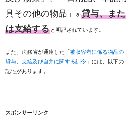
具その他の物品」
貸与、また
を
は支給する
と明記されています。
また、法務省が通達した「
被収容者に係る物品の
貸与、支給及び自弁に関する訓令
」には、以下の
記述があります。
スポンサーリンク