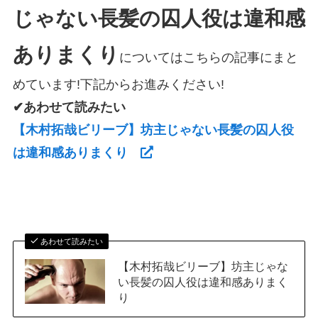
じゃない長髪の囚人役は違和感
ありまくり
についてはこちらの記事にまと
めています!下記からお進みください!
✔あわせて読みたい
【木村拓哉ビリーブ】坊主じゃない長髪の囚人役
は違和感ありまくり
あわせて読みたい
【木村拓哉ビリーブ】坊主じゃな
い長髪の囚人役は違和感ありまく
り