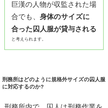
巨漢の人物が収監された場
合でも、
身体のサイズに
合った囚人服が貸与される
と考えられます。
刑務所はどのように規格外サイズの囚人服
に対応するのか?
刑務所内で、囚人は刑務作業を