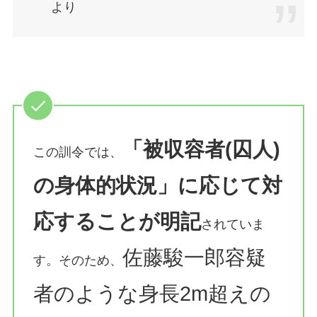
より
「被収容者(囚人)
この訓令では、
の身体的状況」に応じて対
応することが明記
されていま
佐藤駿一郎容疑
す。そのため、
者のような身長2m超えの