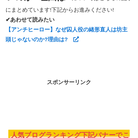
にまとめています!下記からお進みください!
✔あわせて読みたい
【アンチヒーロー】なぜ囚人役の緒形直人は坊主
頭じゃないのか?理由は?
スポンサーリンク
人気ブログランキング下記バナーでこ