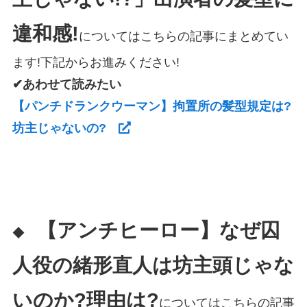
違和感!
についてはこちらの記事にまとめてい
ます!下記からお進みください!
✔あわせて読みたい
【パンチドランクウーマン】拘置所の髪型規定は?
坊主じゃないの?
【アンチヒーロー】なぜ囚
◆
人役の緒形直人は坊主頭じゃな
いのか?理由は?
についてはこちらの記事