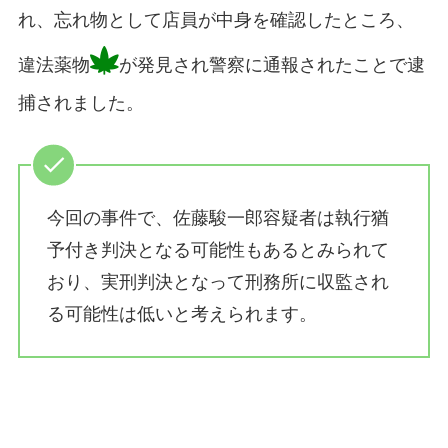
れ、忘れ物として店員が中身を確認したところ、
違法薬物
が発見され警察に通報されたことで逮
捕されました。
今回の事件で、佐藤駿一郎容疑者は執行猶
予付き判決となる可能性もあるとみられて
おり、実刑判決となって刑務所に収監され
る可能性は低いと考えられます。