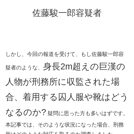
佐藤駿一郎容疑者
しかし、今回の報道を受けて、もし佐藤駿一郎容
身長2m超えの巨漢の
疑者のような、
人物が刑務所に収監された場
合、着用する囚人服や靴はどう
なるのか?
疑問に思った方も多いはずです。
本記事では、そのような状況になった場合、刑務