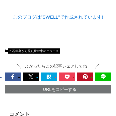
このブログは”SWELL”で作成されています!
6.石垣島から見た世の中のニュース
よかったらこの記事シェアしてね！
URLをコピーする
コメント