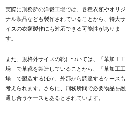
実際に刑務所の洋裁工場では、各種衣類やオリジ
ナル製品なども製作されていることから、特大サ
イズの衣類製作にも対応できる可能性がありま
す。
また、規格外サイズの靴については、「革加工工
場」で革靴を製造していることから、「革加工工
場」で製造するほか、外部から調達するケースも
考えられます。さらに、刑務所間で必要物品を融
通し合うケースもあるとされています。