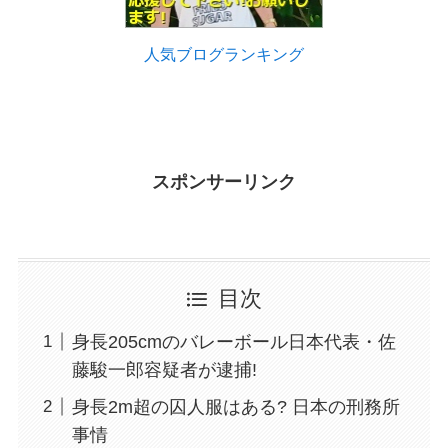
人気ブログランキング
スポンサーリンク
目次
身長205cmのバレーボール日本代表・佐
藤駿一郎容疑者が逮捕!
身長2m超の囚人服はある? 日本の刑務所
事情