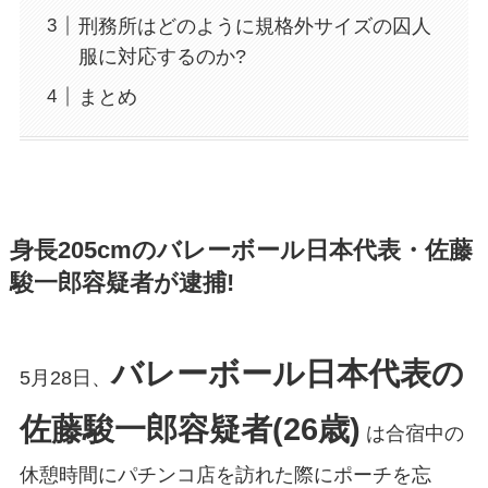
刑務所はどのように規格外サイズの囚人
服に対応するのか?
まとめ
身長205cmのバレーボール日本代表・佐藤
駿一郎容疑者が逮捕!
バレーボール日本代表の
5月28日、
佐藤駿一郎容疑者(26歳)
は合宿中の
休憩時間にパチンコ店を訪れた際にポーチを忘