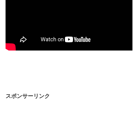
スポンサーリンク