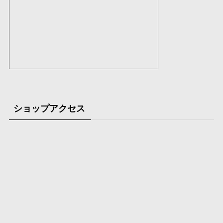
ショップアクセス