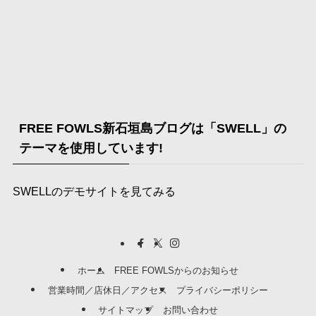
FREE FOWLS新石垣島ブログは「SWELL」の
テーマを使用しています!
SWELLのデモサイトを見てみる
ホーム
FREE FOWLSからのお知らせ
営業時間／店休日／アクセス
プライバシーポリシー
サイトマップ
お問い合わせ