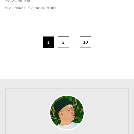
2022年6月18日
2022年8月18日
1
2
...
10