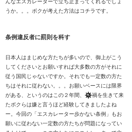
んなエスカレーターで立ち止まってくれるでしょ
うか。。。ボクが考えた方法はコチラです。
条例違反者に罰則を科す
日本人はまじめな方たちが多いので、御上がこう
してくださいとお願いすれば大多数の方がそれに
従う国民じゃないですか。それでも一定数の方た
ちはそれに従わない。。。お願いベースには限界
がある、というのはこの２年間、
禍を生きて来
たボクらは嫌と言うほど経験してきましたよね
ー。今回の「エスカレーター歩かない条例」もお
願いに従わない一定数の方たちが問題になってい