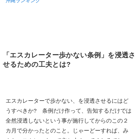
沖縄ランキング
「エスカレーター歩かない条例」を浸透さ
せるための工夫とは?
エスカレーターで歩かない、を浸透させるにはど
うすべきか? 条例だけ作って、告知するだけでは
全然浸透しないという事が施行してからのこの２
カ月で分かったとのこと。じゃーどーすれぱ、み