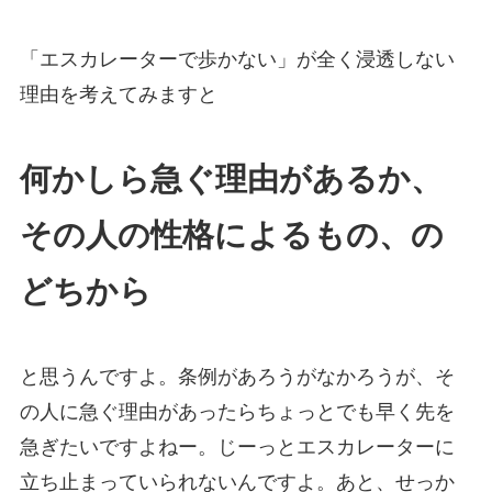
「エスカレーターで歩かない」が全く浸透しない
理由を考えてみますと
何かしら急ぐ理由があるか、
その人の性格によるもの、の
どちから
と思うんですよ。条例があろうがなかろうが、そ
の人に急ぐ理由があったらちょっとでも早く先を
急ぎたいですよねー。じーっとエスカレーターに
立ち止まっていられないんですよ。あと、せっか