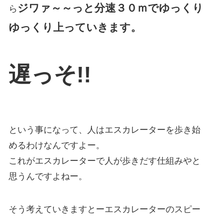
ジワァ～～っと分速３０ｍでゆっくり
ら
ゆっくり
上っていきます。
遅っそ!!
という事になって、人はエスカレーターを歩き始
めるわけなんですよー。
これがエスカレーターで人が歩きだす仕組みやと
思うんですよねー。
そう考えていきますとーエスカレーターのスピー