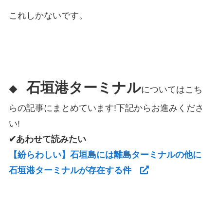
これしかないです。
石垣港ターミナル
◆
についてはこち
らの記事にまとめています!下記からお進みくださ
い!
✔あわせて読みたい
【紛らわしい】石垣島には離島ターミナルの他に
石垣港ターミナルが存在する件