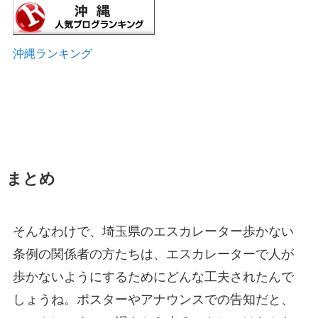
沖縄ランキング
まとめ
そんなわけで、埼玉県のエスカレーター歩かない
条例の関係者の方たちは、エスカレーターで人が
歩かないようにするためにどんな工夫されたんで
しょうね。ポスターやアナウンスでの告知だと、