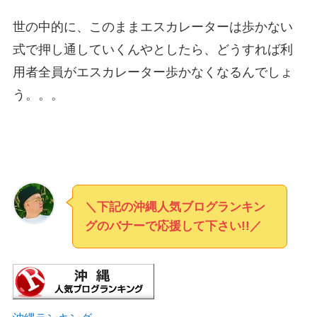
世の中的に、このままエスカレーターは歩かない
式で押し通していくんやとしたら、どうすれば利
用者全員がエスカレーター歩かなくなるんでしょ
う。。。
＼下記の沖縄人気ブログランキン
グのバナーで応援して下さい!!／