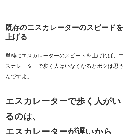
既存のエスカレーターのスピードを
上げる
単純にエスカレーターのスピードを上げれば、エ
スカレーターで歩く人はいなくなるとボクは思う
んですよ。
エスカレーターで歩く人がい
るのは、
エスカレーターが遅いから