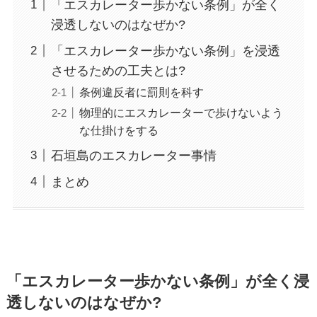
「エスカレーター歩かない条例」が全く
浸透しないのはなぜか?
「エスカレーター歩かない条例」を浸透
させるための工夫とは?
条例違反者に罰則を科す
物理的にエスカレーターで歩けないよう
な仕掛けをする
石垣島のエスカレーター事情
まとめ
「エスカレーター歩かない条例」が全く浸
透しないのはなぜか?