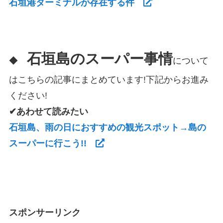
石垣港ターミナルが存在する件
石垣島のスーパー事情
◆
について
はこちらの記事にまとめています!下記からお進み
ください!
✔あわせて読みたい
石垣島、雨の日におすすめの観光スポット→島の
スーパーに行こう!!
スポンサーリンク