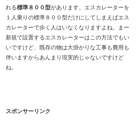
れる
標準８００型
があります。エスカレーターを
１人乗りの標準８００型だけにしてしまえばエス
カレーターで歩く人はいなくなりますよね。まー
新規で設置するエスカレーターはこの方法でもい
いですけど、既存の物は大掛かりな工事も費用も
伴いますからあんまり現実的じゃないですけど
ね。
スポンサーリンク