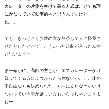
カレーターの片側を空けて乗る方式は、とても理
にかなっていて効率的
やと思うんですけど
ね。。。
でも、きっとごく少数の方が無茶して人に怪我さ
せたりしたとかで、こういった規制が入ったんや
と思いますー
まー確かに、高齢の方とか、エスカレーターかけ
降りてくる方にぶつかったら危ないか。。。体の
不自由な方も決められた一方向に立たなきゃいけ
ないっていう事が厳しい方もいらっしゃいますよ
ねー