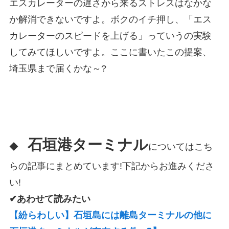
エスカレーターの遅さから来るストレスはなかな
か解消できないですよ。ボクのイチ押し、「エス
カレーターのスピードを上げる」っていうの実験
してみてほしいですよ。ここに書いたこの提案、
埼玉県まで届くかな～?
石垣港ターミナル
◆
についてはこち
らの記事にまとめています!下記からお進みくださ
い!
✔あわせて読みたい
【紛らわしい】石垣島には離島ターミナルの他に