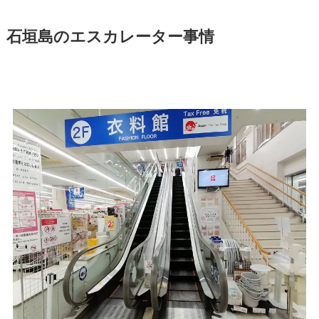
石垣島のエスカレーター事情