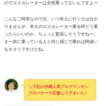
のでエスカレーターは全然乗ってないんですよー
こんなご時世なので次、いつ本土に行くかは分か
りませんが、本土のエスカレーター乗る時どう乗
ったらいいのか、ちょっと緊張しそうですねー。
まー前に乗っている人と同じ感じで乗れば間違い
なさそうですけどね。
＼下記の沖縄人気ブログランキン
グのバナーで応援して下さい!!／