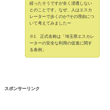
経ったそうですが全く浸透しない
とのことです。なぜ、人はエスカ
レーターで歩くのか?その理由につ
いて考えてみましたー
※1 正式名称は「埼玉県エスカレ
ーターの安全な利用の促進に関す
る条例」
スポンサーリンク