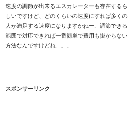
速度の調節が出来るエスカレーターも存在するら
しいですけど、どのくらいの速度にすれば多くの
人が満足する速度になりますかねー。調節できる
範囲で対応できれば一番簡単で費用も掛からない
方法なんですけどね。。。
スポンサーリンク