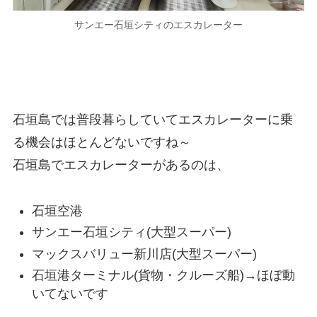
サンエー石垣シティのエスカレーター
石垣島では普段暮らしていてエスカレーターに乗
る機会はほとんどないですね～
石垣島でエスカレーターがあるのは、
石垣空港
サンエー石垣シティ(大型スーパー)
マックスバリュー新川店(大型スーパー)
石垣港ターミナル(貨物・クルーズ船)→ほぼ動
いてないです