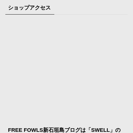
ショップアクセス
FREE FOWLS新石垣島ブログは「SWELL」の