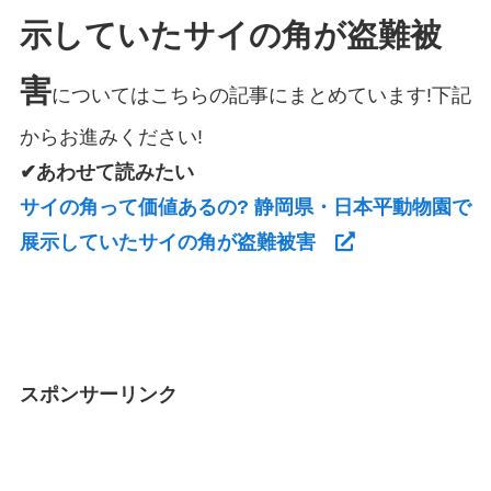
示していたサイの角が盗難被
害
についてはこちらの記事にまとめています!下記
からお進みください!
✔あわせて読みたい
サイの角って価値あるの? 静岡県・日本平動物園で
展示していたサイの角が盗難被害
スポンサーリンク