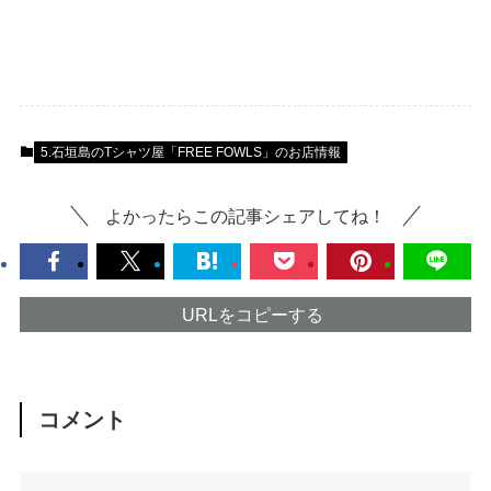
5.石垣島のTシャツ屋「FREE FOWLS」のお店情報
よかったらこの記事シェアしてね！
URLをコピーする
コメント