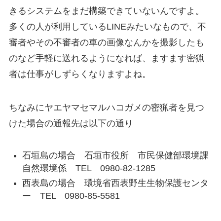
きるシステムをまだ構築できていないんですよ。
多くの人が利用しているLINEみたいなもので、不
審者やその不審者の車の画像なんかを撮影したも
のなど手軽に送れるようになれば、ますます密猟
者は仕事がしずらくなりますよね。
ちなみにヤエヤマセマルハコガメの密猟者を見つ
けた場合の通報先は以下の通り
石垣島の場合 石垣市役所 市民保健部環境課
自然環境係 TEL 0980-82-1285
西表島の場合 環境省西表野生生物保護センタ
ー TEL 0980-85-5581