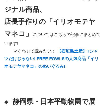
ジナル商品、
店長手作りの「イリオモテヤ
マネコ」
についてはこちらの記事にまとめて
います!
✔あわせて読みたい：
【石垣島土産】Tシャ
ツだけじゃない! FREE FOWLSの人気商品「イリ
オモテヤマネコ」のぬいぐるみ!
静岡県・日本平動物園で展
◆