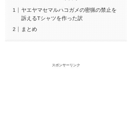
ヤエヤマセマルハコガメの密猟の禁止を
訴えるTシャツを作った訳
まとめ
スポンサーリンク