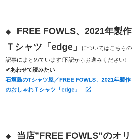
FREE FOWLS、2021年製作
◆
Ｔシャツ「edge」
についてはこちらの
記事にまとめています!下記からお進みください!
✔あわせて読みたい
石垣島のTシャツ屋／FREE FOWLS、2021年製作
のおしゃれＴシャツ「edge」
当店”FREE FOWLS”のオリ
◆