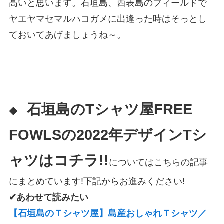
高いと思います。石垣島、西表島のフィールドで
ヤエヤマセマルハコガメに出逢った時はそっとし
ておいてあげましょうね～。
石垣島のTシャツ屋FREE
◆
FOWLSの2022年デザインTシ
ャツはコチラ!!
についてはこちらの記事
にまとめています!下記からお進みください!
✔あわせて読みたい
【石垣島のＴシャツ屋】島産おしゃれＴシャツ／