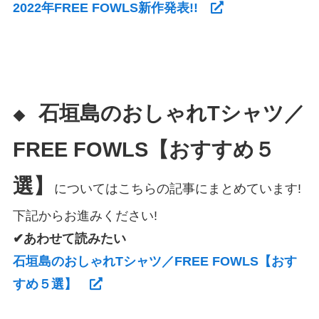
2022年FREE FOWLS新作発表!!
石垣島のおしゃれTシャツ／
◆
FREE FOWLS【おすすめ５
選】
についてはこちらの記事にまとめています!
下記からお進みください!
✔あわせて読みたい
石垣島のおしゃれTシャツ／FREE FOWLS【おす
すめ５選】