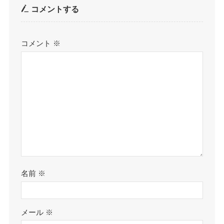
コメントする
コメント
※
名前
※
メール
※