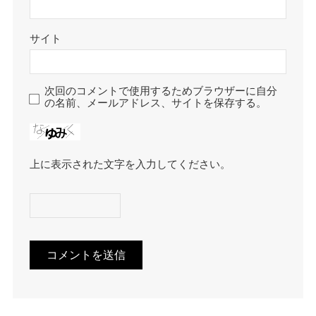
サイト
次回のコメントで使用するためブラウザーに自分
の名前、メールアドレス、サイトを保存する。
上に表示された文字を入力してください。