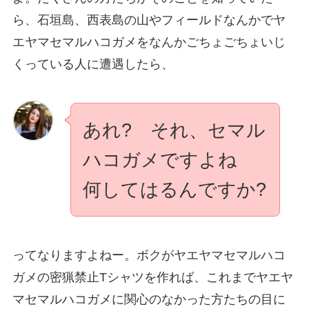
ら、石垣島、西表島の山やフィールドなんかでヤ
エヤマセマルハコガメをなんかごちょごちょいじ
くっている人に遭遇したら、
あれ? それ、セマル
ハコガメですよね
何してはるんですか?
ってなりますよねー。ボクがヤエヤマセマルハコ
ガメの密猟禁止Tシャツを作れば、これまでヤエヤ
マセマルハコガメに関心のなかった方たちの目に