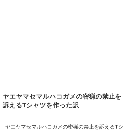
ヤエヤマセマルハコガメの密猟の禁止を
訴えるTシャツを作った訳
ヤエヤマセマルハコガメの密猟の禁止を訴えるTシ