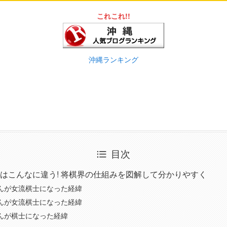
これこれ!!
沖縄ランキング
目次
はこんなに違う! 将棋界の仕組みを図解して分かりやすく
んが女流棋士になった経緯
んが女流棋士になった経緯
んが棋士になった経緯