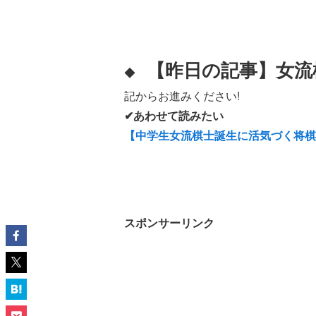
【昨日の記事】
女流
◆
記からお進みください!
✔あわせて読みたい
【中学生女流棋士誕生に活気づく将
スポンサーリンク