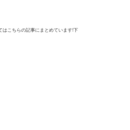
てはこちらの記事にまとめています!下