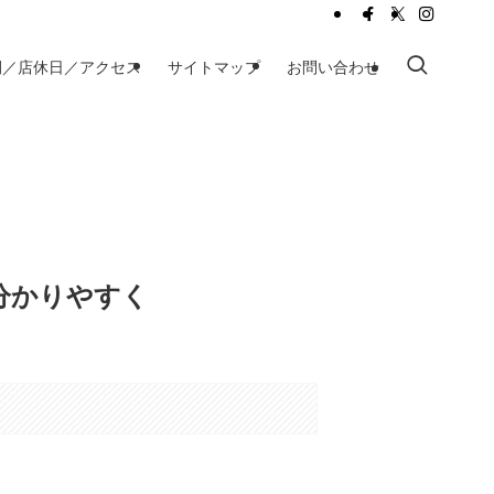
間／店休日／アクセス
サイトマップ
お問い合わせ
分かりやすく