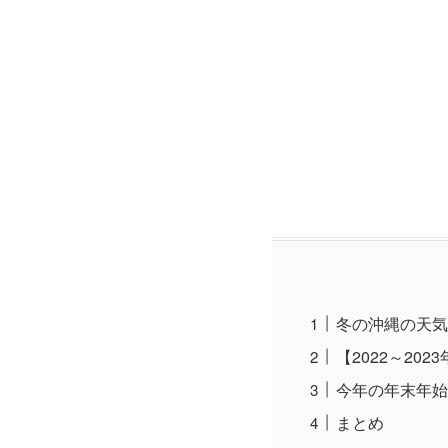
冬の沖縄の天気
【2022～20
今年の年末年始
まとめ