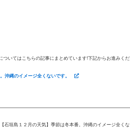
についてはこちらの記事にまとめています!下記からお進みくだ
番。沖縄のイメージ全くないです。
【石垣島１２月の天気】季節は冬本番。沖縄のイメージ全くな