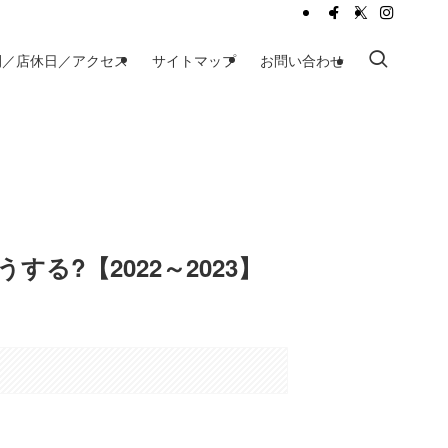
間／店休日／アクセス
サイトマップ
お問い合わせ
る?【2022～2023】