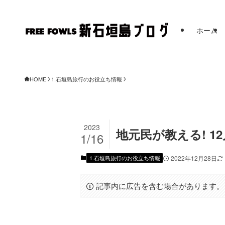
ホーム
FREE
HOME
1.石垣島旅行のお役立ち情報
2023
地元民が教える! 1
1/16
1.石垣島旅行のお役立ち情報
2022年12月28日
記事内に広告を含む場合があります。