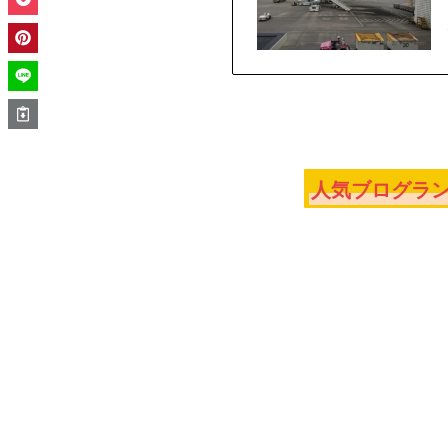
人気ブログラン