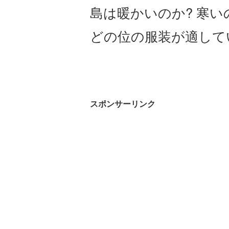
島は暖かいのか? 寒い
どの位の服装が適して
スポンサーリンク