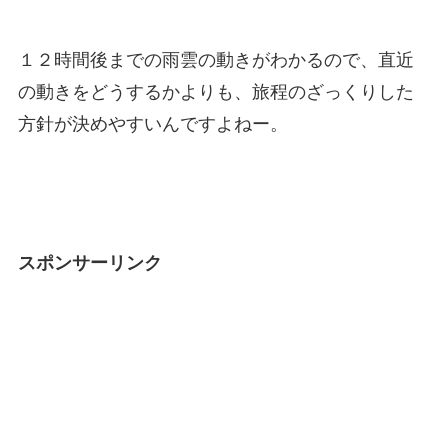
１２時間後までの雨雲の動きがわかるので、直近
の動きをどうするかよりも、旅程のざっくりした
方針が決めやすいんですよねー。
スポンサーリンク