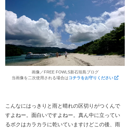
画像／FREE FOWLS新石垣島ブログ
当画像を二次使用される場合は
コチラをお守りください
こんなにはっきりと雨と晴れの区切りがつくんで
すよねー。面白いですよねー。真ん中に立ってい
るボクはカラカラに乾いていますけどこの後、雨