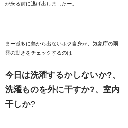
が来る前に逃げ出しましたー。
まー滅多に島から出ないボク自身が、気象庁の雨
雲の動きをチェックするのは
今日は洗濯するかしないか?、
洗濯ものを外に干すか?、室内
干しか
?