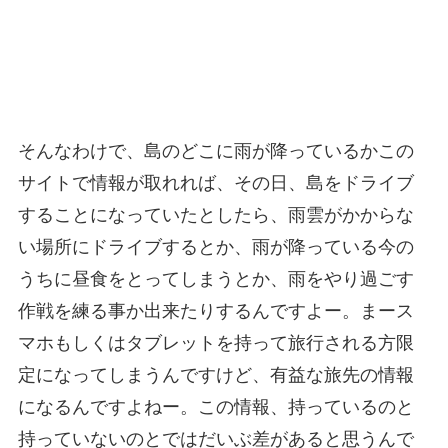
そんなわけで、島のどこに雨が降っているかこの
サイトで情報が取れれば、その日、島をドライブ
することになっていたとしたら、雨雲がかからな
い場所にドライブするとか、雨が降っている今の
うちに昼食をとってしまうとか、雨をやり過ごす
作戦を練る事か出来たりするんですよー。まース
マホもしくはタブレットを持って旅行される方限
定になってしまうんですけど、有益な旅先の情報
になるんですよねー。この情報、持っているのと
持っていないのとではだいぶ差があると思うんで