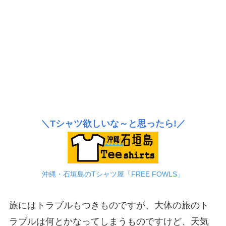
＼Tシャツ欲しいな～と思ったら!／
沖縄・石垣島のTシャツ屋「FREE FOWLS」
旅にはトラブルもつきものですが、大体の旅のト
ラブルは何とかなってしまうものですけど、天気