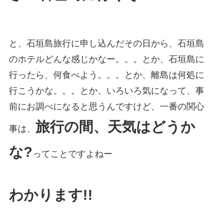
と、石垣島旅行に申し込んだその日から、石垣島
のホテルどんな感じかなー。。。とか、石垣島に
行ったら、何食べよう。。。とか、離島は何処に
行こうかな。。。とか、いろいろ気になって、事
前にお調べになると思うんですけど、一番の関心
旅行の間、天気はどうか
事は、
な?
ってことですよねー
わかります!!