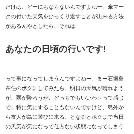
だけは、どーにもならないんですよねー。傘マー
クの付いた天気をひっくり返すことが出来る方法
があるんやとしたら、それは
あなたの日頃の行いです!
って事になってしまうんですよねー。まー石垣島
在住のボクにしてみたら、明日の天気が晴れよう
が、雨が降ろうが、どっちでもいいわ～って感じ
で、特に気にすることもないんですけど、島外か
ら友人が島に遊びに来る、となるとボクまで当日
の天気が気になって仕方ない状態になってしまう