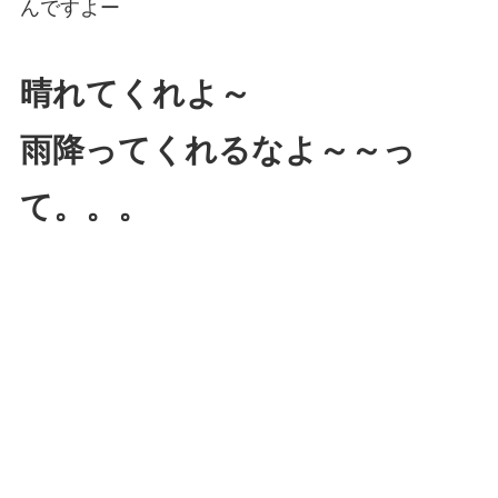
んですよー
晴れてくれよ～
雨降ってくれるなよ～～っ
て。。。