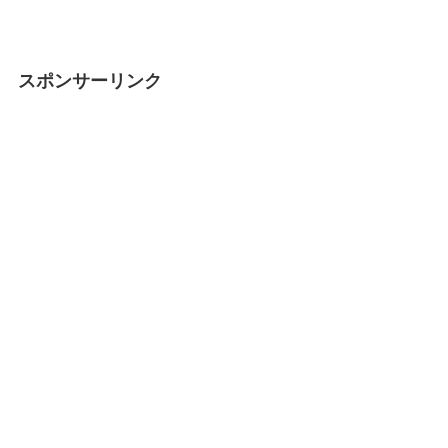
スポンサーリンク