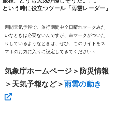
旅程、どうも天気が怪しそうだ。。。
という時に役立つツール「雨雲レーダー」
週間天気予報で、旅行期間中全日晴れマークみた
いなときは必要ないんですが、傘マークがついた
りしているようなときは、ぜひ、このサイトをス
マホのお気に入りに設定してきてください～
気象庁ホームページ＞防災情報
＞天気予報など＞
雨雲の動き