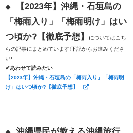
【2023年】沖縄・石垣島の
◆
「梅雨入り」「梅雨明け」はい
つ頃か?【徹底予想】
についてはこち
らの記事にまとめています!下記からお進みくださ
い!
✔あわせて読みたい
【2023年】沖縄・石垣島の「梅雨入り」「梅雨明
け」はいつ頃か?【徹底予想】
沖縄県民が教える沖縄旅行
◆