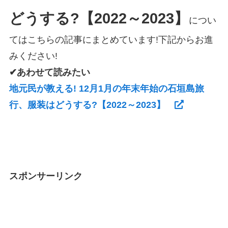
どうする?【2022～2023】
につい
てはこちらの記事にまとめています!下記からお進
みください!
✔あわせて読みたい
地元民が教える! 12月1月の年末年始の石垣島旅
行、服装はどうする?【2022～2023】
スポンサーリンク