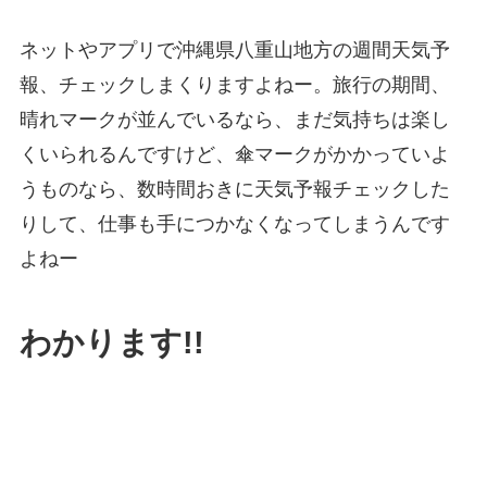
ネットやアプリで沖縄県八重山地方の週間天気予
報、チェックしまくりますよねー。旅行の期間、
晴れマークが並んでいるなら、まだ気持ちは楽し
くいられるんですけど、傘マークがかかっていよ
うものなら、数時間おきに天気予報チェックした
りして、仕事も手につかなくなってしまうんです
よねー
わかります!!