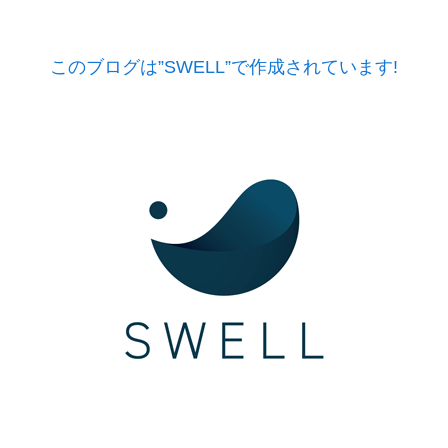
このブログは”SWELL”で作成されています!