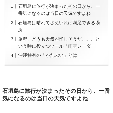
石垣島に旅行が決まったその日から、一
番気になるのは当日の天気ですよね
石垣島は晴れてさえいれば満足できる場
所
旅程、どうも天気が怪しそうだ。。。と
いう時に役立つツール「雨雲レーダー」
沖縄特有の「かたぶい」とは
石垣島に旅行が決まったその日から、一番
気になるのは当日の天気ですよね