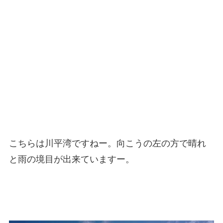
こちらは川平湾ですねー。向こうの左の方で晴れ
と雨の境目が出来ていますー。