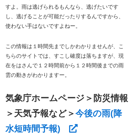
すよ。雨は逃げられるもんなら、逃げたいです
し、逃げることが可能だったりするんですから、
使わない手はないですよねー。
この情報は１時間先までしかわかりませんが、こ
ちらのサイトでは、すこし確度は落ちますが、現
在をはさんで１２時間前から１２時間後までの雨
雲の動きがわかりますー。
気象庁ホームページ＞防災情報
＞天気予報など＞
今後の雨(降
水短時間予報)