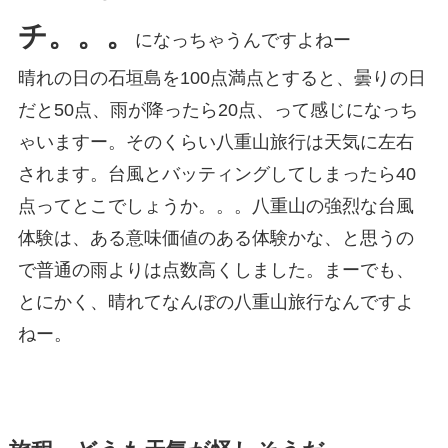
チ。。。
になっちゃうんですよねー
晴れの日の石垣島を100点満点とすると、曇りの日
だと50点、雨が降ったら20点、って感じになっち
ゃいますー。そのくらい八重山旅行は天気に左右
されます。台風とバッティングしてしまったら40
点ってとこでしょうか。。。八重山の強烈な台風
体験は、ある意味価値のある体験かな、と思うの
で普通の雨よりは点数高くしました。まーでも、
とにかく、晴れてなんぼの八重山旅行なんですよ
ねー。