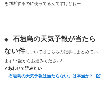
を判断するのに使ってるんですけどねー
石垣島の天気予報が当たら
◆
ない件
についてはこちらの記事にまとめてい
ます!下記からお進みください!
✔あわせて読みたい
「石垣島の天気予報は当たらない」は本当か?