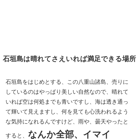
石垣島は晴れてさえいれば満足できる場所
石垣島をはじめとする、この八重山諸島、売りに
しているのはやっぱり美しい自然なので、晴れて
いれば空は何処までも青いですし、海は透き通っ
て輝いて見えますし、何を見ても心洗われるよう
な気持になれるんですけど、雨や、曇天やったと
なんか全部、イマイ
すると、