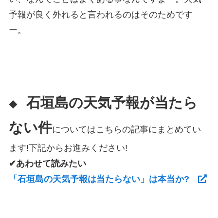
予報が良く外れると言われるのはそのためです
ー。
石垣島の天気予報が当たら
◆
ない件
についてはこちらの記事にまとめてい
ます!下記からお進みください!
✔あわせて読みたい
「石垣島の天気予報は当たらない」は本当か?