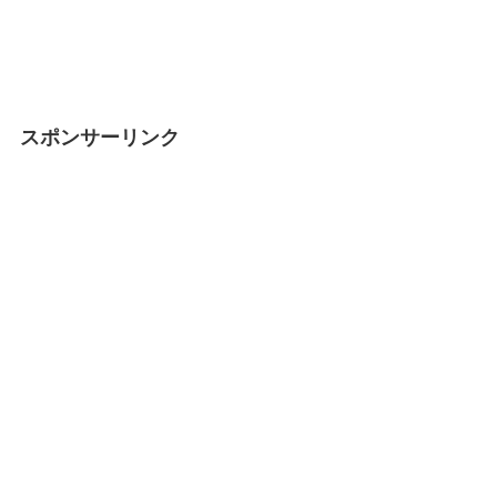
スポンサーリンク