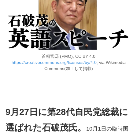
首相官邸 (PMO), CC BY 4.0
https://creativecommons.org/licenses/by/4.0
, via Wikimedia
Commons(加工して掲載)
9月27日に第28代自民党総裁に
選ばれた石破茂氏。
10月1日の臨時国