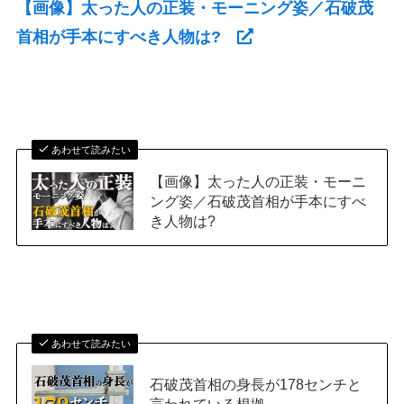
【画像】太った人の正装・モーニング姿／石破茂
首相が手本にすべき人物は?
あわせて読みたい
【画像】太った人の正装・モーニ
ング姿／石破茂首相が手本にすべ
き人物は?
あわせて読みたい
石破茂首相の身長が178センチと