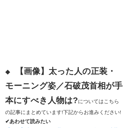
【画像】太った人の正装・
◆
モーニング姿／石破茂首相が手
本にすべき人物は?
についてはこちら
の記事にまとめています!下記からお進みください!
✔あわせて読みたい