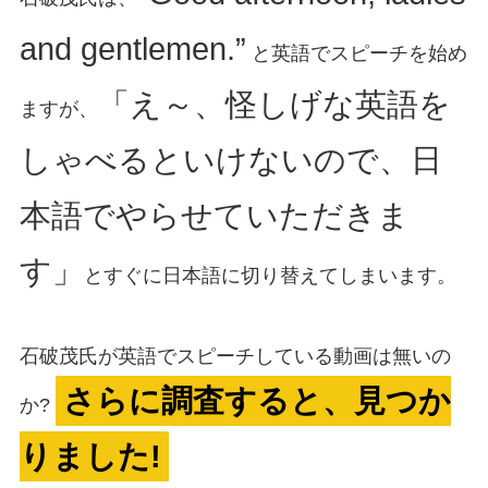
and gentlemen.”
と英語でスピーチを始め
「え～、怪しげな英語を
ますが、
しゃべるといけないので、日
本語でやらせていただきま
す」
とすぐに日本語に切り替えてしまいます。
石破茂氏が英語でスピーチしている動画は無いの
さらに調査すると、見つか
か?
りました!