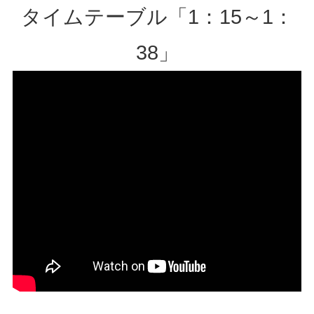
タイムテーブル「1：15～1：
38」