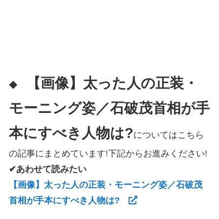
【画像】太った人の正装・
◆
モーニング姿／石破茂首相が手
本にすべき人物は?
についてはこちら
の記事にまとめています!下記からお進みください!
✔あわせて読みたい
【画像】太った人の正装・モーニング姿／石破茂
首相が手本にすべき人物は?