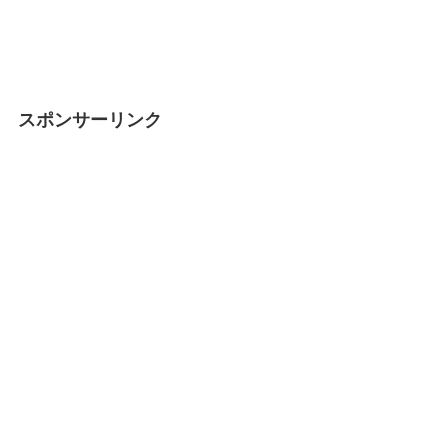
スポンサーリンク