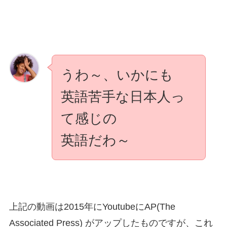
うわ～、いかにも
英語苦手な日本人っ
て感じの
英語だわ～
上記の動画は2015年にYoutubeにAP(The
Associated Press) がアップしたものですが、これ