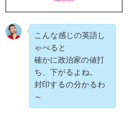
こんな感じの英語し
ゃべると
確かに政治家の値打
ち、下がるよね。
封印するの分かるわ
～