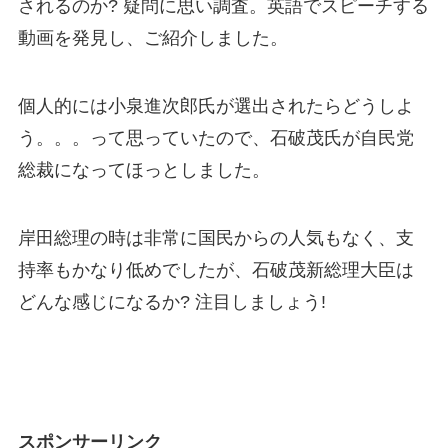
されるのか? 疑問に思い調査。英語でスピーチする
動画を発見し、ご紹介しました。
個人的には小泉進次郎氏が選出されたらどうしよ
う。。。って思っていたので、石破茂氏が自民党
総裁になってほっとしました。
岸田総理の時は非常に国民からの人気もなく、支
持率もかなり低めでしたが、石破茂新総理大臣は
どんな感じになるか? 注目しましょう!
スポンサーリンク