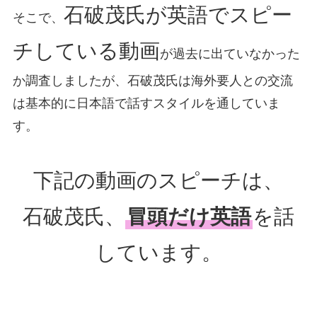
石破茂氏が英語でスピー
そこで、
チしている動画
が過去に出ていなかった
か調査しましたが、石破茂氏は海外要人との交流
は基本的に日本語で話すスタイルを通していま
す。
下記の動画のスピーチは、
石破茂氏、
冒頭だけ英語
を話
しています。