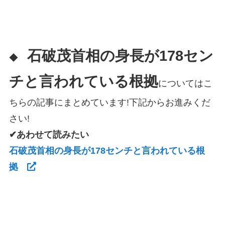
石破茂首相の身長が178セン
◆
チと言われている根拠
についてはこ
ちらの記事にまとめています!下記からお進みくだ
さい!
✔あわせて読みたい
石破茂首相の身長が178センチと言われている根
拠