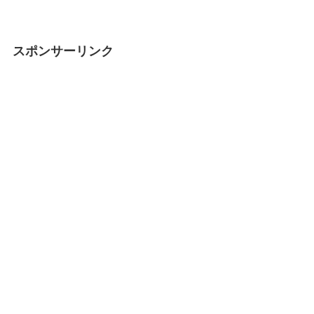
スポンサーリンク