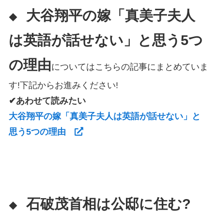
大谷翔平の嫁「真美子夫人
◆
は英語が話せない」と思う5つ
の理由
についてはこちらの記事にまとめていま
す!下記からお進みください!
✔あわせて読みたい
大谷翔平の嫁「真美子夫人は英語が話せない」と
思う5つの理由
石破茂首相は公邸に住む?
◆