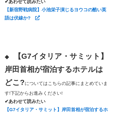
✔あわせて読みたい
【新宿野戦病院】小池栄子演じるヨウコの酷い英
語は伏線か?
【G7イタリア・サミット】
◆
岸田首相が宿泊するホテルは
どこ?
についてはこちらの記事にまとめていま
す!下記からお進みください!
✔あわせて読みたい
【G7イタリア・サミット】岸田首相が宿泊するホ