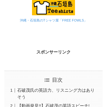
沖縄・石垣島のTシャツ屋「FREE FOWLS」
スポンサーリンク
目次
石破茂氏の英語力、リスニング力はあり
そう
【動画発見!!】石破茂の英語スピーチ!