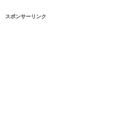
スポンサーリンク