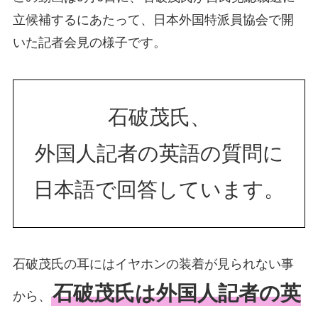
立候補するにあたって、日本外国特派員協会で開
いた記者会見の様子です。
石破茂氏、
外国人記者の英語の質問に
日本語で回答しています。
石破茂氏の耳にはイヤホンの装着が見られない事
石破茂氏は外国人記者の英
から、