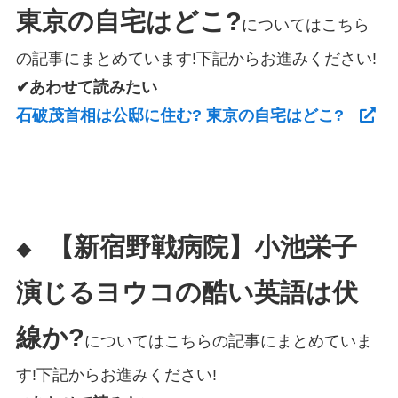
東京の自宅はどこ?
についてはこちら
の記事にまとめています!下記からお進みください!
✔あわせて読みたい
石破茂首相は公邸に住む? 東京の自宅はどこ?
【新宿野戦病院】小池栄子
◆
演じるヨウコの酷い英語は伏
線か?
についてはこちらの記事にまとめていま
す!下記からお進みください!