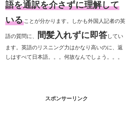
語を通訳を介さずに理解して
いる
ことが分かります。しかも外国人記者の英
間髪入れずに即答
語の質問に、
してい
ます。英語のリスニング力はかなり高いのに、返
しはすべて日本語。。。何故なんでしょう。。。
スポンサーリンク