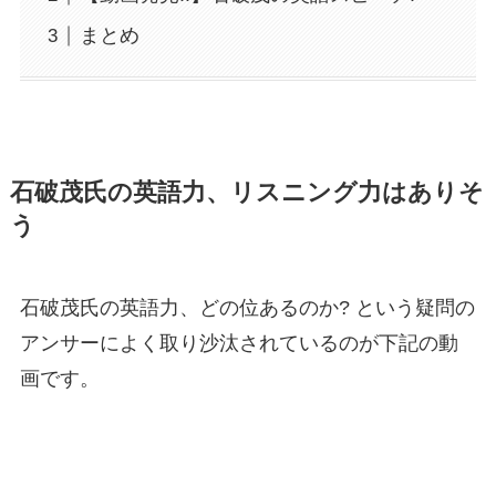
まとめ
石破茂氏の英語力、リスニング力はありそ
う
石破茂氏の英語力、どの位あるのか? という疑問の
アンサーによく取り沙汰されているのが下記の動
画です。