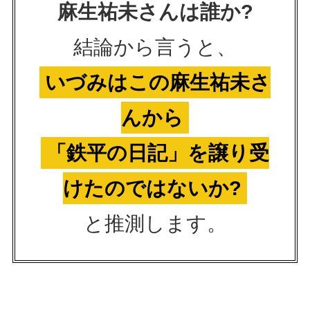
麻生祐未さんは誰か?
結論から言うと、
いづみはこの麻生祐未さ
んから
「鉄平の日記」を譲り受
けたのではないか?
と推測します。