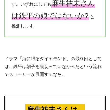
麻生祐未さん
す。いずれにしても
は鉄平の娘ではないか?
と
推測します。
ドラマ「海に眠るダイヤモンド」の最終回として
は、鉄平は朝子を裏切っていなかったという流れ
でストーリーが展開するなら、
麻生祐未さんは、