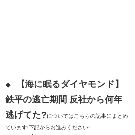
【海に眠るダイヤモンド】
◆
鉄平の逃亡期間 反社から何年
逃げてた?
についてはこちらの記事にまとめ
ています!下記からお進みください!