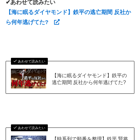
✔あわせて読みたい
【海に眠るダイヤモンド】鉄平の逃亡期間 反社か
ら何年逃げてた?
あわせて読みたい
【海に眠るダイヤモンド】鉄平の
逃亡期間 反社から何年逃げてた?
あわせて読みたい
【時系列で順番を整理】鉄平 賢将