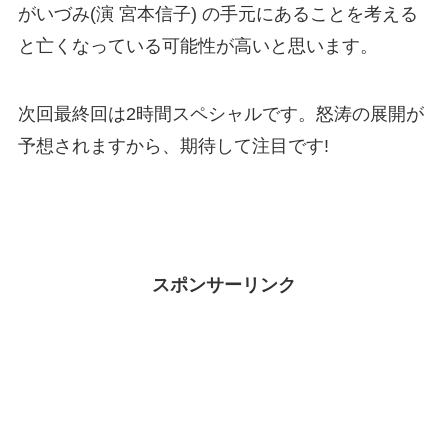
がいづみ(演 宮本信子) の手元にあることを考える
と亡くなっている可能性が高いと思います。
次回最終回は2時間スペシャルです。怒涛の展開が
予想されますから、期待して注目です!
スポンサーリンク