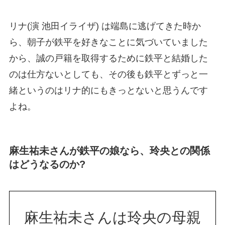
リナ(演 池田イライザ) は端島に逃げてきた時か
ら、朝子が鉄平を好きなことに気づいていました
から、誠の戸籍を取得するために鉄平と結婚した
のは仕方ないとしても、その後も鉄平とずっと一
緒というのはリナ的にもきっとないと思うんです
よね。
麻生祐未さんが鉄平の娘なら、玲央との関係
はどうなるのか?
麻生祐未さんは玲央の母親