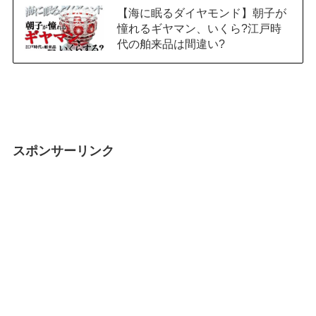
【海に眠るダイヤモンド】朝子が
憧れるギヤマン、いくら?江戸時
代の舶来品は間違い?
スポンサーリンク