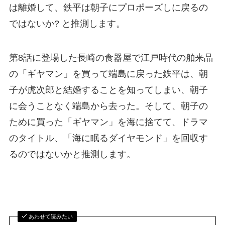
は離婚して、鉄平は朝子にプロポーズしに戻るの
ではないか? と推測します。
第8話に登場した長崎の食器屋で江戸時代の舶来品
の「ギヤマン」を買って端島に戻った鉄平は、朝
子が虎次郎と結婚することを知ってしまい、朝子
に会うことなく端島から去った。そして、朝子の
ために買った「ギヤマン」を海に捨てて、ドラマ
のタイトル、「海に眠るダイヤモンド」を回収す
るのではないかと推測します。
あわせて読みたい