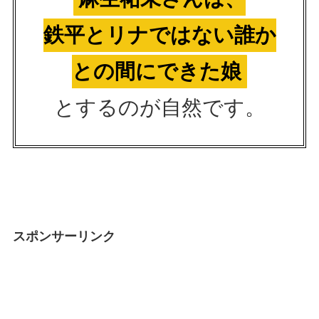
鉄平とリナではない誰か
との間にできた娘
とするのが自然です。
スポンサーリンク