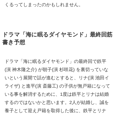
くるってしまったのかもしれません。
ドラマ「海に眠るダイヤモンド」最終回筋
書き予想
ドラマ「海に眠るダイヤモンド」の最終回で鉄平
(演 神木隆之介) が朝子(演 杉咲花) を裏切っていな
いという展開で話が進むとすると、リナ(演 池田イ
ライザ) と進平(演 斎藤工) の子供が無戸籍になって
いる事を解消するために、1度は鉄平とリナは結婚
するのではないかと思います。2人が結婚し、誠を
養子として迎え戸籍を取得した後に、鉄平とリナ