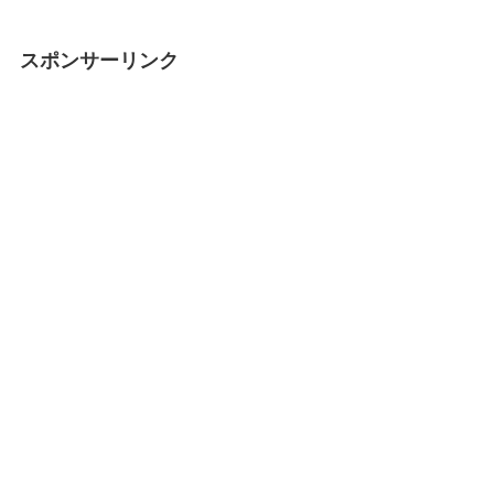
スポンサーリンク