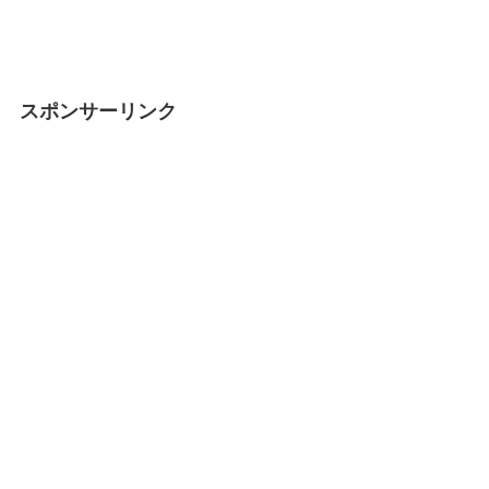
スポンサーリンク