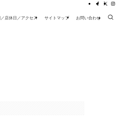
間／店休日／アクセス
サイトマップ
お問い合わせ