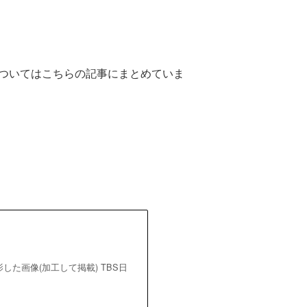
ついてはこちらの記事にまとめていま
撮影した画像(加工して掲載) TBS日