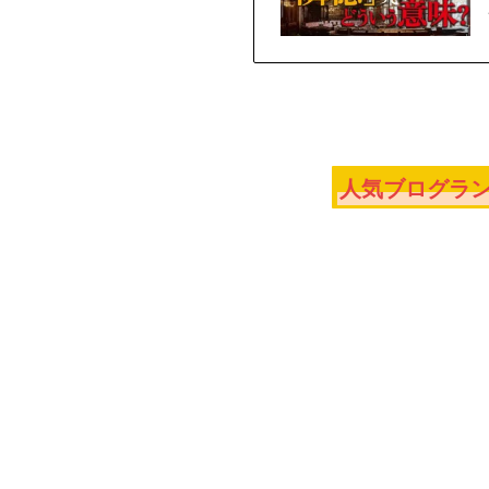
人気ブログラン