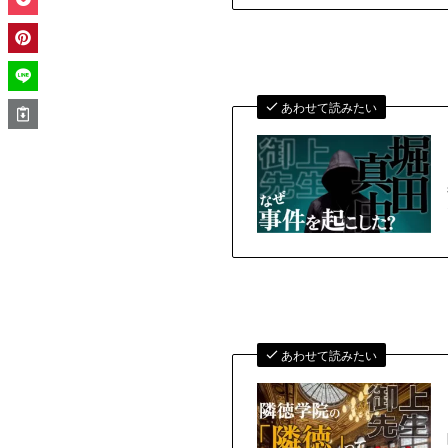
あわせて読みたい
あわせて読みたい