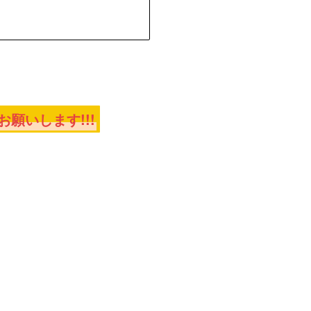
願いします!!!