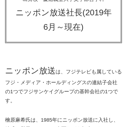
ニッポン放送社長(2019年
6月～現在)
ニッポン放送
は、フジテレビも属している
フジ・メディア・ホールディングスの連結子会社
の1つでフジサンケイグループの基幹会社の1つで
す。
檜原麻希氏は、1985年にニッポン放送に入社し、