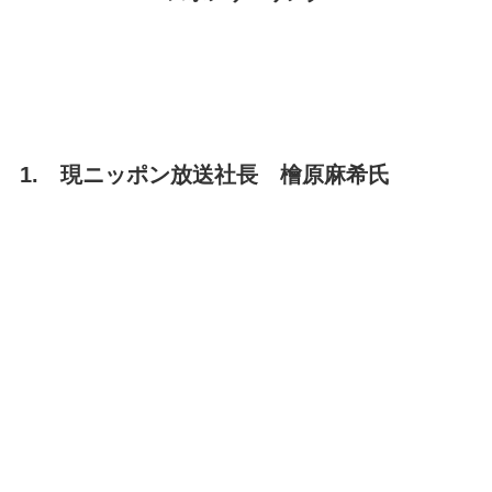
1. 現ニッポン放送社長 檜原麻希氏