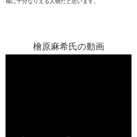
補に十分なりえる人物だと思います。
檜原麻希氏の動画