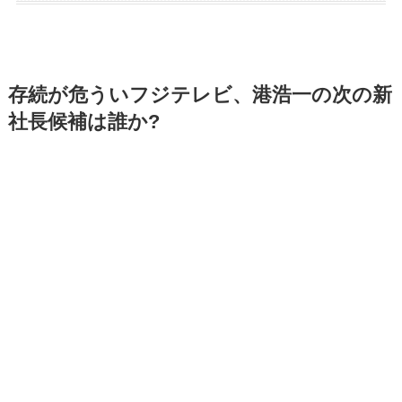
存続が危ういフジテレビ、港浩一の次の新
社長候補は誰か?