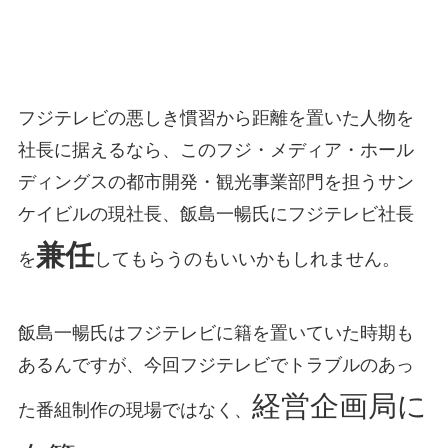
フジテレビの悪しき慣習から距離を置いた人物を
社長に据えるなら、このフジ・メディア・ホール
ディングスの都市開発・観光事業部門を担うサン
ケイビルの現社長、飯島一暢氏にフジテレビ社長
兼任
を
してもらうのもいいかもしれません。
飯島一暢氏はフジテレビに籍を置いていた時期も
あるんですが、今回フジテレビでトラブルのあっ
経営企画局に
た番組制作の現場ではなく、