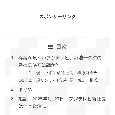
スポンサーリンク
目次
存続が危ういフジテレビ、港浩一の次の
新社長候補は誰か?
1. 現ニッポン放送社長 檜原麻希氏
2. 現サンケイビル社長 飯島一暢氏
まとめ
追記 2025年1月27日 フジテレビ新社長
は清水賢治氏