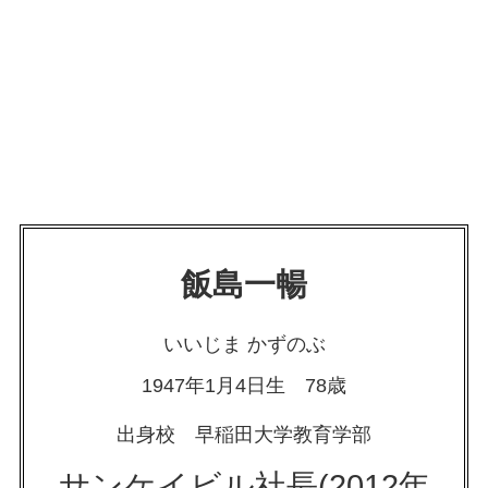
飯島一暢
いいじま かずのぶ
1947年1月4日生 78歳
出身校 早稲田大学教育学部
サンケイビル社長(2012年