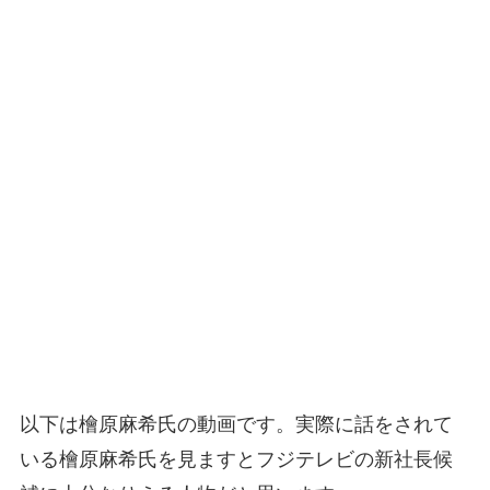
以下は檜原麻希氏の動画です。実際に話をされて
いる檜原麻希氏を見ますとフジテレビの新社長候