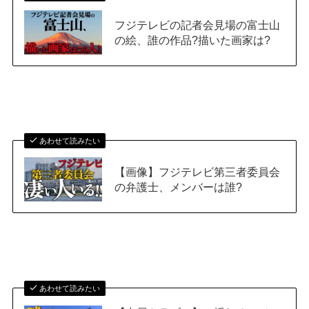
フジテレビの記者会見場の富士山
の絵、誰の作品?描いた画家は?
あわせて読みたい
【画像】フジテレビ第三者委員会
の弁護士、メンバーは誰?
あわせて読みたい