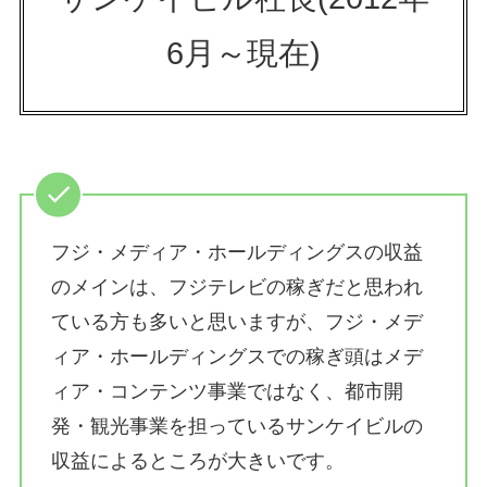
6月～現在)
フジ・メディア・ホールディングスの収益
のメインは、フジテレビの稼ぎだと思われ
ている方も多いと思いますが、フジ・メデ
ィア・ホールディングスでの稼ぎ頭はメデ
ィア・コンテンツ事業ではなく、都市開
発・観光事業を担っているサンケイビルの
収益によるところが大きいです。