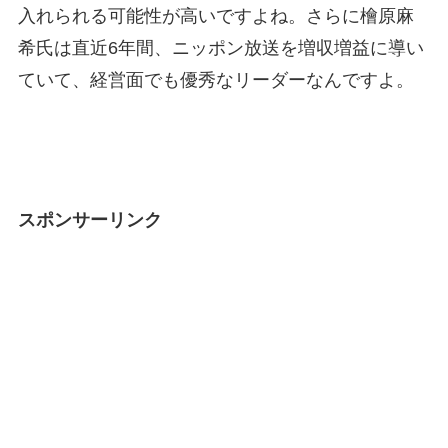
入れられる可能性が高いですよね。さらに檜原麻
希氏は直近6年間、ニッポン放送を増収増益に導い
ていて、経営面でも優秀なリーダーなんですよ。
スポンサーリンク