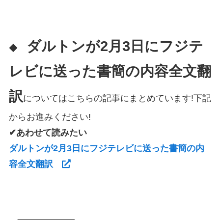
ダルトンが2月3日にフジテ
◆
レビに送った書簡の内容全文翻
訳
についてはこちらの記事にまとめています!下記
からお進みください!
✔あわせて読みたい
ダルトンが2月3日にフジテレビに送った書簡の内
容全文翻訳