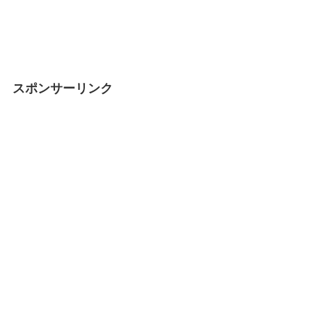
スポンサーリンク