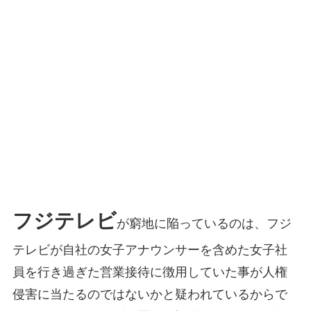
フジテレビ
が窮地に陥っているのは、フジ
テレビが自社の女子アナウンサーを含めた女子社
員を行き過ぎた営業接待に徴用していた事が人権
侵害に当たるのではないかと疑われているからで