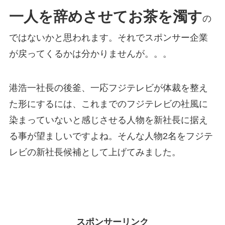
一人を辞めさせてお茶を濁す
の
ではないかと思われます。それでスポンサー企業
が戻ってくるかは分かりませんが。。。
港浩一社長の後釜、一応フジテレビが体裁を整え
た形にするには、これまでのフジテレビの社風に
染まっていないと感じさせる人物を新社長に据え
る事が望ましいですよね。そんな人物2名をフジテ
レビの新社長候補として上げてみました。
スポンサーリンク