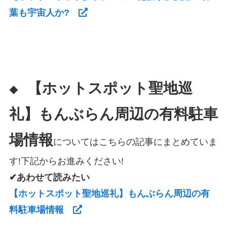
葉も宇宙人か?
【ホットスポット聖地巡
◆
礼】もんぶらん周辺の有料駐車
場情報
についてはこちらの記事にまとめていま
す!下記からお進みください!
✔あわせて読みたい
【ホットスポット聖地巡礼】もんぶらん周辺の有
料駐車場情報