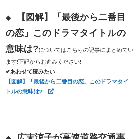
【図解】「最後から二番目
◆
の恋」このドラマタイトルの
意味は?
についてはこちらの記事にまとめてい
ます!下記からお進みください!
✔あわせて読みたい
【図解】「最後から二番目の恋」このドラマタイ
トルの意味は?
広末涼子が高速道路交通事
◆