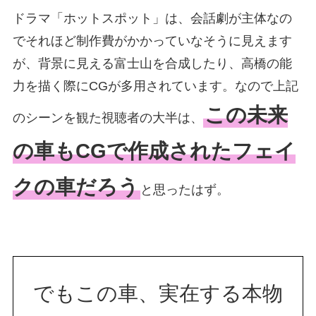
ドラマ「ホットスポット」は、会話劇が主体なの
でそれほど制作費がかかっていなそうに見えます
が、背景に見える富士山を合成したり、高橋の能
力を描く際にCGが多用されています。なので上記
この未来
のシーンを観た視聴者の大半は、
の車もCGで作成されたフェイ
クの車だろう
と思ったはず。
でもこの車、実在する本物