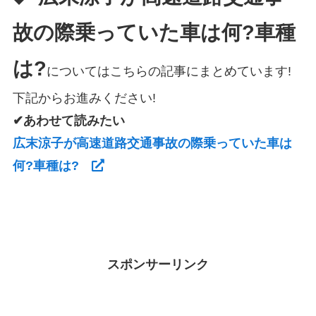
故の際乗っていた車は何?車種
は?
についてはこちらの記事にまとめています!
下記からお進みください!
✔あわせて読みたい
広末涼子が高速道路交通事故の際乗っていた車は
何?車種は?
スポンサーリンク