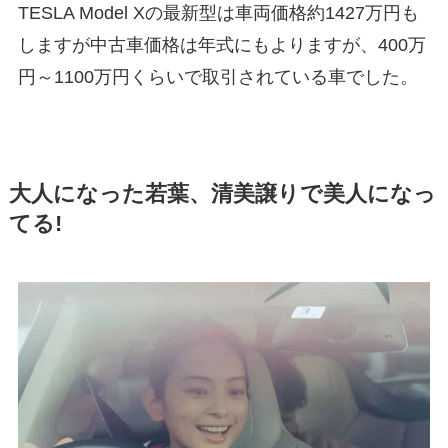
TESLA Model Xの最新型は車両価格約1427万円も
しますが中古車価格は年式にもよりますが、400万
円～1100万円くらいで取引されている車でした。
大人になった若葉、清美譲りで美人になっ
てる!