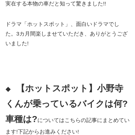
実在する本物の車だと知って驚きました!!
ドラマ「ホットスポット」、面白いドラマでし
た。3カ月間楽しませていただき、ありがとうござ
いました!
【ホットスポット】小野寺
◆
くんが乗っているバイクは何?
車種は?
についてはこちらの記事にまとめてい
ます!下記からお進みください!