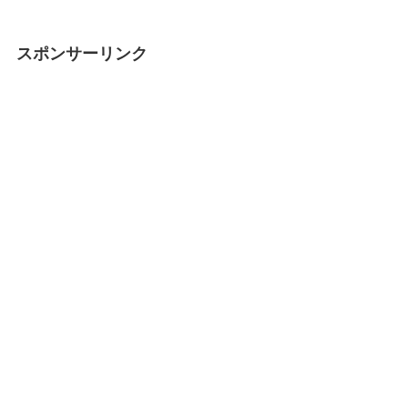
スポンサーリンク