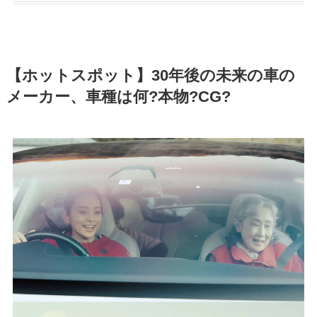
【ホットスポット】30年後の未来の車の
メーカー、車種は何?本物?CG?