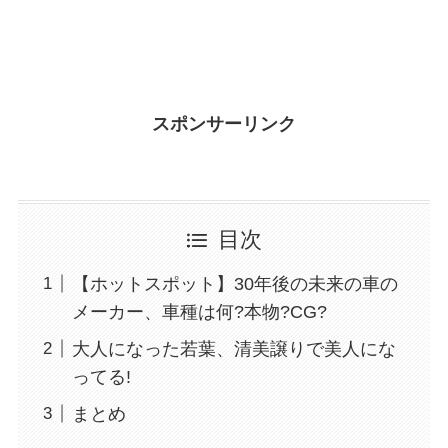
スポンサーリンク
目次
【ホットスポット】30年後の未来の車の
メーカー、車種は何?本物?CG?
大人になった若葉、清美譲りで美人にな
ってる!
まとめ