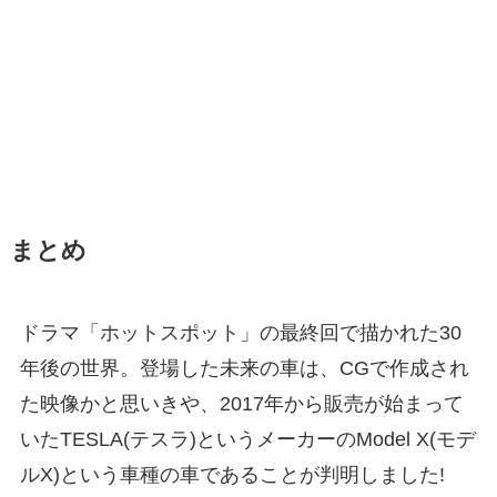
まとめ
ドラマ「ホットスポット」の最終回で描かれた30
年後の世界。登場した未来の車は、CGで作成され
た映像かと思いきや、2017年から販売が始まって
いたTESLA(テスラ)というメーカーのModel X(モデ
ルX)という車種の車であることが判明しました!