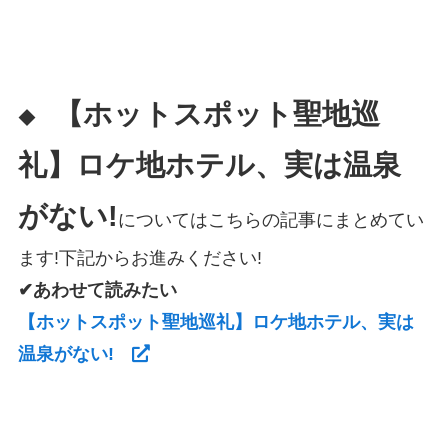
【ホットスポット聖地巡
◆
礼】ロケ地ホテル、実は温泉
がない!
についてはこちらの記事にまとめてい
ます!下記からお進みください!
✔あわせて読みたい
【ホットスポット聖地巡礼】ロケ地ホテル、実は
温泉がない!