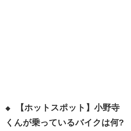
【ホットスポット】小野寺
◆
くんが乗っているバイクは何?