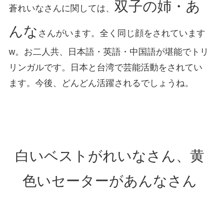
双子の姉・あ
蒼れいなさんに関しては、
んな
さんがいます。全く同じ顔をされています
w。お二人共、日本語・英語・中国語が堪能でトリ
リンガルです。日本と台湾で芸能活動をされてい
ます。今後、どんどん活躍されるでしょうね。
白いベストがれいなさん、黄
色いセーターがあんなさん