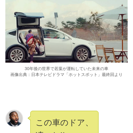
30年後の世界で若葉が運転していた未来の車
画像出典：日本テレビドラマ「ホットスポット」最終回より
この車のドア、