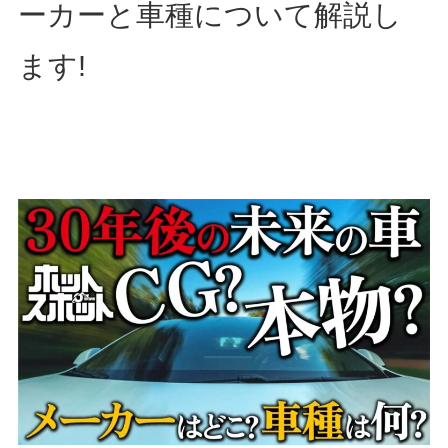
ーカーと車種について解説し
ます!