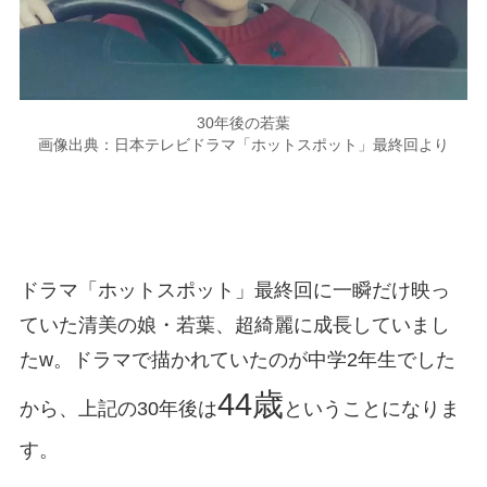
30年後の若葉
画像出典：日本テレビドラマ「ホットスポット」最終回より
ドラマ「ホットスポット」最終回に一瞬だけ映っ
ていた清美の娘・若葉、超綺麗に成長していまし
たw。ドラマで描かれていたのが中学2年生でした
44歳
から、上記の30年後は
ということになりま
す。