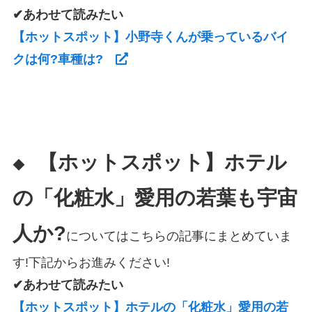
✔あわせて読みたい
【ホットスポット】小野寺くんが乗っているバイ
クは何?車種は?
【ホットスポット】ホテル
◆
の「化粧水」愛用の若葉も宇宙
人か?
についてはこちらの記事にまとめていま
す!下記からお進みください!
✔あわせて読みたい
【ホットスポット】ホテルの「化粧水」愛用の若