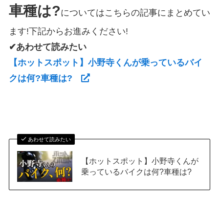
車種は?
についてはこちらの記事にまとめてい
ます!下記からお進みください!
✔あわせて読みたい
【ホットスポット】小野寺くんが乗っているバイ
クは何?車種は?
あわせて読みたい
【ホットスポット】小野寺くんが
乗っているバイクは何?車種は?