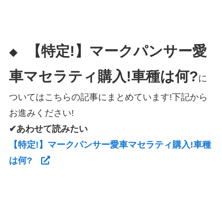
【特定!】マークパンサー愛
◆
車マセラティ購入!車種は何?
に
ついてはこちらの記事にまとめています!下記から
お進みください!
✔あわせて読みたい
【特定!】マークパンサー愛車マセラティ購入!車種
は何?