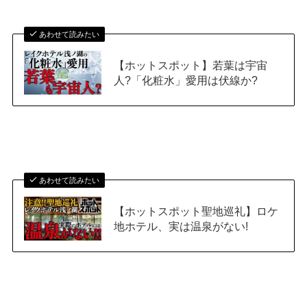
あわせて読みたい
【ホットスポット】若葉は宇宙
人?「化粧水」愛用は伏線か?
あわせて読みたい
【ホットスポット聖地巡礼】ロケ
地ホテル、実は温泉がない!