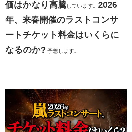
価はかなり高騰
2026
しています。
年、来春開催のラストコンサ
ートチケット料金はいくらに
なるのか?
予想します。