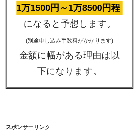
1万1500円～1万8500円程
になると予想します。
(別途申し込み手数料がかかります)
金額に幅がある理由は以
下になります。
スポンサーリンク