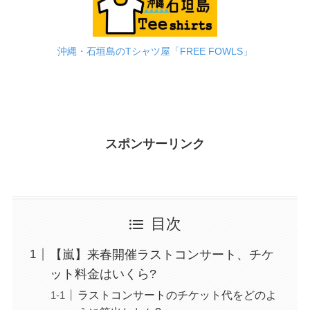
沖縄・石垣島のTシャツ屋「FREE FOWLS」
スポンサーリンク
目次
【嵐】来春開催ラストコンサート、チケ
ット料金はいくら?
ラストコンサートのチケット代をどのよ