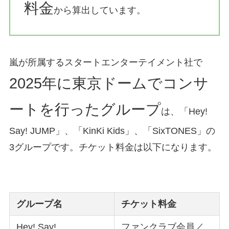
料金
から算出しています。
嵐が所属するスタートエンターテイメント社で
2025年に東京ドームでコンサ
ートを行ったグループ
は、「Hey!
Say! JUMP」、「KinKi Kids」、「SixTONES」の
3グループです。チケット料金は以下になります。
グループ名
チケット料金
Hey! Say!
ファンクラブ会員／