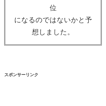
位
になるのではないかと予
想しました。
スポンサーリンク