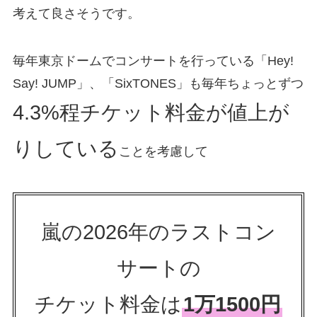
考えて良さそうです。
毎年東京ドームでコンサートを行っている「Hey!
Say! JUMP」、「SixTONES」も毎年ちょっとずつ
4.3%程チケット料金が値上が
りしている
ことを考慮して
嵐の2026年のラストコン
サートの
チケット料金は
1万1500円