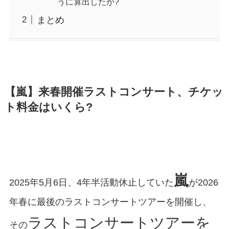
うに算出したか?
まとめ
【嵐】来春開催ラストコンサート、チケッ
ト料金はいくら?
嵐
2025年5月6日、4年半活動休止していた
が2026
年春に最後のラストコンサートツアーを開催し、
ラストコンサートツアーを
その