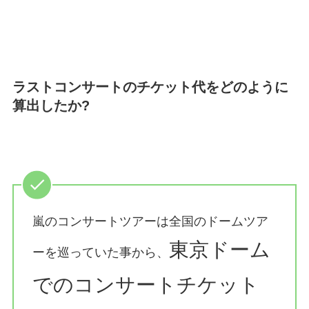
ラストコンサートのチケット代をどのように
算出したか?
嵐のコンサートツアーは全国のドームツア
東京ドーム
ーを巡っていた事から、
でのコンサートチケット