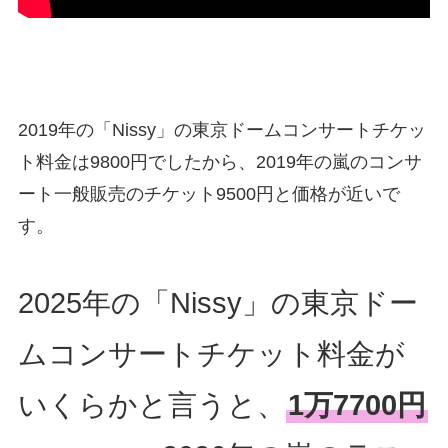
2019年の「Nissy」の東京ドームコンサートチケッ
ト料金は9800円でしたから、2019年の嵐のコンサ
ート一般販売のチケット9500円と価格が近いで
す。
2025年の「Nissy」の東京ドー
ムコンサートチケット料金が
いくらかと言うと、
1万7700円