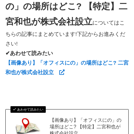
の」の場所はどこ? 【特定】二
宮和也が株式会社設立
についてはこ
ちらの記事にまとめています!下記からお進みくだ
さい!
✔あわせて読みたい
【画像あり】「オフィスにの」の場所はどこ? 二宮
和也が株式会社設立
あわせて読みたい
【画像あり】「オフィスにの」の
場所はどこ? 【特定】二宮和也が
株式会社設立