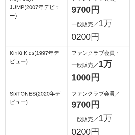
JUMP(2007年デビュ
9700円
ー)
1万
一般販売／
0200円
KinKi Kids(1997年デ
ファンクラブ会員・
ビュー)
1万
一般販売／
1000円
SixTONES(2020年デ
ファンクラブ会員／
ビュー)
9700円
1万
一般販売／
0200円