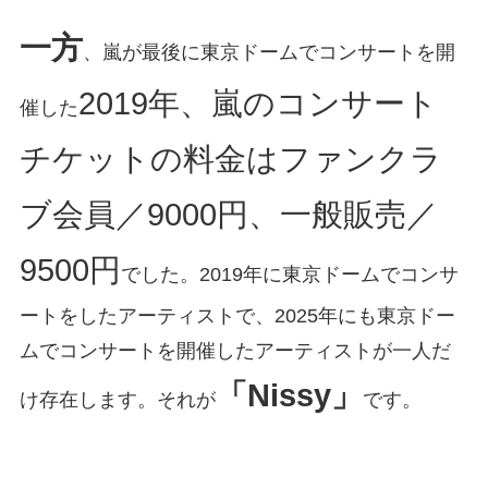
一方
、嵐が最後に東京ドームでコンサートを開
2019年、嵐のコンサート
催した
チケットの料金はファンクラ
ブ会員／9000円、一般販売／
9500円
でした。2019年に東京ドームでコンサ
ートをしたアーティストで、2025年にも東京ドー
ムでコンサートを開催したアーティストが一人だ
「Nissy」
け存在します。それが
です。