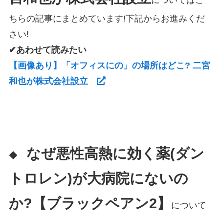
ちらの記事にまとめています!下記からお進みくだ
さい!
✔あわせて読みたい
【画像あり】「オフィスにの」の場所はどこ? 二宮
和也が株式会社設立
なぜ悪性高熱に効く薬(ダン
◆
トロレン)が大病院にないの
か?【ブラックペアン2】
について