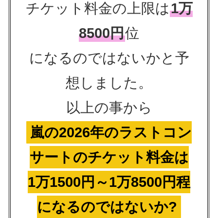
チケット料金の上限は
1万
8500円
位
になるのではないかと予
想しました。
以上の事から
嵐の2026年のラストコン
サートのチケット料金は
1万1500円～1万8500円程
になるのではないか?