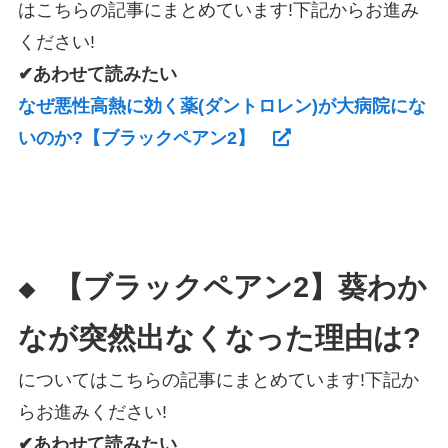
はこちらの記事にまとめています!下記からお進み
ください!
✔あわせて読みたい
なぜ悪性高熱に効く薬(ダントロレン)が大病院にな
いのか?【ブラックペアン2】
【ブラックペアン2】葵わか
◆
なが突然出なくなった理由は?
についてはこちらの記事にまとめています!下記か
らお進みください!
✔あわせて読みたい