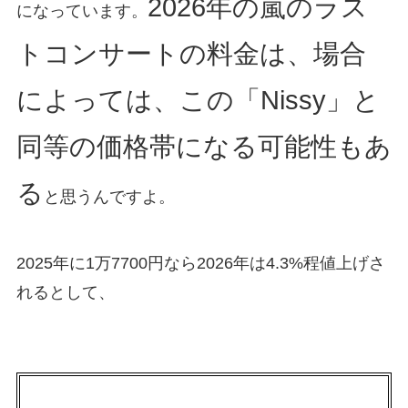
2026年の嵐のラス
になっています。
トコンサートの料金は、場合
によっては、この「Nissy」と
同等の価格帯になる可能性もあ
る
と思うんですよ。
2025年に1万7700円なら2026年は4.3%程値上げさ
れるとして、