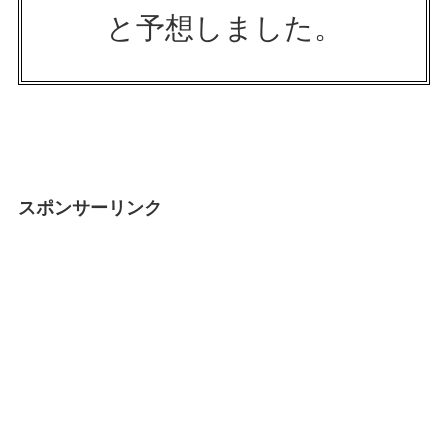
と予想しました。
スポンサーリンク