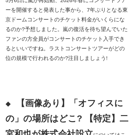
5月6日に嵐が再始動、2026年春にコンサートツア
ーを開催すると発表した事から、7年ぶりとなる東
京ドームコンサートのチケット料金がいくらにな
るのか?予想しました。嵐の復活を待ち望んでいた
ファンの方全員がコンサートのチケット入手でき
るといいですね。ラストコンサートツアーがどの
位の規模で行われるのか?注目しましょう!
【画像あり】「オフィスに
◆
の」の場所はどこ? 【特定】二
宮和也が株式会社設立
についてはこ