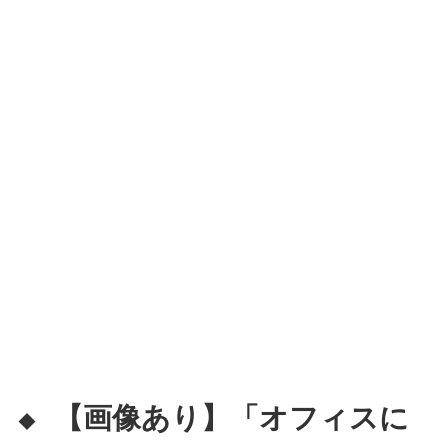
【画像あり】「オフィスに
◆