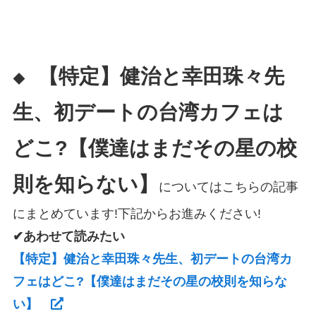
【特定】健治と幸田珠々先
◆
生、初デートの台湾カフェは
どこ?【僕達はまだその星の校
則を知らない】
についてはこちらの記事
にまとめています!下記からお進みください!
✔あわせて読みたい
【特定】健治と幸田珠々先生、初デートの台湾カ
フェはどこ?【僕達はまだその星の校則を知らな
い】