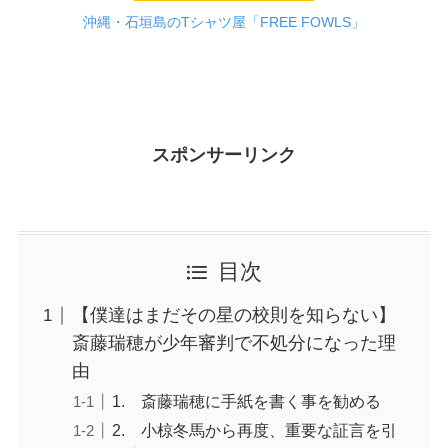
沖縄・石垣島のTシャツ屋「FREE FOWLS」
スポンサーリンク
目次
【僕達はまだその星の校則を知らない】
斎藤瑞穂が少年審判で不処分になった理
由
1. 斎藤瑞穂に手紙を書く事を勧める
2. 小椋冬馬から再度、重要な証言を引