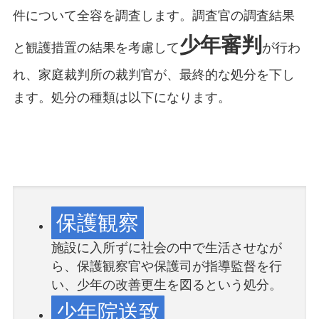
件について全容を調査します。調査官の調査結果
少年審判
と観護措置の結果を考慮して
が行わ
れ、家庭裁判所の裁判官が、最終的な処分を下し
ます。処分の種類は以下になります。
保護観察
施設に入所ずに社会の中で生活させなが
ら、保護観察官や保護司が指導監督を行
い、少年の改善更生を図るという処分。
少年院送致