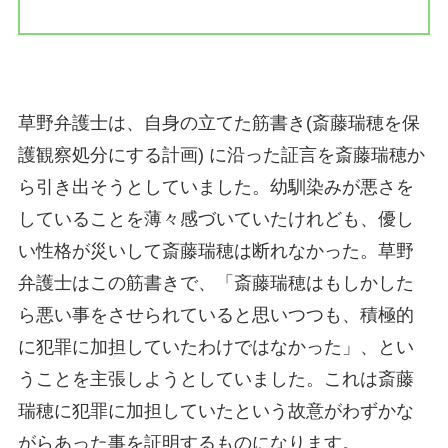
草野弁護士は、自身の立てた筋書き(斎藤瑞穂を保
護観察処分にする計画) に沿った証言を斎藤瑞穂か
ら引き出そうとしていました。幼馴染みが悪さを
していることを薄々感づいていたけれども、優し
い性格が災いして斎藤瑞穂は断れなかった。草野
弁護士はこの筋書きで、「斎藤瑞穂はもしかした
ら悪い事をさせられていると思いつつも、積極的
に犯罪に加担していたわけではなかった」、とい
うことを主張しようとしていました。これは斎藤
瑞穂に犯罪に加担していたという故意がわずかな
がらあった事を証明するものになります。