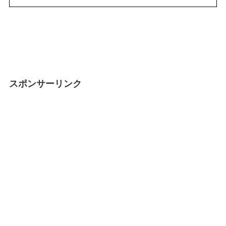
スポンサーリンク