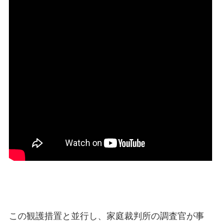
この観護措置と並行し、家庭裁判所の調査官が事