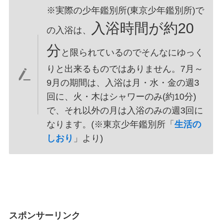
※実際の少年鑑別所(東京少年鑑別所)で
入浴時間が約20
の入浴は、
分
と限られているのでそんなにゆっく
りと出来るものではありません。7月～
9月の期間は、入浴は月・水・金の週3
回に、火・木はシャワーのみ(約10分)
で、それ以外の月は入浴のみの週3回に
なります。(※東京少年鑑別所「
生活の
しおり
」より)
スポンサーリンク