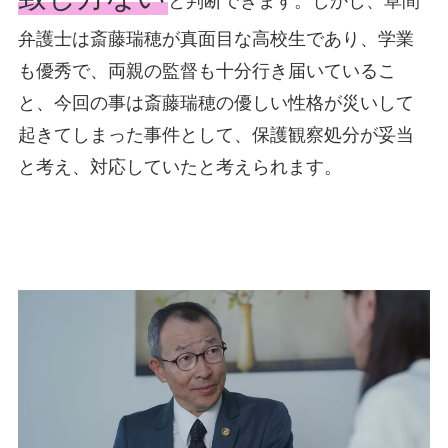
と判断できます。しかし、草間
弁護士は斎藤瑞穂が真面目な高校生であり、学業
も優秀で、両親の監督も十分行き届いているこ
と、今回の事は斎藤瑞穂の優しい性格が災いして
起きてしまった事件として、保護観察処分が妥当
と考え、対応していたと考えられます。