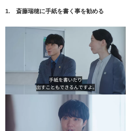
1. 斎藤瑞穂に手紙を書く事を勧める