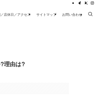
間／店休日／アクセス
サイトマップ
お問い合わせ
?理由は?