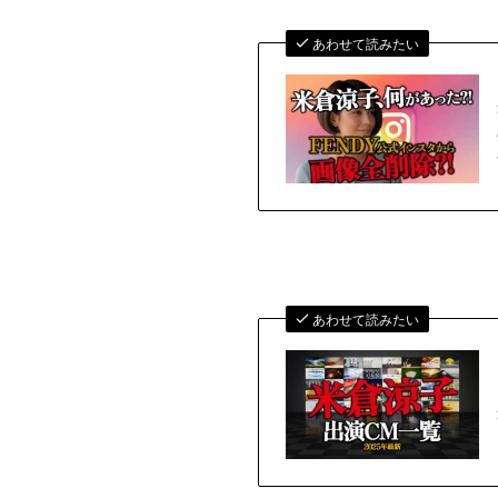
あわせて読みたい
あわせて読みたい