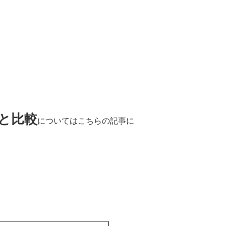
と比較
についてはこちらの記事に