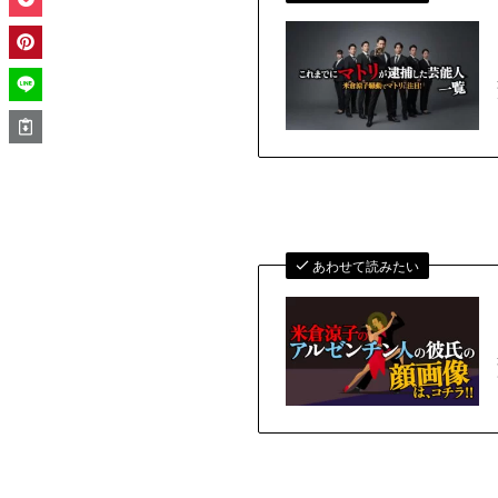
あわせて読みたい