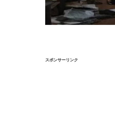
スポンサーリンク