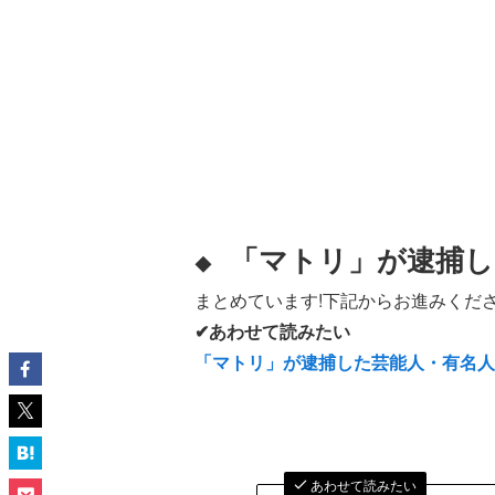
「マトリ」が逮捕し
◆
まとめています!下記からお進みくださ
✔あわせて読みたい
「マトリ」が逮捕した芸能人・有名
あわせて読みたい