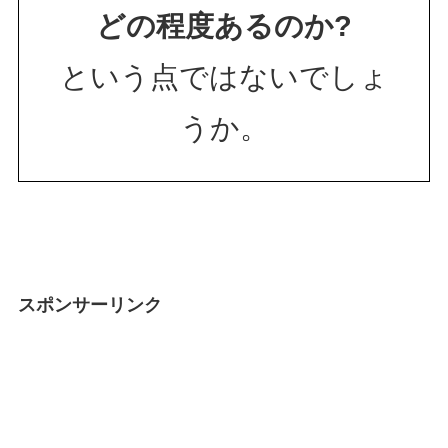
どの程度あるのか?
という点ではないでしょ
うか。
スポンサーリンク