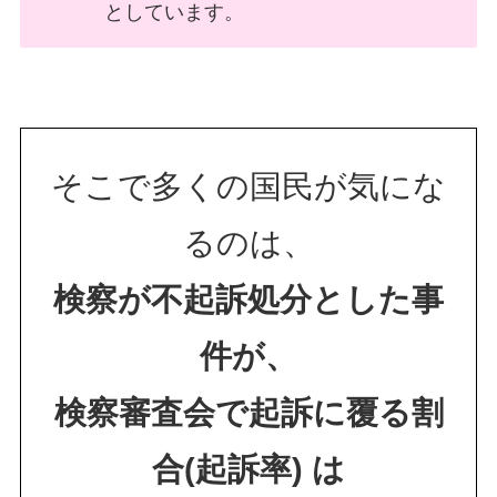
としています。
そこで多くの国民が気にな
るのは、
検察が不起訴処分とした事
件が、
検察審査会で起訴に覆る割
合(起訴率) は