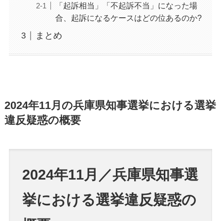
「起訴相当」「不起訴不当」になった場
合、起訴になるケースはどの位あるのか?
まとめ
2024年11月の兵庫県知事選挙における選挙
違反疑惑の概要
2024年11月／兵庫県知事選
挙における選挙違反疑惑の