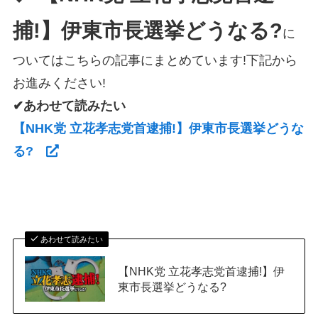
捕!】伊東市長選挙どうなる?
に
ついてはこちらの記事にまとめています!下記から
お進みください!
✔あわせて読みたい
【NHK党 立花孝志党首逮捕!】伊東市長選挙どうな
る?
あわせて読みたい
【NHK党 立花孝志党首逮捕!】伊
東市長選挙どうなる?