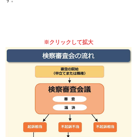
※クリックして拡大