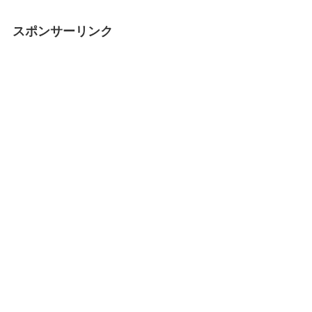
スポンサーリンク