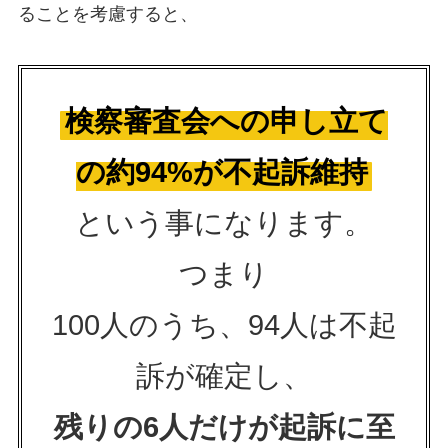
ることを考慮すると、
検察審査会への申し立て
の約94%が不起訴維持
という事になります。
つまり
100人のうち、94人は不起
訴が確定し、
残りの6人だけが起訴に至