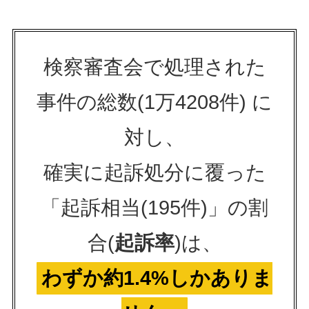
検察審査会で処理された
事件の総数(1万4208件) に
対し、
確実に起訴処分に覆った
「起訴相当(195件)」の割
合(
起訴率
)は、
わずか約1.4%しかありま