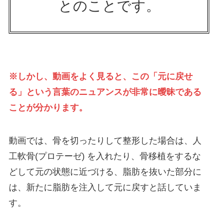
とのことです。
※しかし、動画をよく見ると、この「元に戻せ
る」という言葉のニュアンスが非常に曖昧である
ことが分かります。
動画では、骨を切ったりして整形した場合は、人
工軟骨(プロテーゼ) を入れたり、骨移植をするな
どして元の状態に近づける、脂肪を抜いた部分に
は、新たに脂肪を注入して元に戻すと話していま
す。