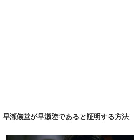
早瀬儀堂が早瀬陸であると証明する方法