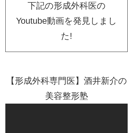
下記の形成外科医の
Youtube動画を発見しまし
た!
【形成外科専門医】酒井新介の
美容整形塾