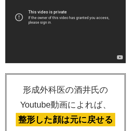
形成外科医の酒井氏の
Youtube動画によれば、
整形した顔は元に戻せる