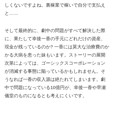
しくないですよね。裏稼業で稼いで自分で支払え
と……
そして最終的に、劇中の問題がすべて解決した際
に、果たして幸後一香の手元にどれだけの資産、
現金が残っているのか? 一香には莫大な治療費のか
かる大病を患った妹もいます。ストーリーの展開
次第によっては、ゴーシックスコーポレーション
が消滅する事態に陥っているかもしれません。そ
うなれば一香の収入源は絶たれてしまいます。劇
中で問題になっている10億円が、幸後一香や早瀬
儀堂のものになるとも考えにくいです。