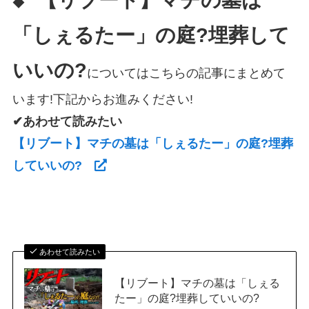
【リブート】マチの墓は
◆
「しぇるたー」の庭?埋葬して
いいの?
についてはこちらの記事にまとめて
います!下記からお進みください!
✔あわせて読みたい
【リブート】マチの墓は「しぇるたー」の庭?埋葬
していいの?
あわせて読みたい
【リブート】マチの墓は「しぇる
たー」の庭?埋葬していいの?