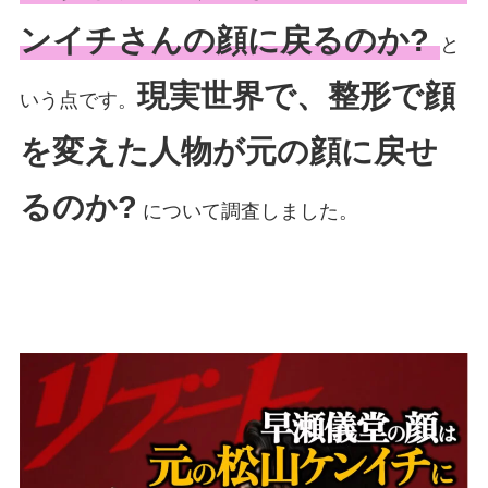
ンイチさんの顔に戻るのか?
と
現実世界で、整形で顔
いう点です。
を変えた人物が元の顔に戻せ
るのか?
について調査しました。