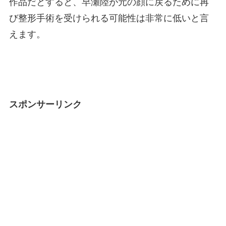
作品だとすると、早瀬陸が元の顔に戻るために再
び整形手術を受けられる可能性は非常に低いと言
えます。
スポンサーリンク