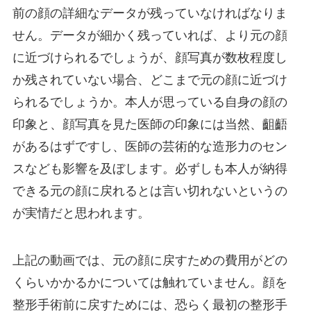
前の顔の詳細なデータが残っていなければなりま
せん。データが細かく残っていれば、より元の顔
に近づけられるでしょうが、顔写真が数枚程度し
か残されていない場合、どこまで元の顔に近づけ
られるでしょうか。本人が思っている自身の顔の
印象と、顔写真を見た医師の印象には当然、齟齬
があるはずですし、医師の芸術的な造形力のセン
スなども影響を及ぼします。必ずしも本人が納得
できる元の顔に戻れるとは言い切れないというの
が実情だと思われます。
上記の動画では、元の顔に戻すための費用がどの
くらいかかるかについては触れていません。顔を
整形手術前に戻すためには、恐らく最初の整形手