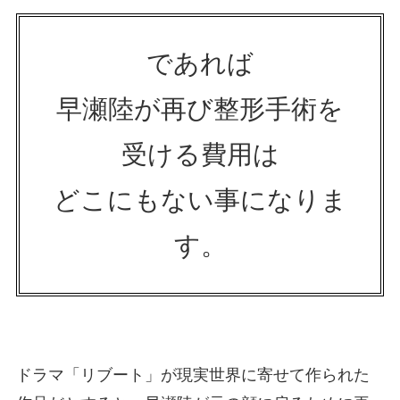
であれば
早瀬陸が再び整形手術を
受ける費用は
どこにもない事になりま
す。
ドラマ「リブート」が現実世界に寄せて作られた