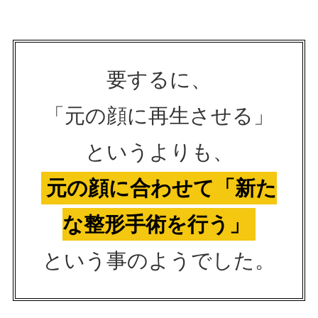
要するに、
「元の顔に再生させる」
というよりも、
元の顔に合わせて「新た
な整形手術を行う」
という事のようでした。