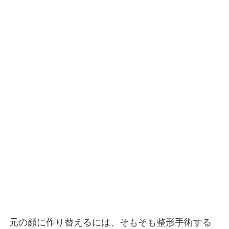
元の顔に作り替えるには、そもそも整形手術する