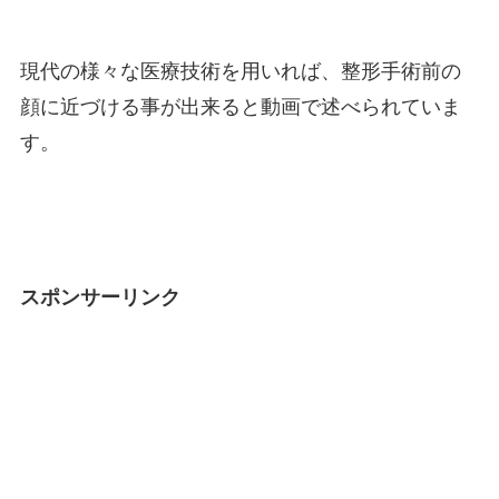
現代の様々な医療技術を用いれば、整形手術前の
顔に近づける事が出来ると動画で述べられていま
す。
スポンサーリンク