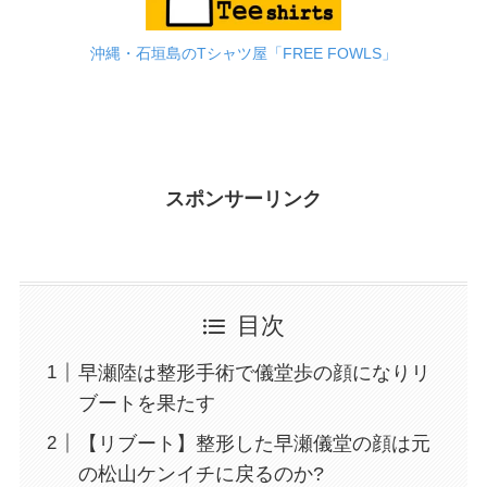
沖縄・石垣島のTシャツ屋「FREE FOWLS」
スポンサーリンク
目次
早瀬陸は整形手術で儀堂歩の顔になりリ
ブートを果たす
【リブート】整形した早瀬儀堂の顔は元
の松山ケンイチに戻るのか?