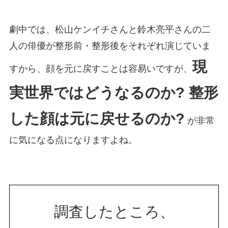
劇中では、松山ケンイチさんと鈴木亮平さんの二
人の俳優が整形前・整形後をそれぞれ演じていま
現
すから、顔を元に戻すことは容易いですが、
実世界ではどうなるのか? 整形
した顔は元に戻せるのか?
が非常
に気になる点になりますよね。
調査したところ、