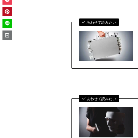
あわせて読みたい
あわせて読みたい