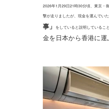
2026年1月29日21時30分頃、
撃が走りましたが、現金を運んでいた
事」
をしていると説明しているこ
金を日本から香港に運