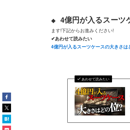
4億円が入るスーツ
◆
ます!下記からお進みください!
✔あわせて読みたい
4億円が入るスーツケースの大きさは
あわせて読みたい