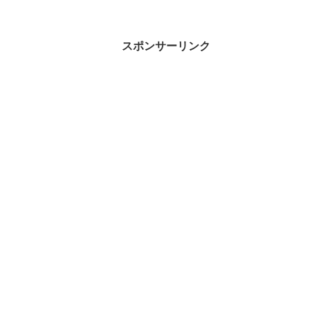
スポンサーリンク