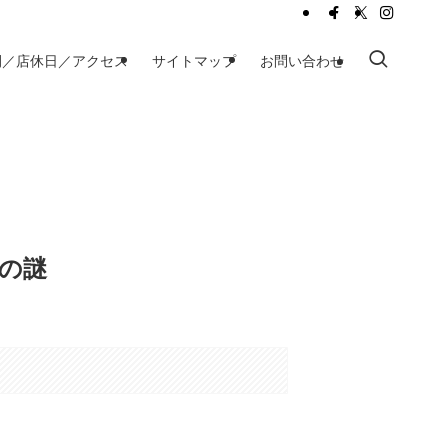
間／店休日／アクセス
サイトマップ
お問い合わせ
件の謎