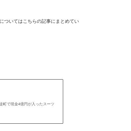
についてはこちらの記事にまとめてい
区の御徒町で現金4億円が入ったスーツ