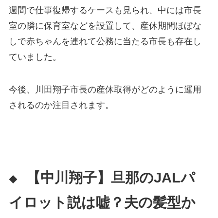
週間で仕事復帰するケースも見られ、中には市長
室の隣に保育室などを設置して、産休期間ほぼな
しで赤ちゃんを連れて公務に当たる市長も存在し
ていました。
今後、川田翔子市長の産休取得がどのように運用
されるのか注目されます。
【中川翔子】旦那のJALパ
◆
イロット説は嘘？夫の髪型か