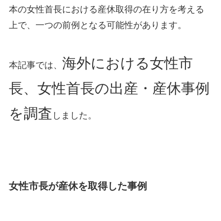
本の女性首長における産休取得の在り方を考える
上で、一つの前例となる可能性があります。
海外における女性市
本記事では、
長、女性首長の出産・産休事例
を調査
しました。
女性市長が産休を取得した事例