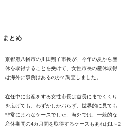
まとめ
京都府八幡市の川田翔子市長が、今年の夏から産
休を取得することを受けて、女性市長の産休取得
は海外に事例はあるのか? 調査しました。
在任中に出産をする女性市長は首長にまでくくり
を広げても、わずかしかおらず、世界的に見ても
非常にまれなケースでした。海外では、一般的な
産休期間の4カ月間を取得するケースもあれば1～2