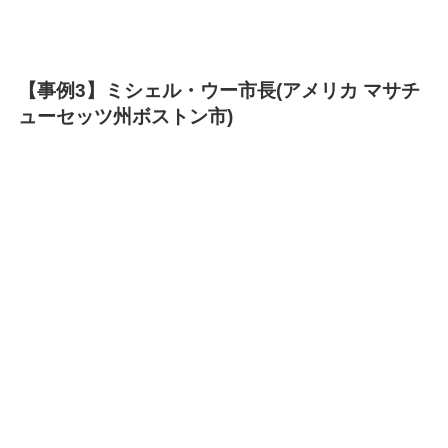
【事例3】ミシェル・ウー市長(アメリカ マサチ
ューセッツ州ボストン市)