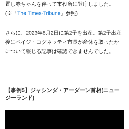
置し赤ちゃんを伴って市役所に登庁しました。
(※「
The Times-Tribune
」参照)
さらに、2023年8月2日に第2子を出産。第2子出産
後にペイジ・コグネッティ市長が産休を取ったか
について報じる記事は確認できませんでした。
【事例5】ジャシンダ・アーダーン首相(ニュー
ジーランド)