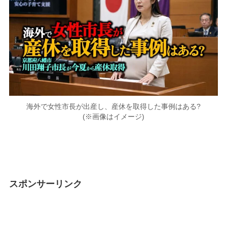
海外で女性市長が出産し、産休を取得した事例はある?
(※画像はイメージ)
スポンサーリンク