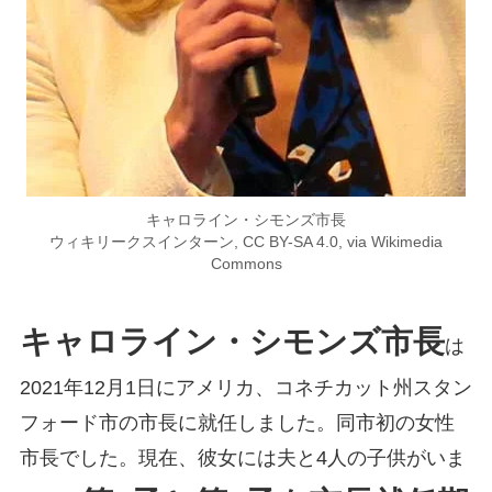
キャロライン・シモンズ市長
ウィキリークスインターン, CC BY-SA 4.0, via Wikimedia
Commons
キャロライン・シモンズ市長
は
2021年12月1日にアメリカ、コネチカット州スタン
フォード市の市長に就任しました。同市初の女性
市長でした。現在、彼女には夫と4人の子供がいま