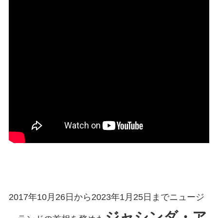
2017年10月26日から2023年1月25日までニュージ
ジャシンダ・ア