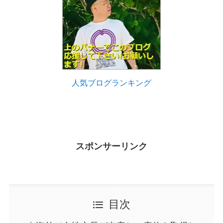
人気ブログランキング
スポンサーリンク
目次