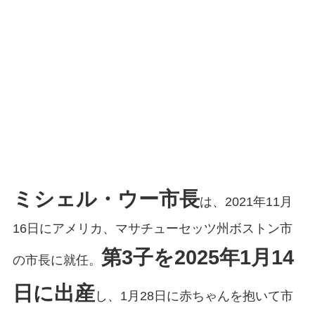
ミシェル・ウー市長
は、2021年11月
16日にアメリカ、マサチューセッツ州ボストン市
第3子を2025年1月14
の市長に就任。
日に出産
し、1月28日に赤ちゃんを抱いて市