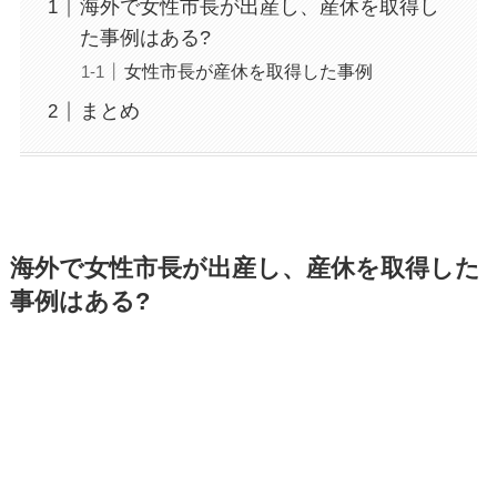
海外で女性市長が出産し、産休を取得し
た事例はある?
女性市長が産休を取得した事例
まとめ
海外で女性市長が出産し、産休を取得した
事例はある?