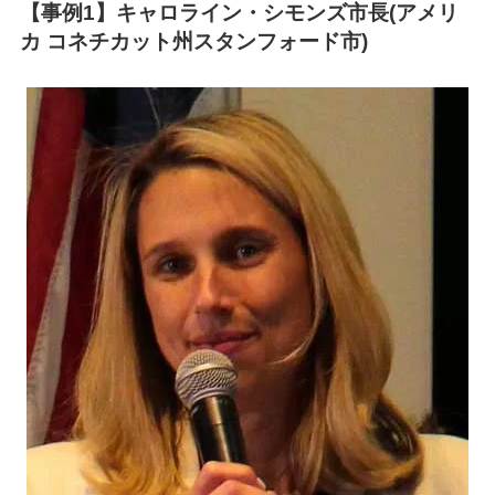
【事例1】キャロライン・シモンズ市長(アメリ
カ コネチカット州スタンフォード市)