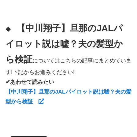
【中川翔子】旦那のJALパ
◆
イロット説は嘘？夫の髪型か
ら検証
についてはこちらの記事にまとめていま
す!下記からお進みください!
✔あわせて読みたい
【中川翔子】旦那のJALパイロット説は嘘？夫の髪
型から検証