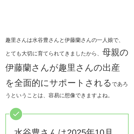
趣里さんは水谷豊さんと伊藤蘭さんの一人娘で、
母親の
とても大切に育てられてきましたから、
伊藤蘭さんが趣里さんの出産
を全面的にサポートされる
であろ
うということは、容易に想像できますよね。
水谷豊さんは2025年10月