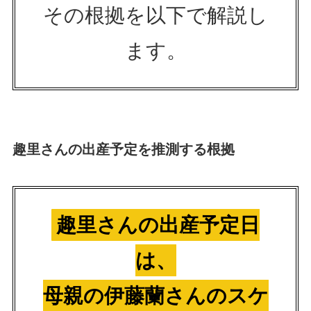
その根拠を以下で解説し
ます。
趣里さんの出産予定を推測する根拠
趣里さんの出産予定日
は、
母親の伊藤蘭さんのスケ