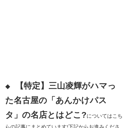
【特定】三山凌輝がハマっ
◆
た名古屋の「あんかけパス
タ」の名店とはどこ?
についてはこち
らの記事にまとめています!下記からお進みくださ