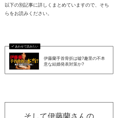
以下の別記事に詳しくまとめていますので、そち
らをお読みください。
あわせて読みたい
伊藤蘭手首骨折は嘘?趣里の不本
意な結婚発表対策か?
そして伊藤蘭さんの