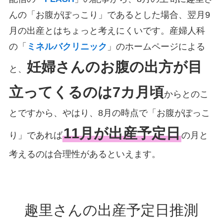
んの「お腹がぽっこり」であるとした場合、翌月9
月の出産とはちょっと考えにくいです。産婦人科
の「
ミネルバクリニック
」のホームページによる
妊婦さんのお腹の出方が目
と、
立ってくるのは7カ月頃
からとのこ
とですから、やはり、8月の時点で「お腹がぽっこ
11月が出産予定日
り」であれば
の月と
考えるのは合理性があるといえます。
趣里さんの出産予定日推測