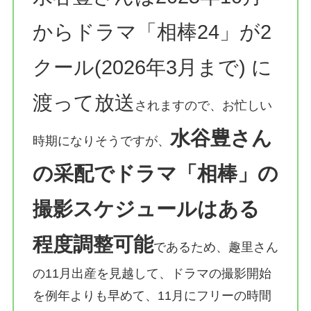
からドラマ「相棒24」が2
クール(2026年3月まで) に
渡って放送
されますので、お忙しい
水谷豊さん
時期になりそうですが、
の采配でドラマ「相棒」の
撮影スケジュールはある
程度調整可能
であるため、趣里さん
の11月出産を見越して、ドラマの撮影開始
を例年よりも早めて、11月にフリーの時間