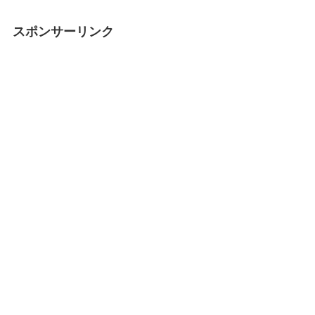
スポンサーリンク