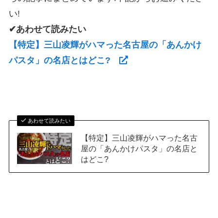
い!
✔あわせて読みたい
【特定】三山凌輝がハマった名古屋の「あんかけ
パスタ」の名店とはどこ?
あわせて読みたい
【特定】三山凌輝がハマった名古
屋の「あんかけパスタ」の名店と
はどこ?