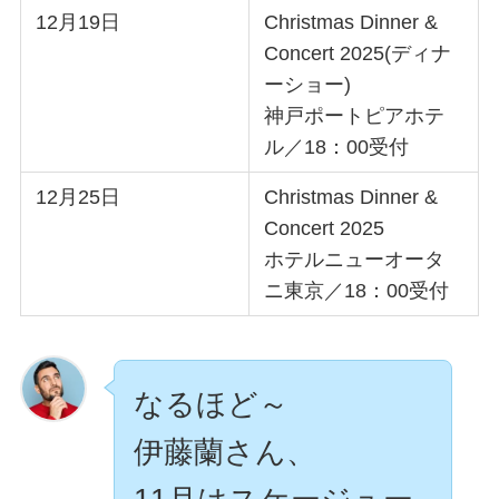
12月19日
Christmas Dinner &
Concert 2025(ディナ
ーショー)
神戸ポートピアホテ
ル／18：00受付
12月25日
Christmas Dinner &
Concert 2025
ホテルニューオータ
ニ東京／18：00受付
なるほど～
伊藤蘭さん、