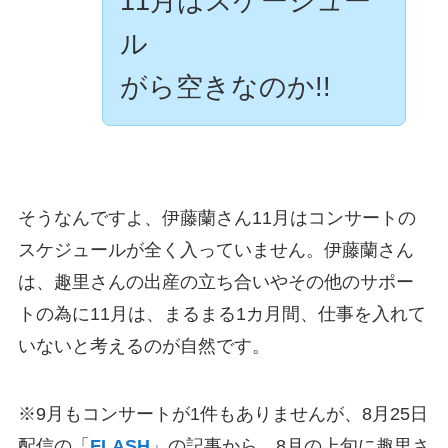
11月はスケージュー
ル
がら空きなのか!!
そうなんですよ、伊藤蘭さん11月はコンサートの
スケジュールが全く入っていません。伊藤蘭さん
は、趣里さんの出産の立ち合いやその他のサポー
トの為に11月は、まるまる1カ月間、仕事を入れて
いないと考えるのが自然です。
※9月もコンサートが1件もありませんが、8月25日
配信の「
FLASH
」の記事から、8月の上旬に趣里さ