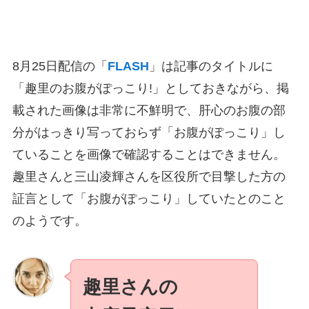
8月25日配信の「
FLASH
」は記事のタイトルに
「趣里のお腹がぽっこり!」としておきながら、掲
載された画像は非常に不鮮明で、肝心のお腹の部
分がはっきり写っておらず「お腹がぽっこり」し
ていることを画像で確認することはできません。
趣里さんと三山凌輝さんを区役所で目撃した方の
証言として「お腹がぽっこり」していたとのこと
のようです。
趣里さんの