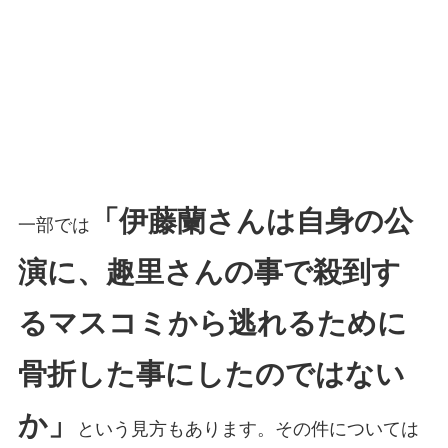
「伊藤蘭さんは自身の公
一部では
演に、趣里さんの事で殺到す
るマスコミから逃れるために
骨折した事にしたのではない
か」
という見方もあります。その件については