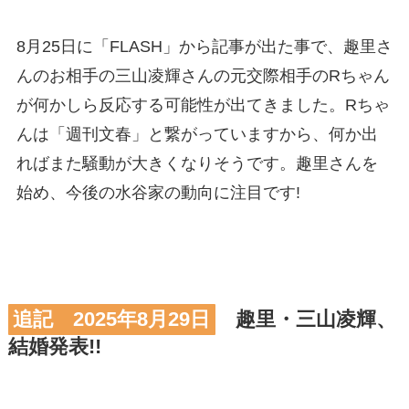
8月25日に「FLASH」から記事が出た事で、趣里さ
んのお相手の三山凌輝さんの元交際相手のRちゃん
が何かしら反応する可能性が出てきました。Rちゃ
んは「週刊文春」と繋がっていますから、何か出
ればまた騒動が大きくなりそうです。趣里さんを
始め、今後の水谷家の動向に注目です!
追記 2025年8月29日
趣里・三山凌輝、
結婚発表!!