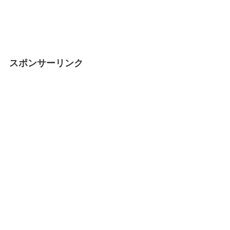
スポンサーリンク