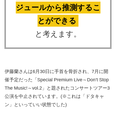
ジュールから推測するこ
とができる
と考えます。
伊藤蘭さんは6月30日に手首を骨折され、7月に開
催予定だった「Special Premium Live～Don’t Stop
The Music!～vol.2」と題されたコンサートツアー3
公演を中止されています。(※これは「ドタキャ
ン」といっていい状態でした)