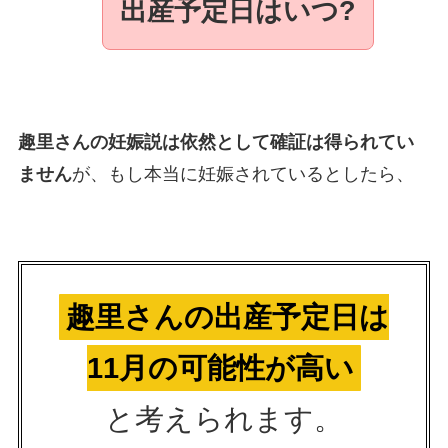
出産予定日はいつ?
趣里さんの妊娠説は依然として確証は得られてい
ません
が、もし本当に妊娠されているとしたら、
趣里さんの出産予定日は
11月の可能性が高い
と考えられます。