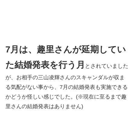
7月は、趣里さんが延期してい
た結婚発表を行う月
とされていました
が、お相手の三山凌輝さんのスキャンダルが収ま
る気配がない事から、7月の結婚発表も実施できる
かどうか怪しい感じでした。(※現在に至るまで趣
里さんの結婚発表はありません)