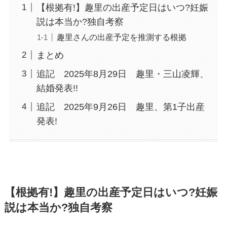
【根拠有!】趣里の出産予定日はいつ?妊娠
説は本当か?独自考察
趣里さんの出産予定を推測する根拠
まとめ
追記 2025年8月29日 趣里・三山凌輝、
結婚発表!!
追記 2025年9月26日 趣里、第1子出産
発表!
【根拠有!】趣里の出産予定日はいつ?妊娠
説は本当か?独自考察