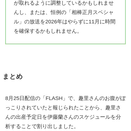
が取れるように調整しているかもしれませ
んし、または、恒例の「相棒正月スペシャ
ル」の放送を2026年はやらずに11月に時間
を確保するかもしれません。
まとめ
8月25日配信の「FLASH」で、趣里さんのお腹がぽ
っこりされていたと報じられたことから、趣里さ
んの出産予定日を伊藤蘭さんのスケジュールを分
析することで割り出しました。