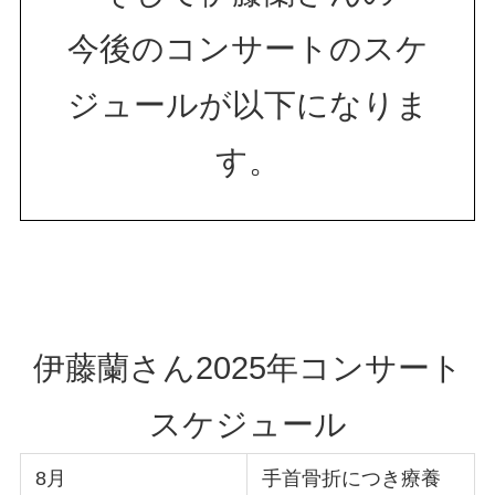
今後のコンサートのスケ
ジュールが以下になりま
す。
伊藤蘭さん2025年コンサート
スケジュール
8月
手首骨折につき療養