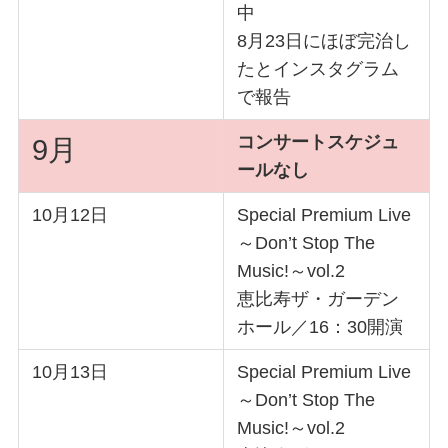
中
8月23日にほぼ完治し
たとインスタグラム
で報告
コンサートスケジュ
9月
ールなし
10月12日
Special Premium Live
～Don’t Stop The
Music!～vol.2
恵比寿ザ・ガーデン
ホール／16：30開演
10月13日
Special Premium Live
～Don’t Stop The
Music!～vol.2