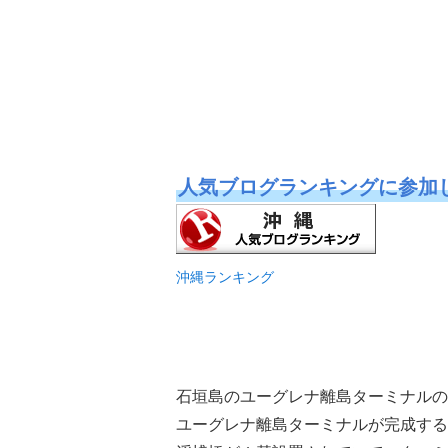
人気ブログランキングに参加
沖縄ランキング
石垣島のユーグレナ離島ターミナルの
ユーグレナ離島ターミナルが完成する