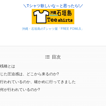
＼Tシャツ欲しいな～と思ったら!／
沖縄・石垣島のTシャツ屋「FREE FOWLS」
目次
桟橋とは
じた圧迫感は、どこから来るのか?
行われているのか、確かめに行ってきました
何が行われているのか?