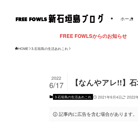
ホーム
FREE FOWLSからのお知らせ
HOME
3.石垣島の生活あれこれ
2022
【なんやアレ!!】
6/17
3.石垣島の生活あれこれ
2021年9月4日
2022
記事内に広告を含む場合があります。