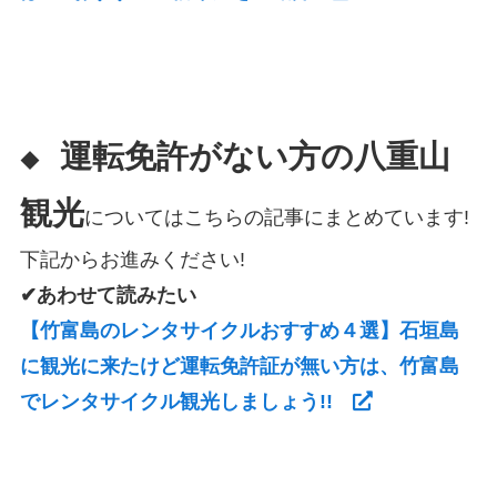
運転免許がない方の八重山
◆
観光
についてはこちらの記事にまとめています!
下記からお進みください!
✔あわせて読みたい
【竹富島のレンタサイクルおすすめ４選】石垣島
に観光に来たけど運転免許証が無い方は、竹富島
でレンタサイクル観光しましょう!!