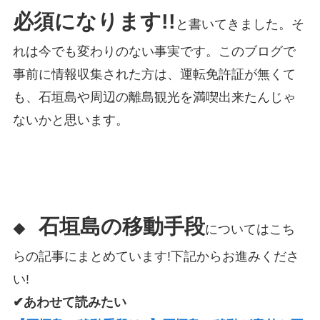
必須になります!!
と書いてきました。そ
れは今でも変わりのない事実です。このブログで
事前に情報収集された方は、運転免許証が無くて
も、石垣島や周辺の離島観光を満喫出来たんじゃ
ないかと思います。
石垣島の移動手段
◆
についてはこち
らの記事にまとめています!下記からお進みくださ
い!
✔あわせて読みたい