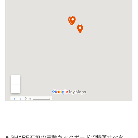
e-SHARE石垣の電動キックボードで特筆すべき