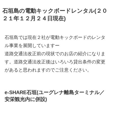
石垣島の電動キックボードレンタル(２０
２１年１２月２４日現在)
石垣島では現在２社が電動キックボードのレンタ
ル事業を展開していますー
道路交通法改正前の現状でのお店の紹介になりま
す。道路交通法改正後はいろいろ貸出条件の変更
があると思われますのでご注意ください。
e-SHARE石垣(ユーグレナ離島ターミナル／
安栄観光内に併設)