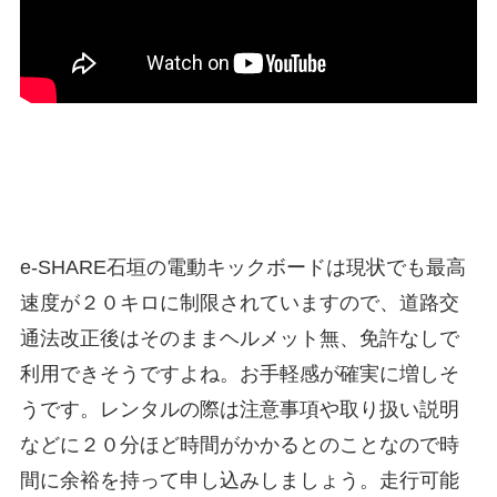
e-SHARE石垣の電動キックボードは現状でも最高
速度が２０キロに制限されていますので、道路交
通法改正後はそのままヘルメット無、免許なしで
利用できそうですよね。お手軽感が確実に増しそ
うです。レンタルの際は注意事項や取り扱い説明
などに２０分ほど時間がかかるとのことなので時
間に余裕を持って申し込みしましょう。走行可能