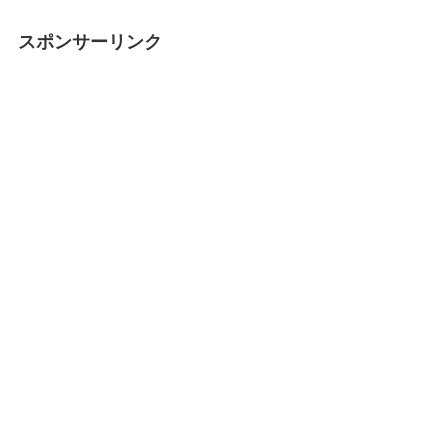
スポンサーリンク