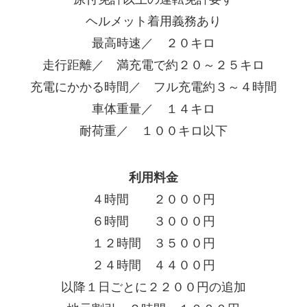
ヘルメット着用義務あり
最高時速／ ２０キロ
走行距離／ 満充電で約２０～２５キロ
充電にかかる時間／ フル充電約３～４時間
車体重量／ １４キロ
耐荷重／ １００キロ以下
利用料金
４時間 ２０００円
６時間 ３０００円
１２時間 ３５００円
２４時間 ４４００円
以降１日ごとに２２００円の追加