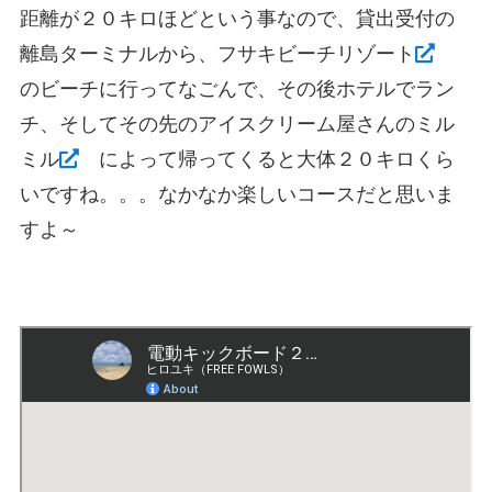
距離が２０キロほどという事なので、貸出受付の
離島ターミナルから、フサキビーチリゾート
のビーチに行ってなごんで、その後ホテルでラン
チ、そしてその先のアイスクリーム屋さんのミル
ミル
によって帰ってくると大体２０キロくら
いですね。。。なかなか楽しいコースだと思いま
すよ～