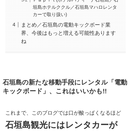
垣島ホテルククル／石垣島マハロレンタ
カーで取り扱い)
まとめ／石垣島の電動キックボード業
界、今後はもっと増える可能性あります
ね
石垣島の新たな移動手段にレンタル「電動
キックボード」、これはいいかも!!
これまで、このブログでは口が酸っぱくなるほど
石垣島観光にはレンタカーが