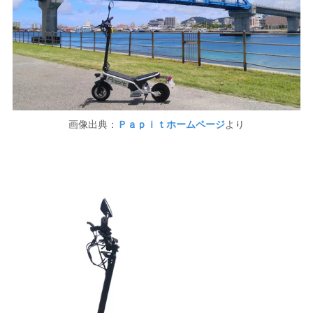
画像出典：
Ｐａｐｉｔホームページ
より