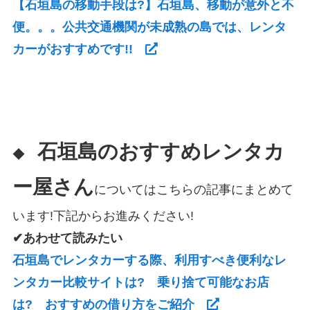
【石垣島の移動手段は?】石垣島、移動が意外と不
便。。。公共交通機関が未成熟の島では、レンタ
カーがおすすめです!!
石垣島のおすすめレンタカ
◆
ー屋さん
についてはこちらの記事にまとめて
います!下記からお進みください!
✔あわせて読みたい
石垣島でレンタカーする際、利用すべき便利なレ
ンタカー比較サイトは? 乗り捨て可能なお店
は? おすすめの借り方をご紹介