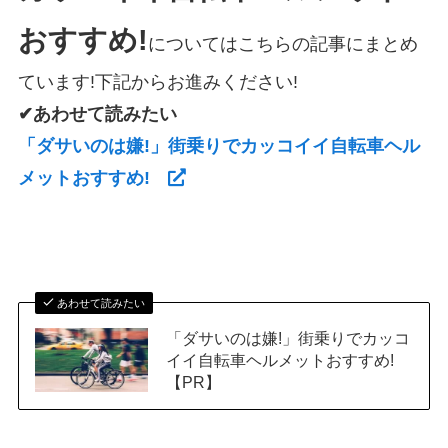
おすすめ!
についてはこちらの記事にまとめ
ています!下記からお進みください!
✔あわせて読みたい
「ダサいのは嫌!」街乗りでカッコイイ自転車ヘル
メットおすすめ!
あわせて読みたい
「ダサいのは嫌!」街乗りでカッコ
イイ自転車ヘルメットおすすめ!
【PR】