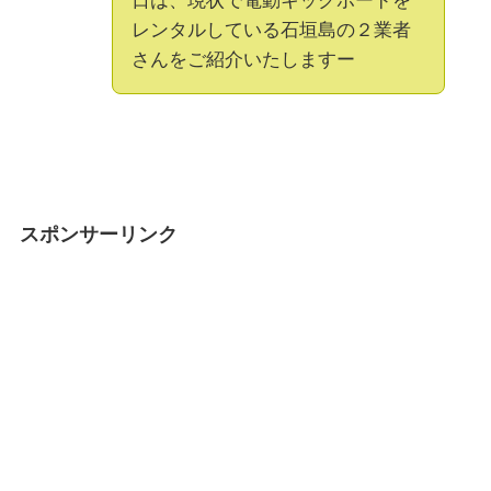
日は、現状で電動キックボードを
レンタルしている石垣島の２業者
さんをご紹介いたしますー
スポンサーリンク