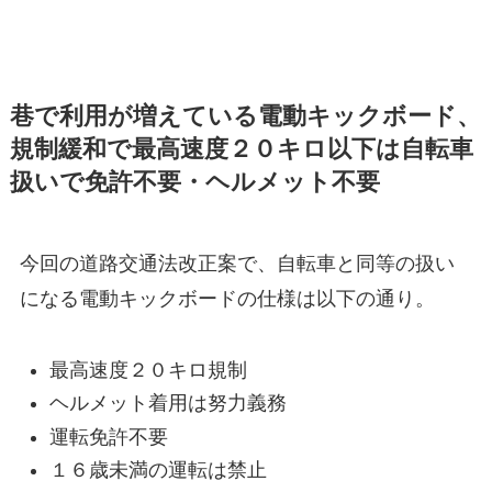
巷で利用が増えている電動キックボード、
規制緩和で最高速度２０キロ以下は自転車
扱いで免許不要・ヘルメット不要
今回の道路交通法改正案で、自転車と同等の扱い
になる電動キックボードの仕様は以下の通り。
最高速度２０キロ規制
ヘルメット着用は努力義務
運転免許不要
１６歳未満の運転は禁止