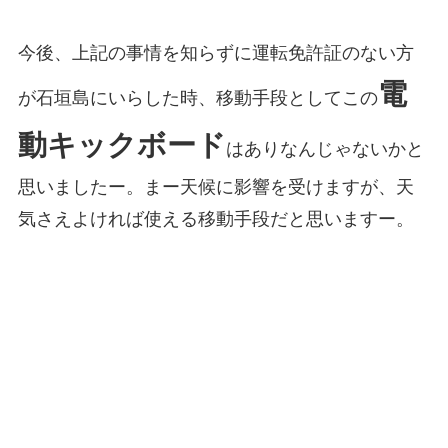
今後、上記の事情を知らずに運転免許証のない方
電
が石垣島にいらした時、移動手段としてこの
動キックボード
はありなんじゃないかと
思いましたー。まー天候に影響を受けますが、天
気さえよければ使える移動手段だと思いますー。