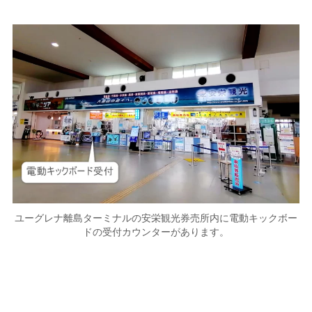
ユーグレナ離島ターミナルの安栄観光券売所内に電動キックボー
ドの受付カウンターがあります。