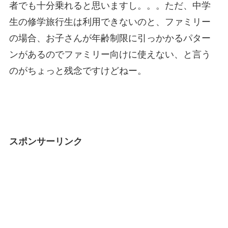
者でも十分乗れると思いますし。。。ただ、中学
生の修学旅行生は利用できないのと、ファミリー
の場合、お子さんが年齢制限に引っかかるパター
ンがあるのでファミリー向けに使えない、と言う
のがちょっと残念ですけどねー。
スポンサーリンク