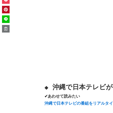
沖縄で日本テレビが
◆
✔あわせて読みたい
沖縄で日本テレビの番組をリアルタイ