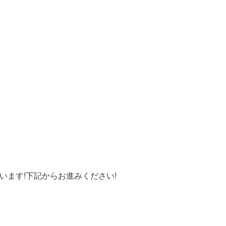
います!下記からお進みください!