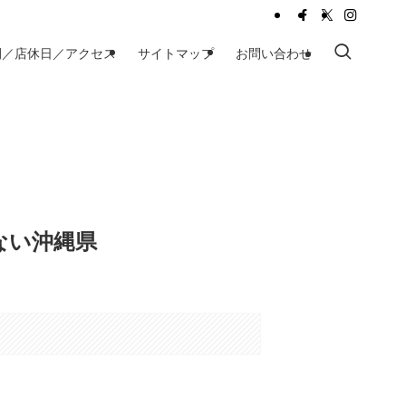
間／店休日／アクセス
サイトマップ
お問い合わせ
ない沖縄県