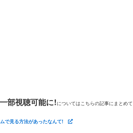
一部視聴可能に!
についてはこちらの記事にまとめて
ムで見る方法があったなんて!