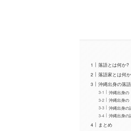
落語とは何か?
落語家とは何か
沖縄出身の落語
沖縄出身の
沖縄出身の
沖縄出身の
沖縄出身の
まとめ