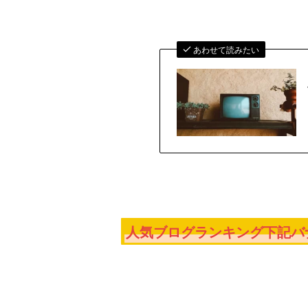
あわせて読みたい
人気ブログランキング下記バナ