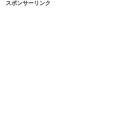
スポンサーリンク