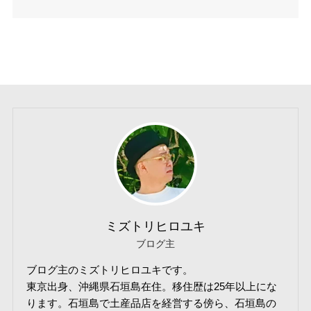
ミズトリヒロユキ
ブログ主
ブログ主のミズトリヒロユキです。
東京出身、沖縄県石垣島在住。移住歴は25年以上にな
ります。石垣島で土産品店を経営する傍ら、石垣島の