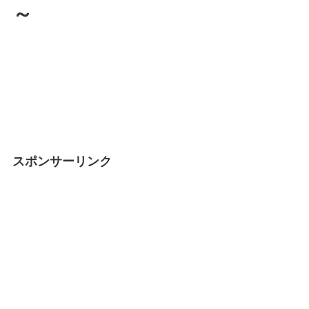
～
スポンサーリンク