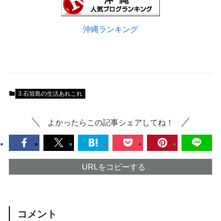
沖縄ランキング
3.石垣島の生活あれこれ
よかったらこの記事シェアしてね！
URLをコピーする
コメント