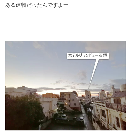
ある建物だったんですよー