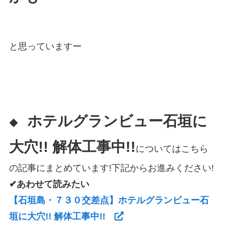
と思っていますー
ホテルグランビュー石垣に
◆
大穴!! 解体工事中!!
についてはこちら
の記事にまとめています!下記からお進みください!
✔あわせて読みたい
【石垣島・７３０交差点】ホテルグランビュー石
垣に大穴!! 解体工事中!!