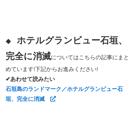
ホテルグランビュー石垣、
◆
完全に消滅
についてはこちらの記事にまと
めています!下記からお進みください!
✔あわせて読みたい
石垣島のランドマーク／ホテルグランビュー石
垣、完全に消滅