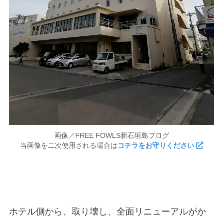
画像／FREE FOWLS新石垣島ブログ
当画像を二次使用される場合は
コチラをお守りください
ホテル側から、取り壊し、全面リニューアルがか