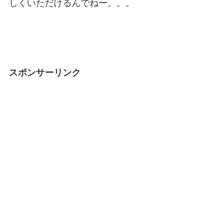
しくいただけるんでねー。。。
スポンサーリンク