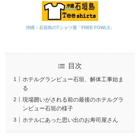
沖縄・石垣島のTシャツ屋「FREE FOWLS」
目次
ホテルグランビュー石垣、解体工事始ま
る
現場囲いがされる前の最後のホテルグラ
ンビュー石垣の様子
ホテルにあった思い出のお寿司屋さん