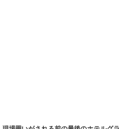
現場囲いがされる前の最後のホテルグラ