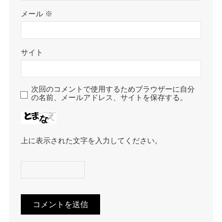
メール
※
サイト
次回のコメントで使用するためブラウザーに自分
の名前、メールアドレス、サイトを保存する。
上に表示された文字を入力してください。