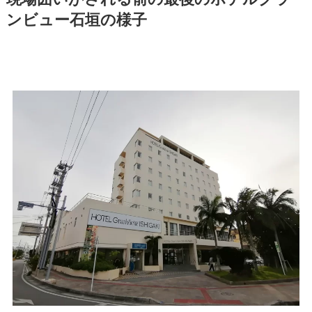
ンビュー石垣の様子