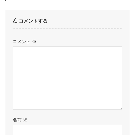
コメントする
コメント
※
名前
※