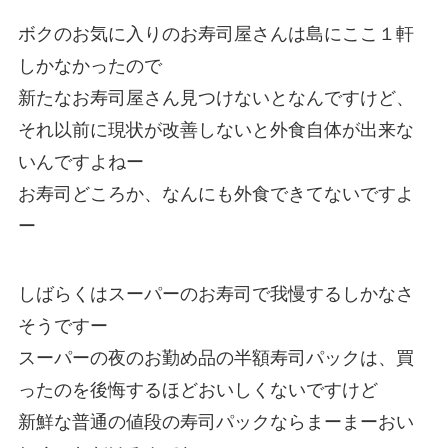
ボクのお気に入りのお寿司屋さんは島にここ１軒
しかなかったので
新たなお寿司屋さん見つけないとなんですけど、
それ以前に現状が改善しないと外食自体が出来な
いんですよねー
お寿司どころか、なんにも外食できてないですよ
ー
しばらくはスーパーのお寿司で我慢するしかなさ
そうですー
スーパーの夜のお勤め品の半額寿司パックは、買
ったのを後悔するほどおいしくないですけど
新鮮な普通の値段の寿司パックならまーまーおい