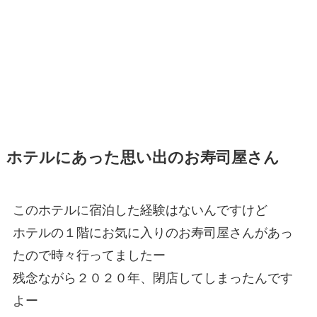
ホテルにあった思い出のお寿司屋さん
このホテルに宿泊した経験はないんですけど
ホテルの１階にお気に入りのお寿司屋さんがあっ
たので時々行ってましたー
残念ながら２０２０年、閉店してしまったんです
よー