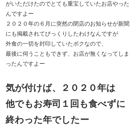
がいただけたのでとても重宝していたお店やった
んですよー
２０２０年の６月に突然の閉店のお知らせが新聞
にも掲載されてびっくりしたわけなんですが
外食の一切を封印していたボクなので、
最後に伺うこともできず、お店が無くなってしま
ったんですよー
気が付けば、２０２０年は
他でもお寿司１回も食べずに
終わった年でしたー