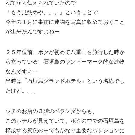
ねてから伝えられていたので
「もう見納めや。。。」ということで
今年の１月に事前に建物を写真に収めておくこと
が出来たんですよねー
２５年位前、ボクが初めて八重山を旅行した時か
ら立っている、石垣島のランドーマーク的な建物
なんですよー
当時は「石垣島グランドホテル」という名称でし
たけど。。。
ウチのお店の３階のベランダからも、
このホテルが見えていて、ボクの中での石垣島を
構成する景色の中でもかなり重要なポジションに