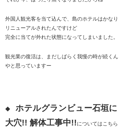
外国人観光客を当て込んで、島のホテルはかなり
リニューアルされたんですけど
完全に当てが外れた状態になってしまいました。
観光業の復活は、まだしばらく我慢の時が続くん
やと思っていますー
ホテルグランビュー石垣に
◆
大穴!! 解体工事中!!
についてはこちら