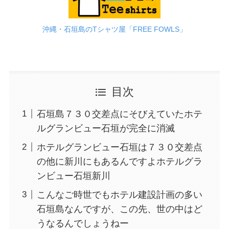
沖縄・石垣島のTシャツ屋「FREE FOWLS」
目次
石垣島７３０交差点にそびえていたホテ
ルグランビュー石垣が完全に消滅
ホテルグランビュー石垣は７３０交差点
の他に新川にもあるんですよホテルグラ
ンビュー石垣新川
こんなご時世でもホテル建設計画の多い
石垣島なんですが、この先、世の中はど
うなるんでしょうねー