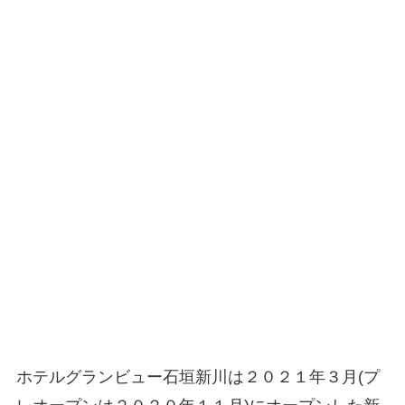
ホテルグランビュー石垣新川は２０２１年３月(プ