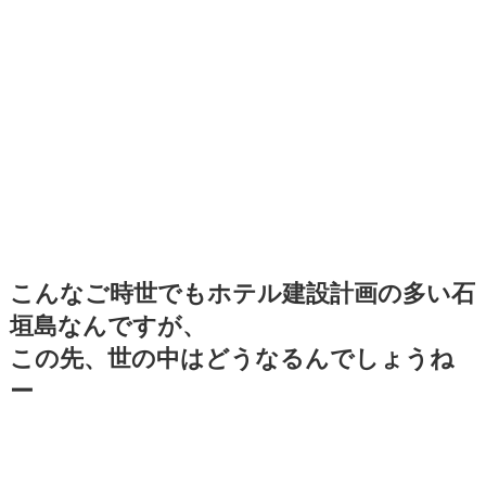
こんなご時世でもホテル建設計画の多い石
垣島なんですが、
この先、世の中はどうなるんでしょうね
ー