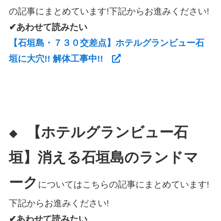
の記事にまとめています!下記からお進みください!
✔あわせて読みたい
【石垣島・７３０交差点】ホテルグランビュー石
垣に大穴!! 解体工事中!!
【ホテルグランビュー石
◆
垣】消える石垣島のランドマ
ーク
についてはこちらの記事にまとめています!
下記からお進みください!
✔あわせて読みたい