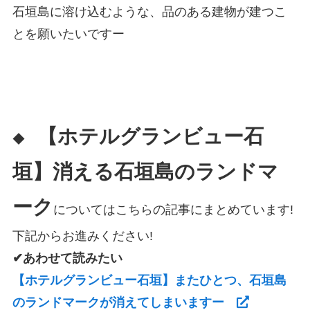
石垣島に溶け込むような、品のある建物が建つこ
とを願いたいですー
【ホテルグランビュー石
◆
垣】消える石垣島のランドマ
ーク
についてはこちらの記事にまとめています!
下記からお進みください!
✔あわせて読みたい
【ホテルグランビュー石垣】またひとつ、石垣島
のランドマークが消えてしまいますー