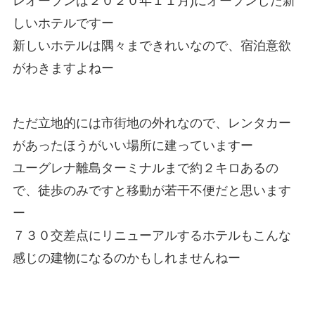
レオープンは２０２０年１１月)にオープンした新
しいホテルですー
新しいホテルは隅々まできれいなので、宿泊意欲
がわきますよねー
ただ立地的には市街地の外れなので、レンタカー
があったほうがいい場所に建っていますー
ユーグレナ離島ターミナルまで約２キロあるの
で、徒歩のみですと移動が若干不便だと思います
ー
７３０交差点にリニューアルするホテルもこんな
感じの建物になるのかもしれませんねー