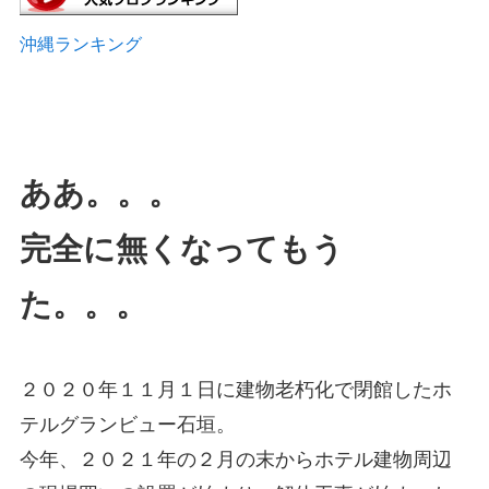
沖縄ランキング
ああ。。。
完全に無くなってもう
た。。。
２０２０年１１月１日に建物老朽化で閉館したホ
テルグランビュー石垣。
今年、２０２１年の２月の末からホテル建物周辺