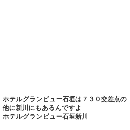
ホテルグランビュー石垣は７３０交差点の
他に新川にもあるんですよ
ホテルグランビュー石垣新川