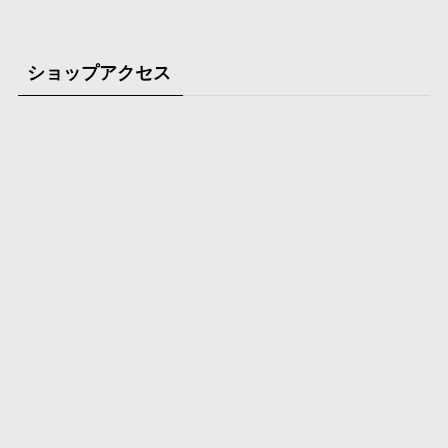
ショップアクセス