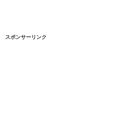
スポンサーリンク