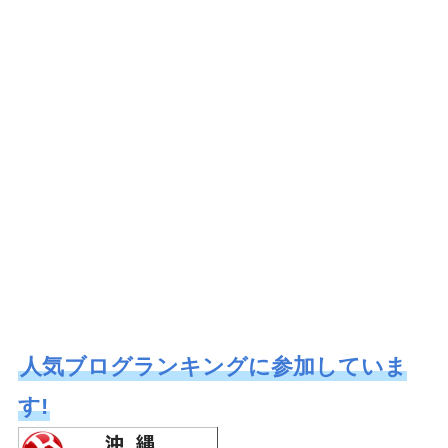
人気ブログランキングに参加していま
す!