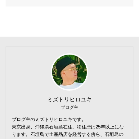
ミズトリヒロユキ
ブログ主
ブログ主のミズトリヒロユキです。
東京出身、沖縄県石垣島在住。移住歴は25年以上にな
ります。石垣島で土産品店を経営する傍ら、石垣島の