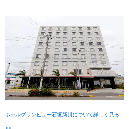
ホテルグランビュー石垣新川について詳しく見る
>>