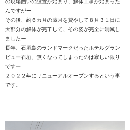
の現場囲いの設置が始まり、解体工事が始まった
んですがー
その後、約６カ月の歳月を費やして８月３１日に
大部分の解体が完了して、その姿が完全に消滅し
ましたー
長年、石垣島のランドマークだったホテルグラン
ビュー石垣、無くなってしまったのは寂しい限り
ですー
２０２２年にリニューアルオープンするという事
です。