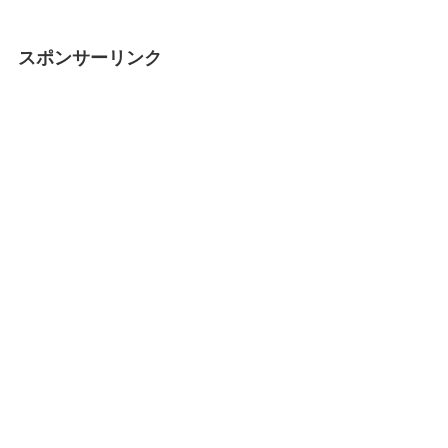
スポンサーリンク