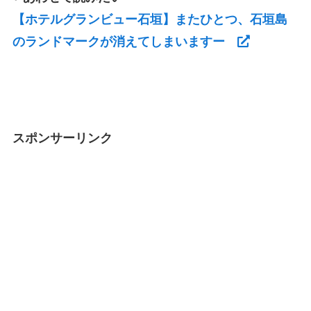
【ホテルグランビュー石垣】またひとつ、石垣島
のランドマークが消えてしまいますー
スポンサーリンク