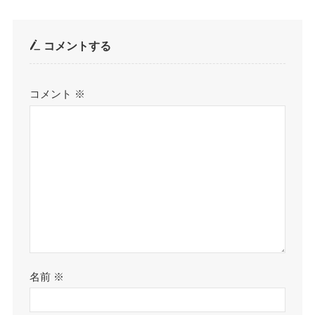
コメントする
コメント
※
名前
※