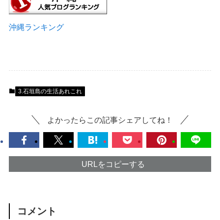
沖縄ランキング
3.石垣島の生活あれこれ
よかったらこの記事シェアしてね！
URLをコピーする
コメント