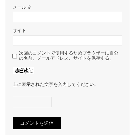
メール
※
サイト
次回のコメントで使用するためブラウザーに自分
の名前、メールアドレス、サイトを保存する。
上に表示された文字を入力してください。