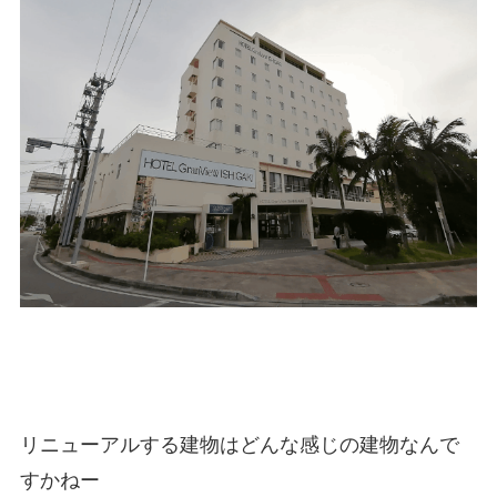
リニューアルする建物はどんな感じの建物なんで
すかねー