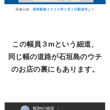
画像出典：
琉球新報２０２２年２月１日配信号
より
この幅員３mという細道、
同じ幅の道路が石垣島のウチ
のお店の裏にもあります。