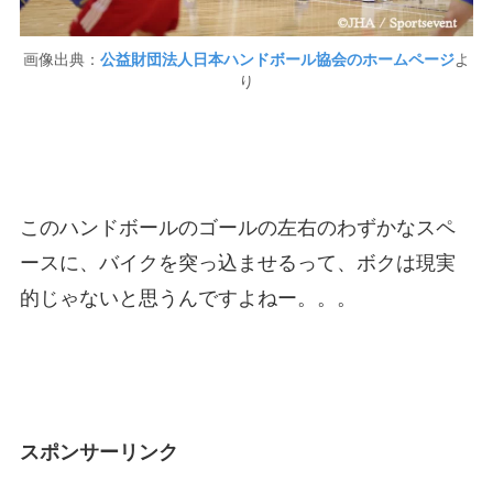
画像出典：
公益財団法人日本ハンドボール協会のホームページ
よ
り
このハンドボールのゴールの左右のわずかなスペ
ースに、バイクを突っ込ませるって、ボクは現実
的じゃないと思うんですよねー。。。
スポンサーリンク