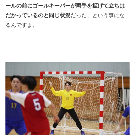
ールの前にゴールキーパーが両手を拡げて立ちは
だかっているのと同じ状況
だった、という事にな
るんですよ。