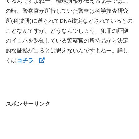
くるんですよねー。琉球新報が伝える記事ではこ
の時、警察官が所持していた警棒は科学捜査研究
所(科捜研)に送られてDNA鑑定などされているとの
ことなんですが、どうなんでしょう、犯罪の証拠
のイロハを熟知している警察官の所持品から決定
的な証拠が出るとは思えないんですよねー。詳し
くは
コチラ
スポンサーリンク