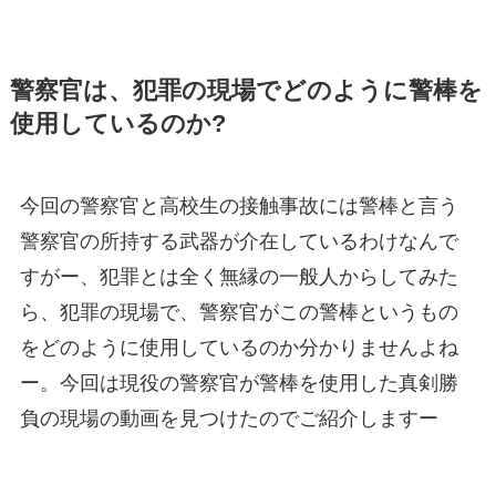
警察官は、犯罪の現場でどのように警棒を
使用しているのか?
今回の警察官と高校生の接触事故には警棒と言う
警察官の所持する武器が介在しているわけなんで
すがー、犯罪とは全く無縁の一般人からしてみた
ら、犯罪の現場で、警察官がこの警棒というもの
をどのように使用しているのか分かりませんよね
ー。今回は現役の警察官が警棒を使用した真剣勝
負の現場の動画を見つけたのでご紹介しますー