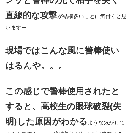
直線的な攻撃
が結構多いことに気付くと思
いますー
現場ではこんな風に警棒使い
はるんや。。。
この感じで警棒使用されたと
すると、高校生の眼球破裂(失
明)した原因がわかる
ような気がして