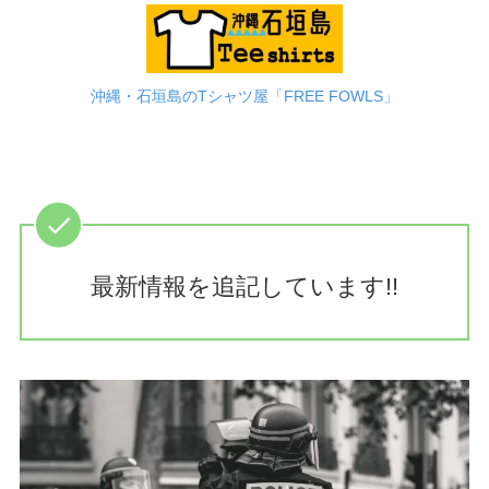
沖縄・石垣島のTシャツ屋「FREE FOWLS」
最新情報を追記しています!!