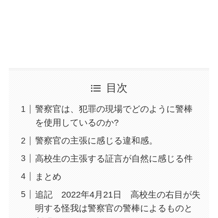
目次
警察官は、犯罪の現場でどのように警棒
を使用しているのか?
警察官の主張に感じる違和感。
高校生の主張する証言が自然に感じる件
まとめ
追記 2022年4月21日 高校生の右目が失
明する怪我は警察官の警棒によるものと