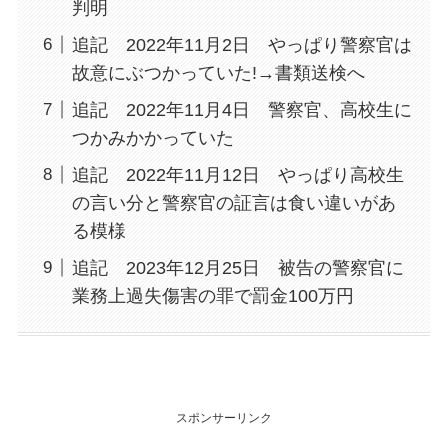
判明
追記 2022年11月2日 やっぱり警察官は
故意にぶつかっていた!→書類送検へ
追記 2022年11月4日 警察官、高校生に
つかみかかっていた
追記 2022年11月12日 やっぱり高校生
の言い分と警察官の証言は食い違いがあ
る模様
追記 2023年12月25日 被告の警察官に
業務上過失傷害の罪で罰金100万円
スポンサーリンク