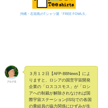
沖縄・石垣島のTシャツ屋「FREE FOWLS」
３月１２日【AFP-BBNews】によ
りますと、ロシアの国営宇宙開発
ブログ主
企業の「ロスコスモス」が「ロシ
アへの制裁が解除されなければ国
際宇宙ステーション(ISS)での各国
の乗組員の協力関係にひずみが生