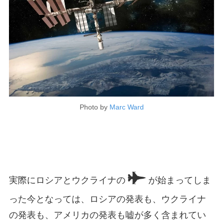
Photo by
Marc Ward
実際にロシアとウクライナの
が始まってしま
った今となっては、ロシアの発表も、ウクライナ
の発表も、アメリカの発表も嘘が多く含まれてい