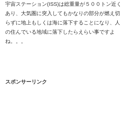
宇宙ステーション(ISS)は総重量が５００トン近く
あり、大気圏に突入してもかなりの部分が燃え切
らずに地上もしくは海に落下することになり、人
の住んでいる地域に落下したらえらい事ですよ
ね。。。
スポンサーリンク