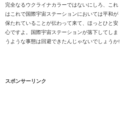
完全なるウクライナカラーではないにしろ、これ
はこれで国際宇宙ステーションにおいては平和が
保たれていることが伝わって来て、ほっとひと安
心ですよ。国際宇宙ステーションが落下してしま
うような事態は回避できたんじゃないでしょうか!
スポンサーリンク