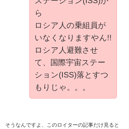
ステーション(ISS)か
ら
ロシア人の乗組員が
いなくなりますやん!!
ロシア人避難させ
て、国際宇宙ステー
ション(ISS)落とすつ
もりじゃ。。。
そうなんですよ、このロイターの記事だけ見ると