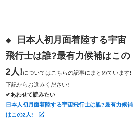
日本人初月面着陸する宇宙
◆
飛行士は誰?最有力候補はこの
2人!
についてはこちらの記事にまとめています!
下記からお進みください!
✔あわせて読みたい
日本人初月面着陸する宇宙飛行士は誰?最有力候補
はこの2人!