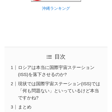
沖縄ランキング
目次
ロシアは本当に国際宇宙ステーション
(ISS)を落下させるのか?
現状では国際宇宙ステーション(ISS)では
「何も問題ない」といっているけど本当
ですかね?
まとめ