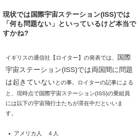
現状では国際宇宙ステーション(ISS)では
「何も問題ない」といっているけど本当で
すかね?
国際
イギリスの通信社【ロイター】の発表では、
宇宙ステーション(ISS)では両国間に問題
は起きていない
との事。ロイターの記事による
と、現時点で国際宇宙ステーション(ISS)の乗組員
には以下の宇宙飛行士たちが滞在中だといいま
す。
アメリカ人 ４人