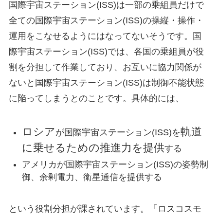
国際宇宙ステーション(ISS)は一部の乗組員だけで
全ての国際宇宙ステーション(ISS)の操縦・操作・
運用をこなせるようにはなってないそうです。国
際宇宙ステーション(ISS)では、各国の乗組員が役
割を分担して作業しており、お互いに協力関係が
ないと国際宇宙ステーション(ISS)は制御不能状態
に陥ってしまうとのことです。具体的には、
ロシア
軌道
が国際宇宙ステーション(ISS)を
に乗せるための推進力を提供
する
アメリカが国際宇宙ステーション(ISS)の姿勢制
御、余剰電力、衛星通信を提供する
という役割分担が課されています。「ロスコスモ