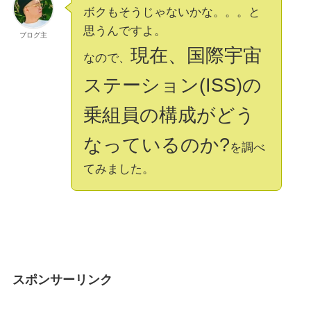
ボクもそうじゃないかな。。。と
思うんですよ。
ブログ主
現在、国際宇宙
なので、
ステーション(ISS)の
乗組員の構成がどう
なっているのか?
を調べ
てみました。
スポンサーリンク