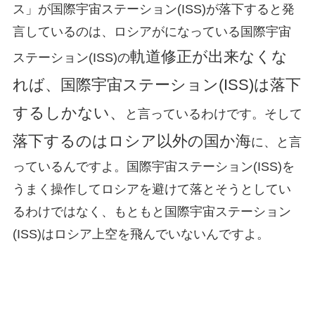
ス」が国際宇宙ステーション(ISS)が落下すると発
言しているのは、ロシアがになっている国際宇宙
軌道修正が出来なくな
ステーション(ISS)の
れば、国際宇宙ステーション(ISS)は落下
するしかない、
と言っているわけです。そして
落下するのはロシア以外の国か海
に、と言
っているんですよ。国際宇宙ステーション(ISS)を
うまく操作してロシアを避けて落とそうとしてい
るわけではなく、もともと国際宇宙ステーション
(ISS)はロシア上空を飛んでいないんですよ。