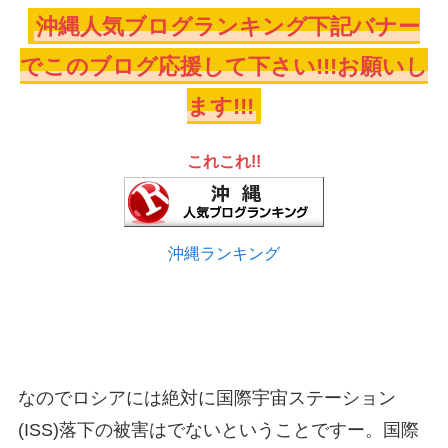
沖縄人気ブログランキング下記バナー
でこのブログ応援して下さい!!!お願いし
ます!!!
これこれ!!
沖縄ランキング
なのでロシアには絶対に国際宇宙ステーション
(ISS)落下の被害はでないということですー。国際