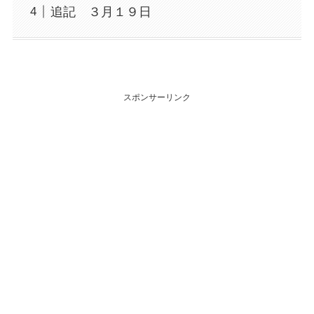
追記 ３月１９日
スポンサーリンク