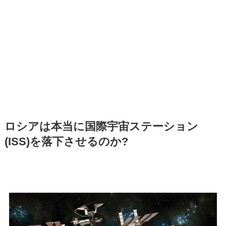
ロシアは本当に国際宇宙ステーション
(ISS)を落下させるのか?