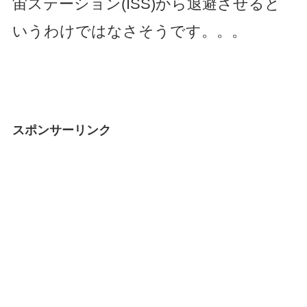
宙ステーション(ISS)から退避させると
いうわけではなさそうです。。。
スポンサーリンク