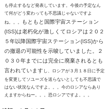
も停止するなど発表しています。今後の予定なん
て何がどう変わっても不思議じゃないですよ
もともと国際宇宙ステーション
ね。。。
(ISS)は老朽化が激しくてロシアは２０２
５年以降国際宇宙ステーション(ISS)から
の撤退の可能性を示唆していました。２
０３０年までには完全に廃棄されるとも
言われています
し、ロシアが３月１８日に予定
を変更してソユーズを送らないとしても不思議で
はない状況なんですよ。。。今のロシアならあり
えますからねー。。。恐ロシアですよ。。。