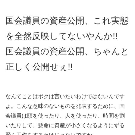
国会議員の資産公開、これ実態
を全然反映してないやんか!!
国会議員の資産公開、ちゃんと
正しく公開せぇ!!
なんてことはボクは言いたいわけではないんです
よ。こんな意味のないものを発表するために、国
会議員は頭を使ったり、人を使ったり、時間を割
いたりして、懸命に資産が小さくなるようにずる
賢く工作をするわけじゃないですか。