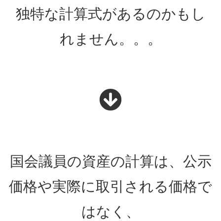
独特な計算式があるのかもし
れません。。。
国会議員の資産の計算は、公示
価格や実際に取引される価格で
はなく、