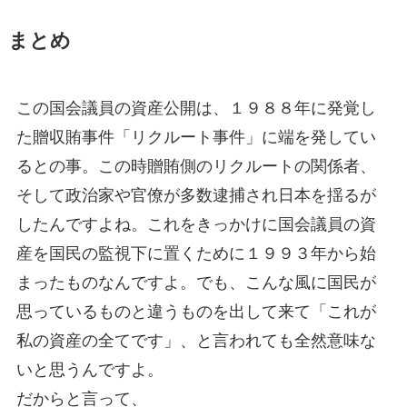
まとめ
この国会議員の資産公開は、１９８８年に発覚し
た贈収賄事件「リクルート事件」に端を発してい
るとの事。この時贈賄側のリクルートの関係者、
そして政治家や官僚が多数逮捕され日本を揺るが
したんですよね。これをきっかけに国会議員の資
産を国民の監視下に置くために１９９３年から始
まったものなんですよ。でも、こんな風に国民が
思っているものと違うものを出して来て「これが
私の資産の全てです」、と言われても全然意味な
いと思うんですよ。
だからと言って、