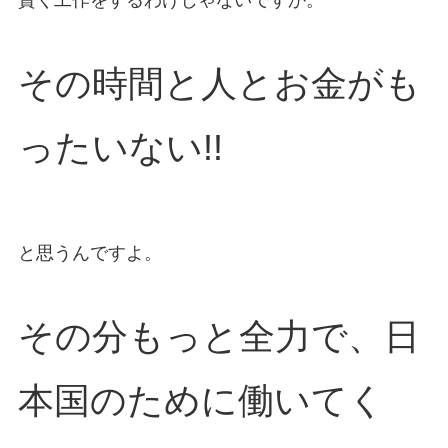
その時間と人とお金がも
ったいない!!
と思うんですよ。
その分もっと全力で、日
本国のために働いてく