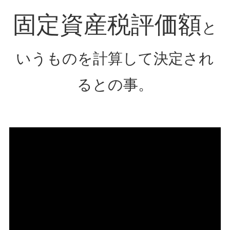
固定資産税評価額
と
いうものを計算して決定され
るとの事。