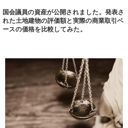
国会議員の資産が公開されました。発表さ
れた土地建物の評価額と実際の商業取引ベ
ースの価格を比較してみた。