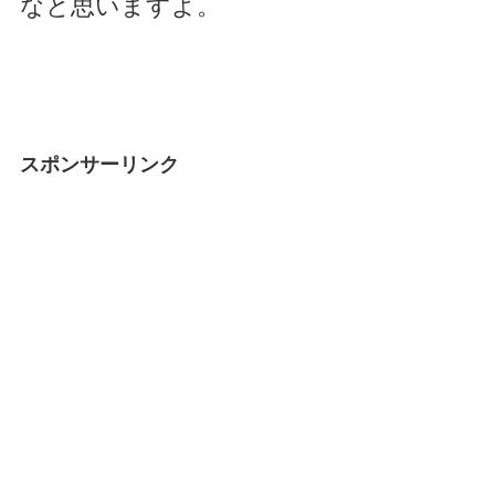
なと思いますよ。
スポンサーリンク