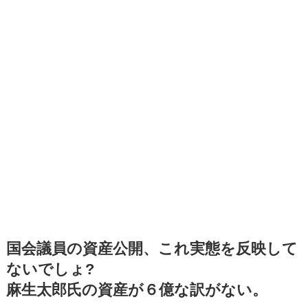
国会議員の資産公開、これ実態を反映して
ないでしょ?
麻生太郎氏の資産が６億な訳がない。