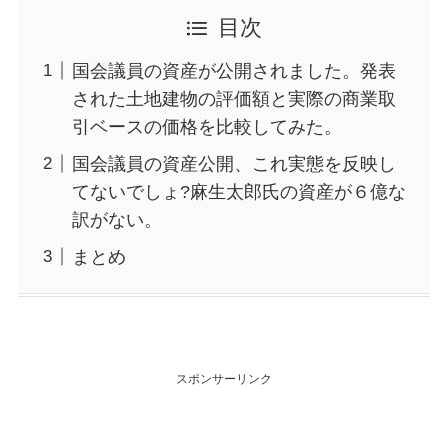
目次
国会議員の資産が公開されました。発表
された土地建物の評価額と実際の商業取
引ベースの価格を比較してみた。
国会議員の資産公開、これ実態を反映し
てないでしょ?麻生太郎氏の資産が６億な
訳がない。
まとめ
スポンサーリンク