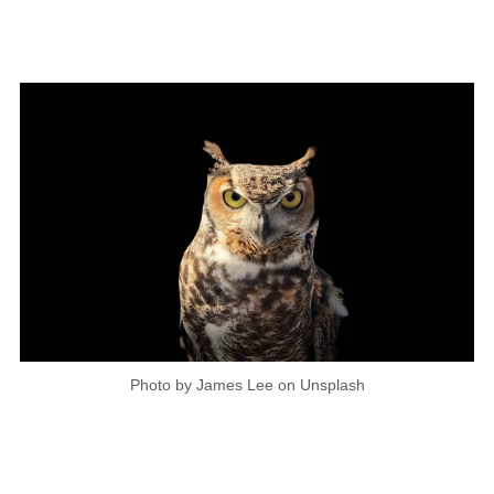
Photo by James Lee on Unsplash