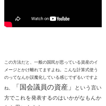
この方法だと、一般の国民が思っている資産のイ
メージとかけ離れてますよね。こんな計算式使う
のってなんか誤魔化している感じでずるいですよ
「国会議員の資産」
という言い
ね。
方でこれを発表するのはいかがなもんか