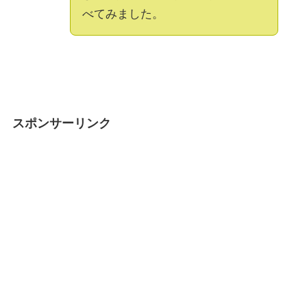
べてみました。
スポンサーリンク