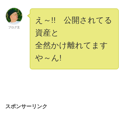
え～!! 公開されてる
ブログ主
資産と
全然かけ離れてます
や～ん!
スポンサーリンク