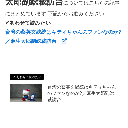
太郎副総裁訪台
についてはこちらの記事
にまとめています!下記からお進みください!
✔あわせて読みたい
台湾の蔡英文総統はキティちゃんのファンなのか?
／麻生太郎副総裁訪台
あわせて読みたい
台湾の蔡英文総統はキティちゃん
のファンなのか?／麻生太郎副総
裁訪台