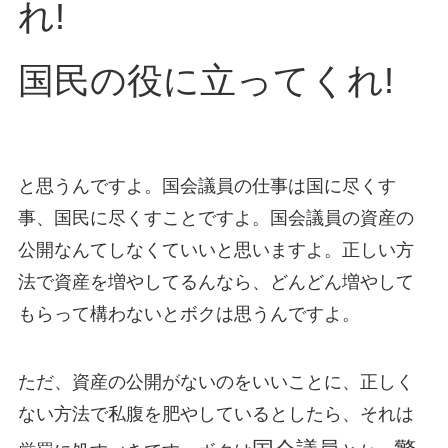
れ!
国民の役に立ってくれ!
と思うんですよ。国会議員の仕事は国に尽くす
事、国民に尽くすことですよ。国会議員の資産の
公開なんてしなくていいと思いますよ。正しい方
法で資産を増やしてるんなら、どんどん増やして
もらって構わないとボクは思うんですよ。
ただ、資産の公開がないのをいいことに、正しく
ない方法で私腹を肥やしているとしたら、それは