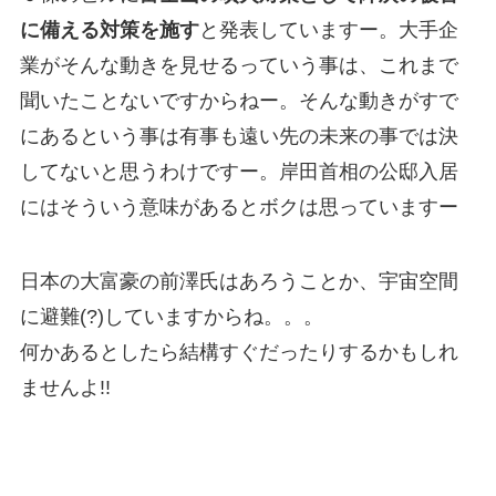
に備える対策を施す
と発表していますー。大手企
業がそんな動きを見せるっていう事は、これまで
聞いたことないですからねー。そんな動きがすで
にあるという事は有事も遠い先の未来の事では決
してないと思うわけですー。岸田首相の公邸入居
にはそういう意味があるとボクは思っていますー
日本の大富豪の前澤氏はあろうことか、宇宙空間
に避難(?)していますからね。。。
何かあるとしたら結構すぐだったりするかもしれ
ませんよ!!