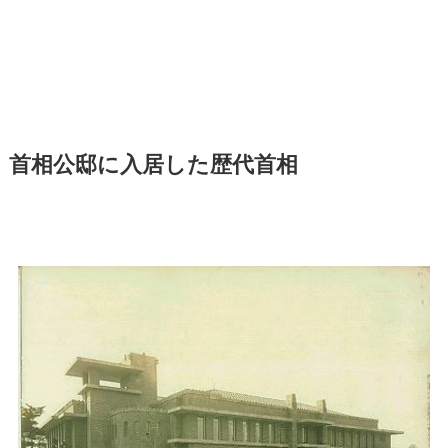
首相公邸に入居した歴代首相