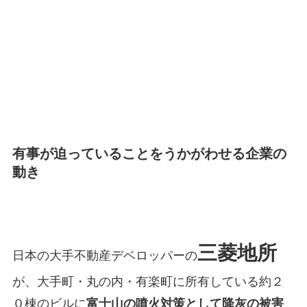
有事が迫っていることをうかがわせる企業の
動き
三菱地所
日本の大手不動産デベロッパーの
が、大手町・丸の内・有楽町に所有している約２
０棟のビルに
富士山の噴火対策として降灰の被害