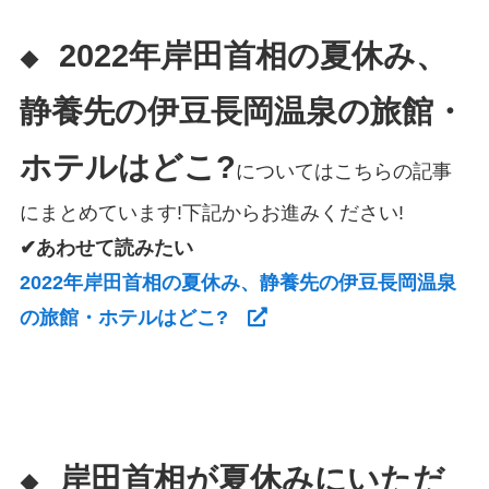
2022年岸田首相の夏休み、
◆
静養先の伊豆長岡温泉の旅館・
ホテルはどこ?
についてはこちらの記事
にまとめています!下記からお進みください!
✔あわせて読みたい
2022年岸田首相の夏休み、静養先の伊豆長岡温泉
の旅館・ホテルはどこ?
岸田首相が夏休みにいただ
◆