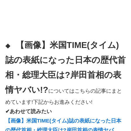
【画像】米国TIME(タイム)
◆
誌の表紙になった日本の歴代首
相・総理大臣は?岸田首相の表
情ヤバい!?
についてはこちらの記事にまと
めています!下記からお進みください!
✔あわせて読みたい
【画像】米国TIME(タイム)誌の表紙になった日本
の歴代首相・総理大臣は?岸田首相の表情ヤバ