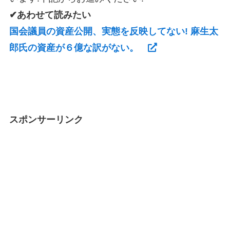
✔あわせて読みたい
国会議員の資産公開、実態を反映してない! 麻生太
郎氏の資産が６億な訳がない。
スポンサーリンク