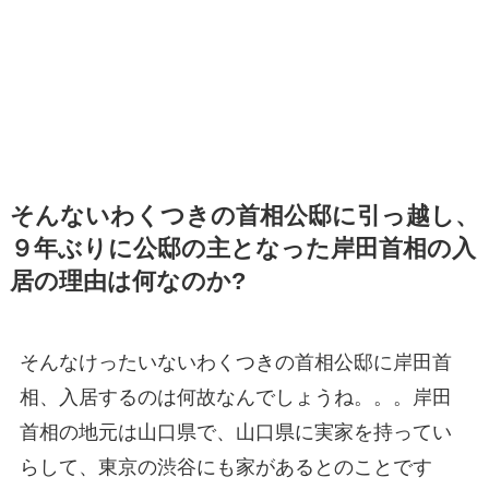
そんないわくつきの首相公邸に引っ越し、
９年ぶりに公邸の主となった岸田首相の入
居の理由は何なのか?
そんなけったいないわくつきの首相公邸に岸田首
相、入居するのは何故なんでしょうね。。。岸田
首相の地元は山口県で、山口県に実家を持ってい
らして、東京の渋谷にも家があるとのことです