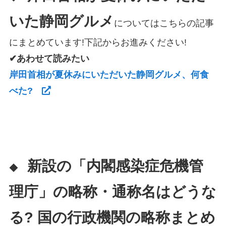
いた静岡グルメ
についてはこちらの記事
にまとめています!下記からお進みください!
✔あわせて読みたい
岸田首相が夏休みにいただいた静岡グルメ、何食
べた?
新設の「内閣感染症危機管
◆
理庁」の略称・通称名はどうな
る? 国の行政機関の略称まとめ