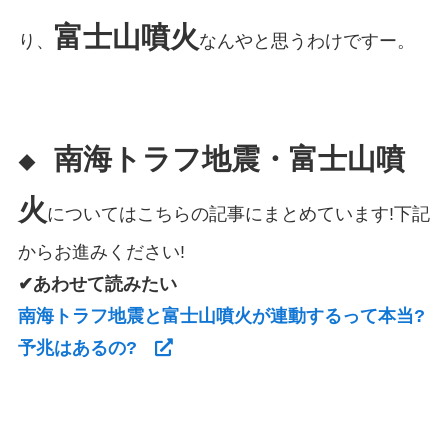
富士山噴火
り、
なんやと思うわけですー。
南海トラフ地震・富士山噴
◆
火
についてはこちらの記事にまとめています!下記
からお進みください!
✔あわせて読みたい
南海トラフ地震と富士山噴火が連動するって本当?
予兆はあるの?