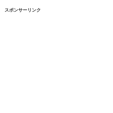
スポンサーリンク