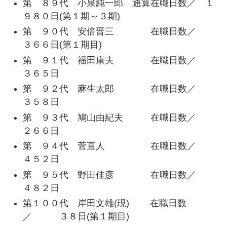
第 ８９代 小泉純一郎 通算在職日数／ １
９８０日(第１期～３期)
第 ９０代 安倍晋三 在職日数／
３６６日(第１期目)
第 ９１代 福田康夫 在職日数／
３６５日
第 ９２代 麻生太郎 在職日数／
３５８日
第 ９３代 鳩山由紀夫 在職日数／
２６６日
第 ９４代 菅直人 在職日数／
４５２日
第 ９５代 野田佳彦 在職日数／
４８２日
第１００代 岸田文雄(現) 在職日数
／ ３８日(第１期目)