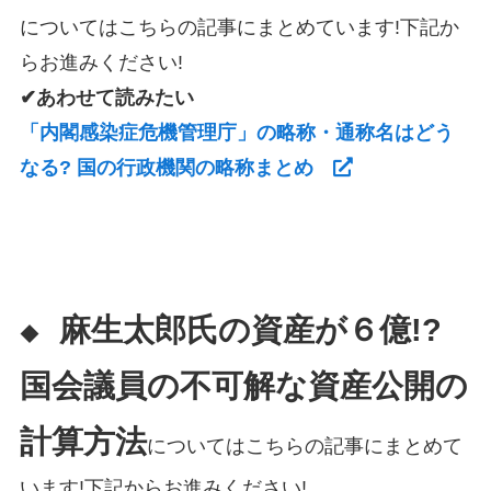
についてはこちらの記事にまとめています!下記か
らお進みください!
✔あわせて読みたい
「内閣感染症危機管理庁」の略称・通称名はどう
なる? 国の行政機関の略称まとめ
麻生太郎氏の資産が６億!?
◆
国会議員の不可解な資産公開の
計算方法
についてはこちらの記事にまとめて
います!下記からお進みください!