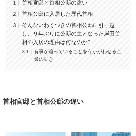
首相官邸と首相公邸の違い
首相公邸に入居した歴代首相
そんないわくつきの首相公邸に引っ越
し、９年ぶりに公邸の主となった岸田首
相の入居の理由は何なのか?
有事が迫っていることをうかがわせる企
業の動き
首相官邸と首相公邸の違い