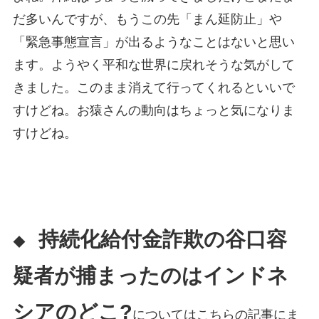
だ多いんですが、もうこの先「まん延防止」や
「緊急事態宣言」が出るようなことはないと思い
ます。ようやく平和な世界に戻れそうな気がして
きました。このまま消えて行ってくれるといいで
すけどね。お猿さんの動向はちょっと気になりま
すけどね。
持続化給付金詐欺の谷口容
◆
疑者が捕まったのはインドネ
シアのどこ?
についてはこちらの記事にま