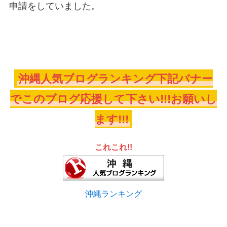
申請をしていました。
沖縄人気ブログランキング下記バナー
でこのブログ応援して下さい!!!お願いし
ます!!!
これこれ!!
沖縄ランキング