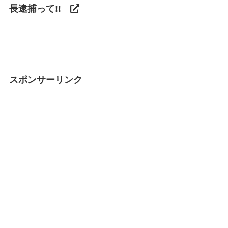
長逮捕って!!
スポンサーリンク