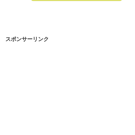
スポンサーリンク