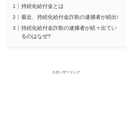
持続化給付金とは
最近、持続化給付金詐欺の逮捕者が続出!
持続化給付金詐欺の逮捕者が続々出てい
るのはなぜ?
スポンサーリンク