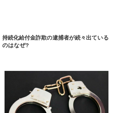
持続化給付金詐欺の逮捕者が続々出ている
のはなぜ?