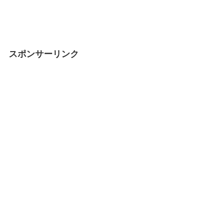
スポンサーリンク