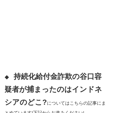
持続化給付金詐欺の谷口容
◆
疑者が捕まったのはインドネ
シアのどこ?
についてはこちらの記事にま
とめています!下記からお進みください!