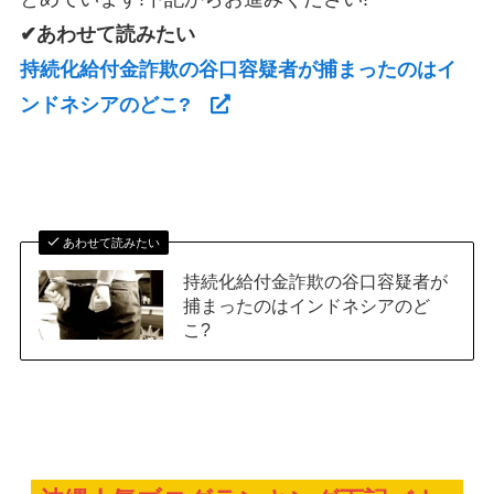
✔あわせて読みたい
持続化給付金詐欺の谷口容疑者が捕まったのはイ
ンドネシアのどこ?
あわせて読みたい
持続化給付金詐欺の谷口容疑者が
捕まったのはインドネシアのど
こ?