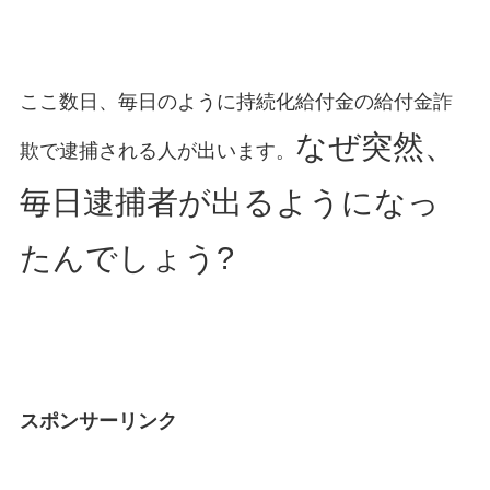
ここ数日、毎日のように持続化給付金の給付金詐
なぜ突然、
欺で逮捕される人が出います。
毎日逮捕者が出るようになっ
たんでしょう?
スポンサーリンク