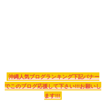
沖縄人気ブログランキング下記バナー
でこのブログ応援して下さい!!!お願いし
ます!!!