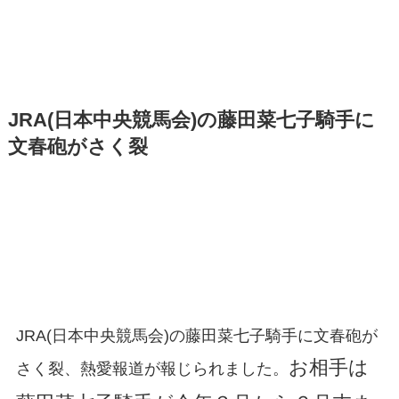
JRA(日本中央競馬会)の藤田菜七子騎手に
文春砲がさく裂
JRA(日本中央競馬会)の藤田菜七子騎手に文春砲が
お相手は
さく裂、熱愛報道が報じられました。