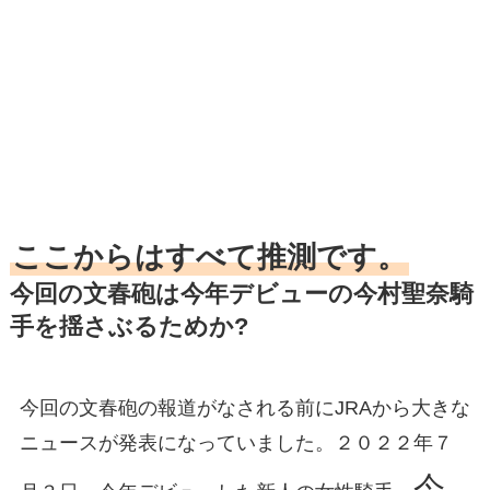
ここからはすべて推測です。
今回の文春砲は今年デビューの今村聖奈騎
手を揺さぶるためか?
今回の文春砲の報道がなされる前にJRAから大きな
ニュースが発表になっていました。２０２２年７
今