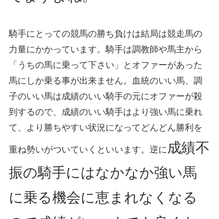
騎手にとっての競馬の勝ち負けは結局は競走馬の
力量にかかっています。騎手は調教師や馬主から
「うちの馬に乗って下さい」とオファーがあった
馬にしか乗る事が出来ません。血統のいい馬、調
子のいい馬は成績のいい騎手の元にオファーが殺
到するので、成績のいい騎手はより強い馬に乗れ
て、より勝ちやすい状況になってどんどん勝利を
成績不
重ね勢いがついていくといいます。逆に
振の騎手にはなかなか強い馬
に乗る機会に恵まれなくなる