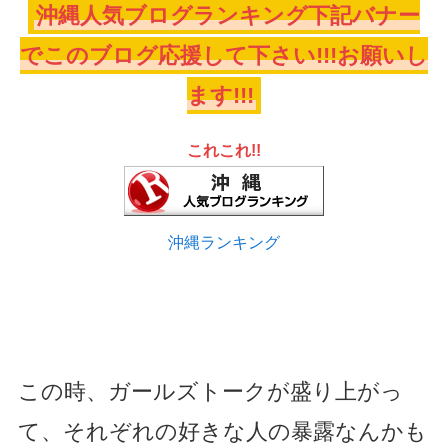
沖縄人気ブログランキング下記バナー
でこのブログ応援して下さい!!!お願いし
ます!!!
これこれ!!
沖縄ランキング
この時、ガールズトークが盛り上がっ
て、それぞれの好きな人の暴露なんかも