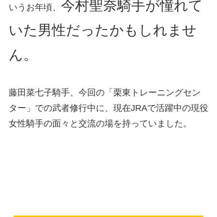
今村聖奈騎手が憧れて
いうお年頃、
いた男性だったかもしれませ
ん。
藤田菜七子騎手、今回の「栗東トレーニングセン
ター」での武者修行中に、現在JRAで活躍中の現役
女性騎手の面々と交流の場を持っていました。