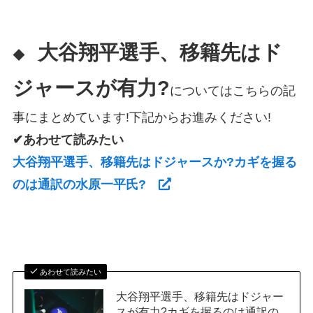
大谷翔平選手、移籍先はド
◆
ジャースが有力?
についてはこちらの記
事にまとめています!下記からお進みください!
✔あわせて読みたい
大谷翔平選手、移籍先はドジャースか?カギを握る
のは通訳の水原一平氏?
あわせて読みたい
大谷翔平選手、移籍先はドジャー
スが有力?カギを握るのは通訳の