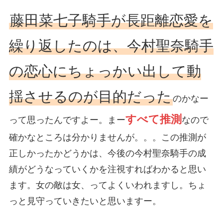
藤田菜七子騎手が長距離恋愛を
繰り返したのは、今村聖奈騎手
の恋心にちょっかい出して動
揺させるのが目的だった
のかなー
すべて推測
って思ったんですよー。まー
なので
確かなところは分かりませんが。。。この推測が
正しかったかどうかは、今後の今村聖奈騎手の成
績がどうなっていくかを注視すればわかると思い
ます。女の敵は女、ってよくいわれますし。ちょ
っと見守っていきたいと思いますー。