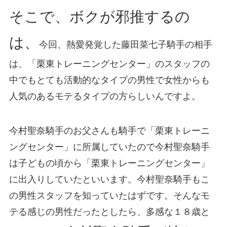
そこで、ボクが邪推するの
は、
今回、熱愛発覚した藤田菜七子騎手の相手
は、「栗東トレーニングセンター」のスタッフの
中でもとても活動的なタイプの男性で女性からも
人気のあるモテるタイプの方らしいんですよ。
今村聖奈騎手のお父さんも騎手で「栗東トレーニ
ングセンター」に所属していたので今村聖奈騎手
は子どもの頃から「栗東トレーニングセンター」
に出入りしていたといいます。今村聖奈騎手もこ
の男性スタッフを知っていたはずです。そんなモ
テる感じの男性だったとしたら、多感な１８歳と