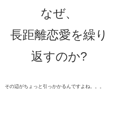
なぜ、
長距離恋愛を繰り
返すのか?
その辺がちょっと引っかかるんですよね。。。