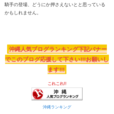
騎手の登場、どうにか押さえないとと思っている
かもしれません。
沖縄人気ブログランキング下記バナー
でこのブログ応援して下さい!!!お願いし
ます!!!
これこれ!!
沖縄ランキング