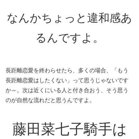
なんかちょっと違和感あ
るんですよ。
長距離恋愛を終わらせたら、多くの場合、「もう
長距離恋愛はしたくない」って思うじゃないです
か～。次は近くにいる人と付き合おう、そう思う
のが自然な流れだと思うんですよ。
藤田菜七子騎手は