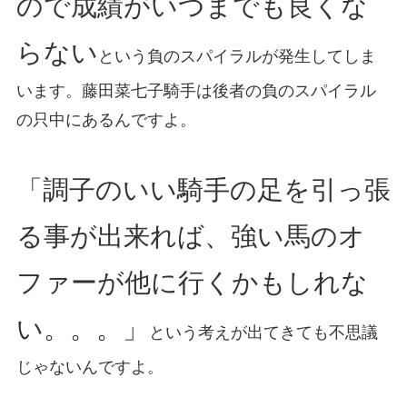
ので成績がいつまでも良くな
らない
という負のスパイラルが発生してしま
います。藤田菜七子騎手は後者の負のスパイラル
の只中にあるんですよ。
「調子のいい騎手の足を引っ張
る事が出来れば、強い馬のオ
ファーが他に行くかもしれな
い。。。」
という考えが出てきても不思議
じゃないんですよ。