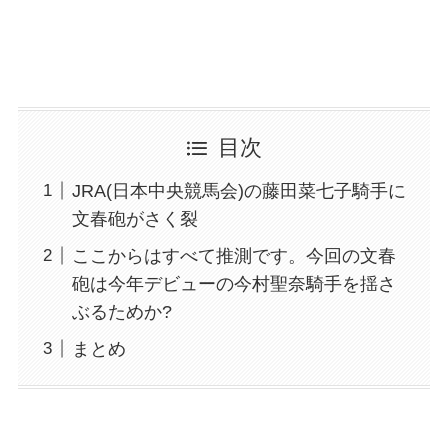
目次
JRA(日本中央競馬会)の藤田菜七子騎手に
文春砲がさく裂
ここからはすべて推測です。今回の文春
砲は今年デビューの今村聖奈騎手を揺さ
ぶるためか?
まとめ