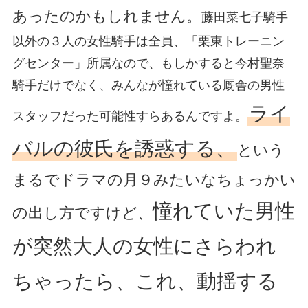
あったのかもしれません。
藤田菜七子騎手
以外の３人の女性騎手は全員、「栗東トレーニン
グセンター」所属なので、もしかすると今村聖奈
騎手だけでなく、みんなが憧れている厩舎の男性
ライ
スタッフだった可能性すらあるんですよ。
バルの彼氏を誘惑する、
という
まるでドラマの月９みたいなちょっかい
憧れていた男性
の出し方ですけど、
が突然大人の女性にさらわれ
ちゃったら、これ、動揺する