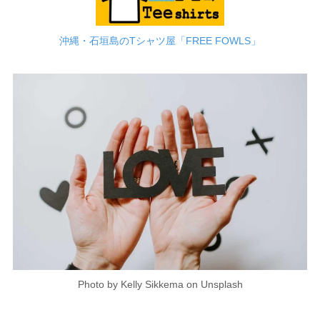
沖縄・石垣島のTシャツ屋「FREE FOWLS」
Photo by Kelly Sikkema on Unsplash