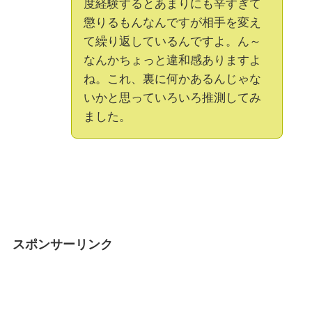
度経験するとあまりにも辛すぎて
懲りるもんなんですが相手を変え
て繰り返しているんですよ。ん～
なんかちょっと違和感ありますよ
ね。これ、裏に何かあるんじゃな
いかと思っていろいろ推測してみ
ました。
スポンサーリンク