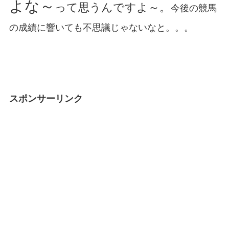
よな～
って思うんですよ～。
今後の競馬
の成績に響いても不思議じゃないなと。。。
スポンサーリンク