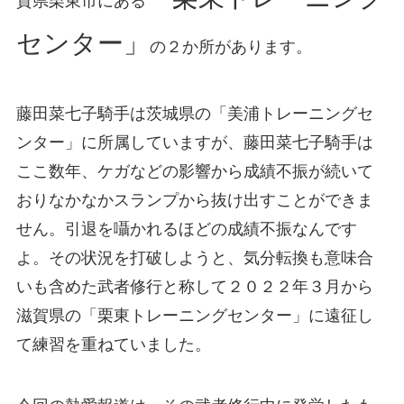
賀県栗東市にある
センター」
の２か所があります。
藤田菜七子騎手は茨城県の「美浦トレーニングセ
ンター」に所属していますが、藤田菜七子騎手は
ここ数年、ケガなどの影響から成績不振が続いて
おりなかなかスランプから抜け出すことができま
せん。引退を囁かれるほどの成績不振なんです
よ。その状況を打破しようと、気分転換も意味合
いも含めた武者修行と称して２０２２年３月から
滋賀県の「栗東トレーニングセンター」に遠征し
て練習を重ねていました。