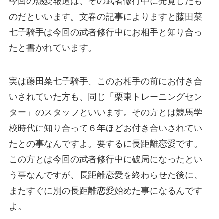
今回の熱愛報道は、その武者修行中に発覚したも
のだといいます。文春の記事によりますと藤田菜
七子騎手は今回の武者修行中にお相手と知り合っ
たと書かれています。
実は藤田菜七子騎手、このお相手の前にお付き合
いされていた方も、同じ「栗東トレーニングセン
ター」のスタッフといいます。その方とは競馬学
校時代に知り合って６年ほどお付き合いされてい
たとの事なんですよ。要するに長距離恋愛です。
この方とは今回の武者修行中に破局になったとい
う事なんですが、長距離恋愛を終わらせた後に、
またすぐに別の長距離恋愛始めた事になるんです
よ。