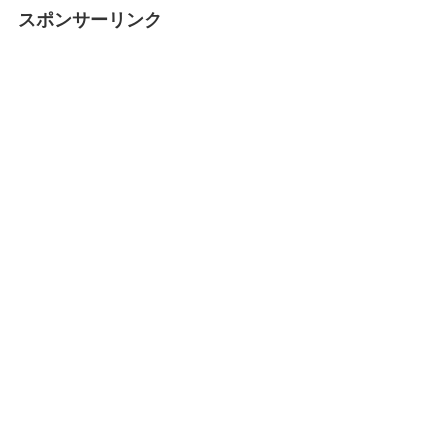
スポンサーリンク