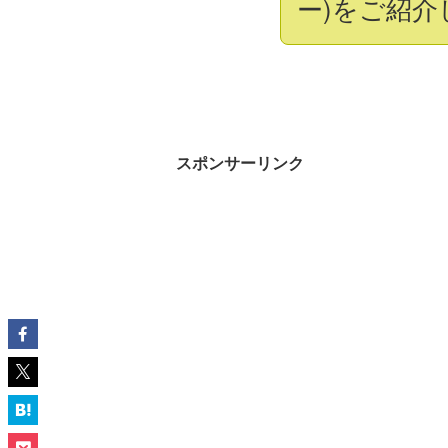
ー)をご紹介
スポンサーリンク