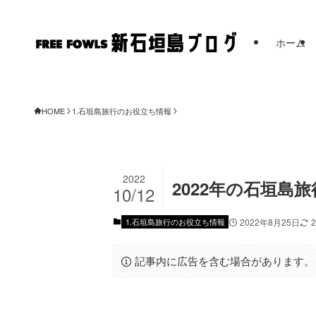
ホーム
FREE F
HOME
1.石垣島旅行のお役立ち情報
2022
2022年の石垣島
10/12
1.石垣島旅行のお役立ち情報
2022年8月25日
記事内に広告を含む場合があります。