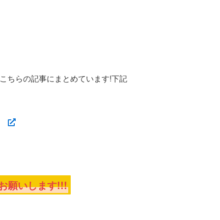
こちらの記事にまとめています!下記
願いします!!!