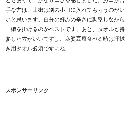
ともあって、かなり辛さを感じました。激辛が苦
手な方は、山椒は別の小皿に入れてもらうのがい
いと思います。自分の好みの辛さに調整しながら
山椒を掛けるのがベストです。あと、タオルも持
参した方がいいですよ。麻婆豆腐食べる時は汗拭
き用タオル必須ですよね。
スポンサーリンク