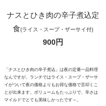
ナスとひき肉の辛子煮込定
食
(ライス・スープ・ザーサイ付)
900円
「ナスとひき肉の辛子煮込」は夜の定番一品料理
なんですが、ランチではライス・スープ・ザーサ
イがついて夜の価格よりもお得な価格で言叩くこ
とが出来ます。ボリュームもたっぷりで、辛さは
マイルドでとても美味しかったです～。