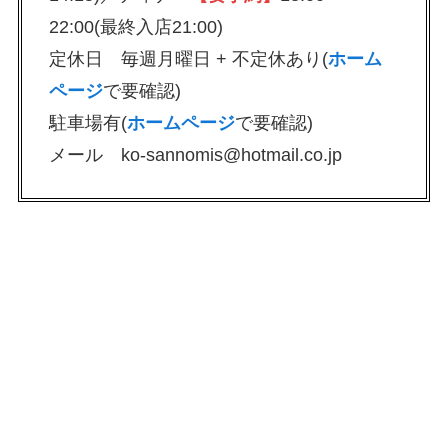
22:00(最終入店21:00)
定休日 毎週月曜日 + 不定休あり(
ホーム
ページ
で要確認)
駐車場有(
ホームページ
で要確認)
メール ko-sannomis@hotmail.co.jp