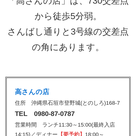
「高さんの店」は、730交差点
から徒歩5分弱。
さんばし通りと3号線の交差点
の角にあります。
高さんの店
住所 沖縄県石垣市登野城(とのしろ)168-7
TEL 0980-87-0787
営業時間 ランチ11:30～15:00(最終入店
14:15)／ディナー
【要予約】
18:00～