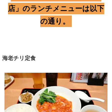
店」のランチメニューは以下
の通り。
海老チリ定食