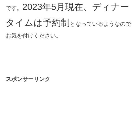
2023年5月現在、ディナー
です。
タイムは予約制
となっているようなので
お気を付けください。
スポンサーリンク