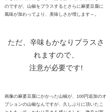
のですが、山椒をプラスするとさらに麻婆豆腐に
風味が加わってより、美味しさが増します～。
ただ、辛味もかなりプラスさ
れますので、
注意が必要です!
画像の麻婆豆腐にかかった山椒が、100円追加のオ
プションの山椒なんですが、久しぶりに頂いたこ