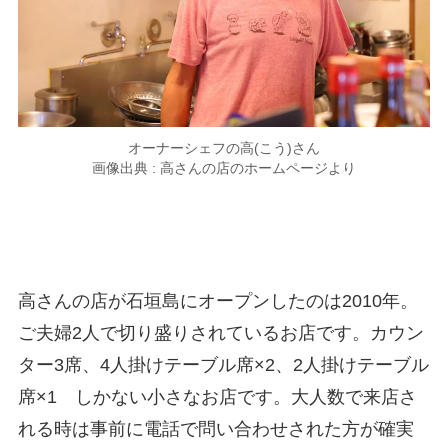
オーナーシェフの高(こう)さん
画像出典 : 高さんの店のホームページより
高さんの店が石垣島にオープンしたのは2010年。
ご夫婦2人で切り盛りされているお店です。カウン
ター3席、4人掛けテーブル席×2、2人掛けテーブル
席×1 しかない小さなお店です。大人数で来店さ
れる時は事前に電話で問い合わせされた方が確実