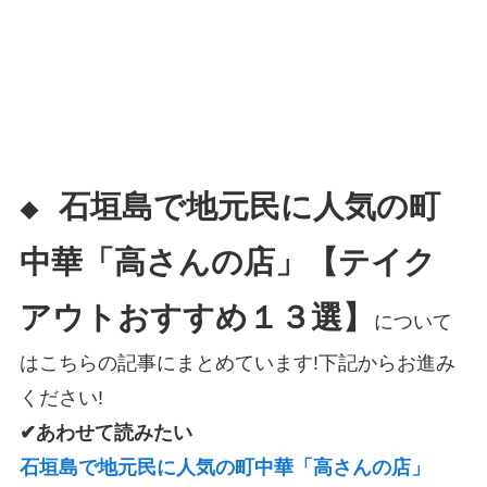
石垣島で地元民に人気の町
◆
中華「高さんの店」【テイク
アウトおすすめ１３選】
について
はこちらの記事にまとめています!下記からお進み
ください!
✔あわせて読みたい
石垣島で地元民に人気の町中華「高さんの店」