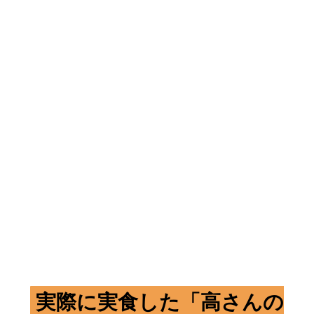
実際に実食した「高さんの