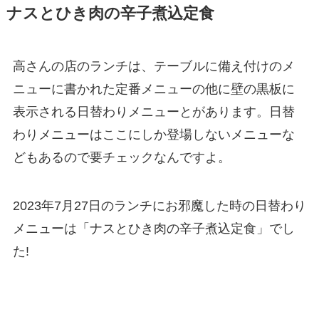
ナスとひき肉の辛子煮込定食
高さんの店のランチは、テーブルに備え付けのメ
ニューに書かれた定番メニューの他に壁の黒板に
表示される日替わりメニューとがあります。日替
わりメニューはここにしか登場しないメニューな
どもあるので要チェックなんですよ。
2023年7月27日のランチにお邪魔した時の日替わり
メニューは「ナスとひき肉の辛子煮込定食」でし
た!