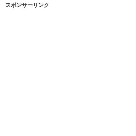
スポンサーリンク