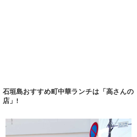
石垣島おすすめ町中華ランチは「高さんの
店」!