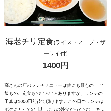
海老チリ定食
(ライス・スープ・ザ
ーサイ付)
1400円
高さんの店のランチメニューは他にも麺もの、ご
飯もの、定食ものいろいろありますが、ランチの
予算は1000円前後で頂けます。この日のランチは
ボクにとって3年以上ぶりの外食だったので、ちょ