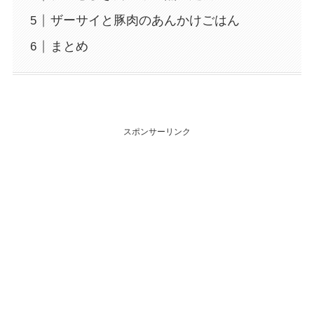
ザーサイと豚肉のあんかけごはん
まとめ
スポンサーリンク