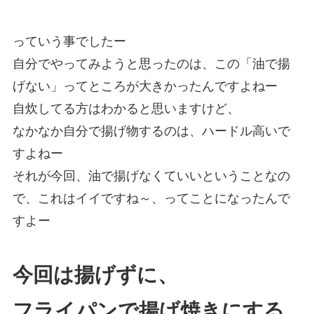
っていう事でしたー
自分でやってみようと思ったのは、この「油で揚
げない」ってところが大きかったんですよねー
自炊してる方はわかると思いますけど、
なかなか自分で揚げ物するのは、ハードル高いで
すよねー
それが今回、油で揚げなくていいということなの
で、これはイイですね～、ってことになったんで
すよー
今回は揚げずに、
フライパンで揚げ焼きにする