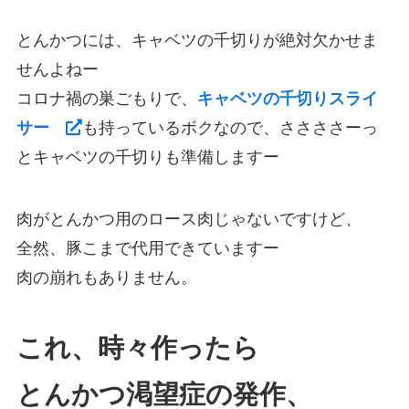
とんかつには、キャベツの千切りが絶対欠かせま
せんよねー
コロナ禍の巣ごもりで、
キャベツの千切りスライ
サー
も持っているボクなので、ささささーっ
とキャベツの千切りも準備しますー
肉がとんかつ用のロース肉じゃないですけど、
全然、豚こまで代用できていますー
肉の崩れもありません。
これ、時々作ったら
とんかつ渇望症の発作、