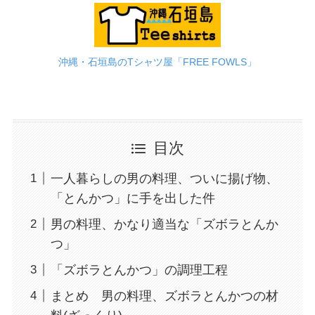
沖縄・石垣島のTシャツ屋「FREE FOWLS」
目次
一人暮らしの男の料理、ついに揚げ物、
「とんかつ」に手を出した件
男の料理、かなり適当な「ズボラとんか
つ」
「ズボラとんかつ」の調理工程
まとめ 男の料理、ズボラとんかつの材