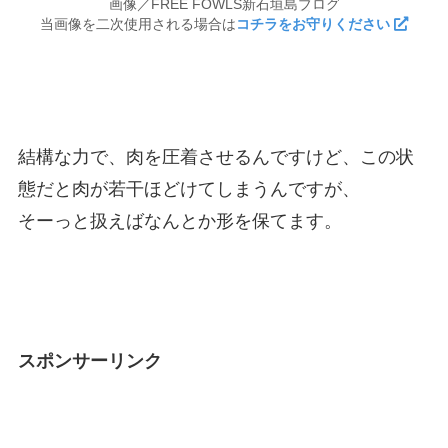
画像／FREE FOWLS新石垣島ブログ
当画像を二次使用される場合は
コチラをお守りください
結構な力で、肉を圧着させるんですけど、この状
態だと肉が若干ほどけてしまうんですが、
そーっと扱えばなんとか形を保てます。
スポンサーリンク