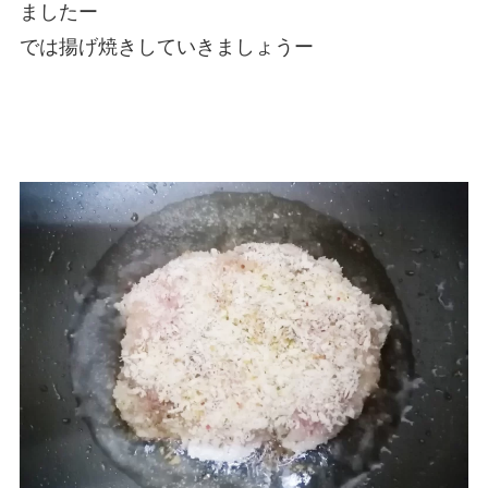
ましたー
では揚げ焼きしていきましょうー