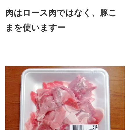
肉はロース肉ではなく、豚こ
まを使いますー