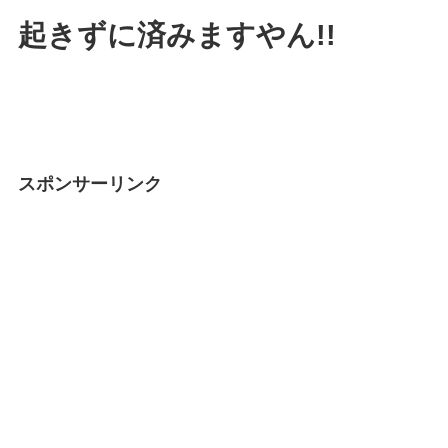
起きずに済みますやん!!
スポンサーリンク