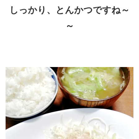
しっかり、とんかつですね～
～