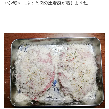
パン粉をまぶすと肉の圧着感が増しますね。