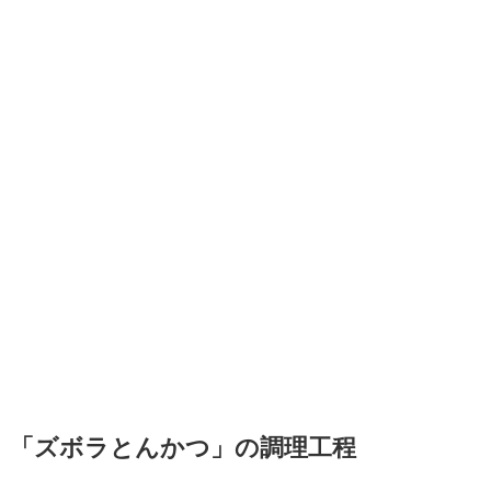
「ズボラとんかつ」の調理工程