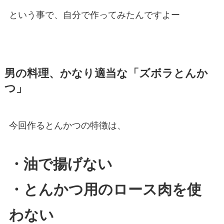
という事で、自分で作ってみたんですよー
男の料理、かなり適当な「ズボラとんか
つ」
今回作るとんかつの特徴は、
・油で揚げない
・とんかつ用のロース肉を使
わない