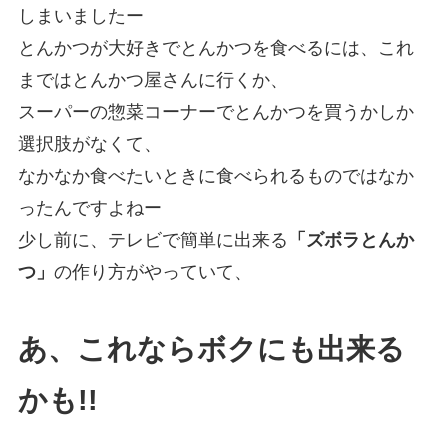
しまいましたー
とんかつが大好きでとんかつを食べるには、これ
まではとんかつ屋さんに行くか、
スーパーの惣菜コーナーでとんかつを買うかしか
選択肢がなくて、
なかなか食べたいときに食べられるものではなか
ったんですよねー
少し前に、テレビで簡単に出来る
「ズボラとんか
つ」
の作り方がやっていて、
あ、これならボクにも出来る
かも!!