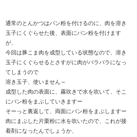
通常のとんかつはパン粉を付けるのに、肉を溶き
玉子にくぐらせた後、表面にパン粉を付けます
が、
今回は豚こま肉を成型している状態なので、溶き
玉子にくぐらせるとさすがに肉がバラバラになっ
てしまうので
溶き玉子、使いません～
成型した肉の表面に、霧吹きで水を吹いて、そこ
にパン粉をまぶしていきますー
そーっと裏返して、両面にパン粉をまぶしますー
肉にまぶした片栗粉に水を吹いたので、これが接
着剤になったんでしょうか、