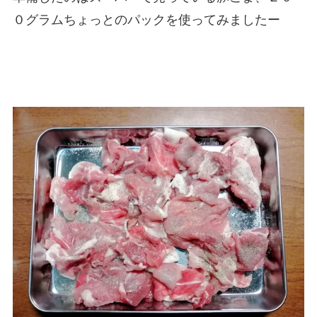
０グラムちょっとのパックを使ってみましたー