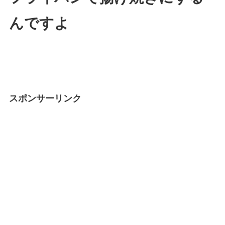
んですよ
スポンサーリンク