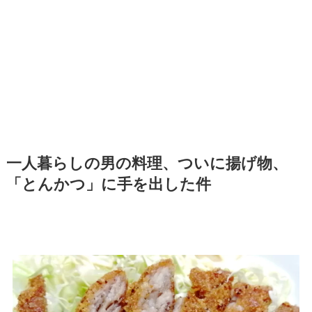
一人暮らしの男の料理、ついに揚げ物、
「とんかつ」に手を出した件