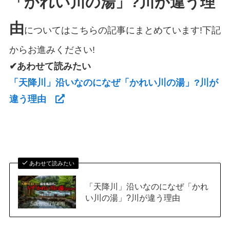
「かれい川の湯」?川が違う理
由
についてはこちらの記事にまとめています!下記
からお進みください!
✔あわせて読みたい
「天降川」沿いなのになぜ「かれい川の湯」?川が
違う理由
あわせて読みたい
「天降川」沿いなのになぜ「かれ
い川の湯」?川が違う理由