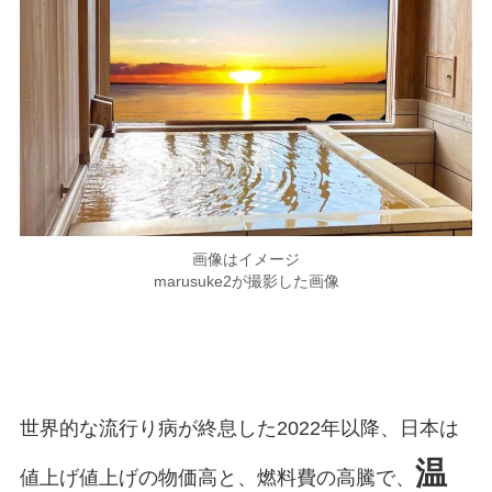
画像はイメージ
marusuke2が撮影した画像
世界的な流行り病が終息した2022年以降、日本は
温
値上げ値上げの物価高と、燃料費の高騰で、