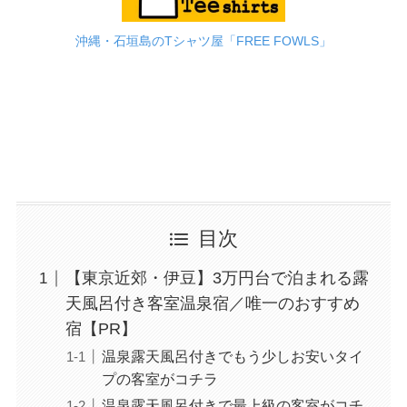
沖縄・石垣島のTシャツ屋「FREE FOWLS」
目次
【東京近郊・伊豆】3万円台で泊まれる露
天風呂付き客室温泉宿／唯一のおすすめ
宿【PR】
温泉露天風呂付きでもう少しお安いタイ
プの客室がコチラ
温泉露天風呂付きで最上級の客室がコチ