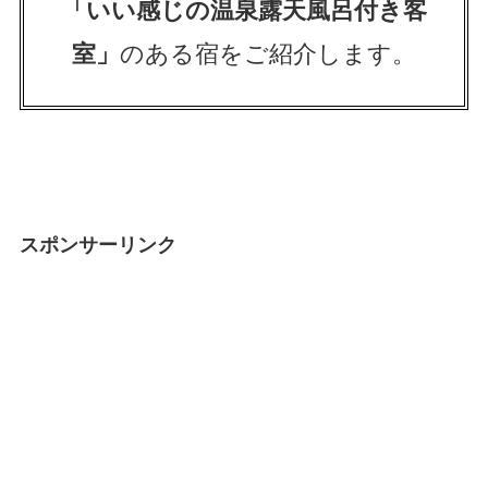
「いい感じの温泉露天風呂付き客
室」
のある宿をご紹介します。
スポンサーリンク