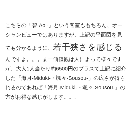
こちらの「碧-Aoi-」という客室ももちろん、オー
シャンビューではありますが、上記の平面図を見
若干狭さを感じる
ても分かるように、
んですよ。。。まー価値観は人によって様々です
が、大人1人当たり約6500円のプラスで上記に紹介
した「海月-Miduki-・颯々-Sousou-」の広さが得ら
れるのであれば「海月-Miduki-・颯々-Sousou-」の
方がお得な感じがします。。。