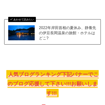
あわせて読みたい
2022年岸田首相の夏休み、静養先
の伊豆長岡温泉の旅館・ホテルは
どこ?
人気ブログランキング下記バナーでこ
のブログ応援して下さい!!!お願いしま
す!!!