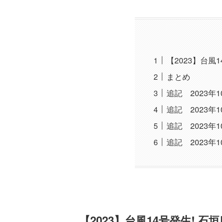
【2023】台風
まとめ
追記 2023年
追記 2023年
追記 2023
追記 2023
【2023】台風14号発生!