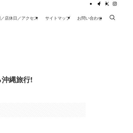
間／店休日／アクセス
サイトマップ
お問い合わせ
る沖縄旅行!