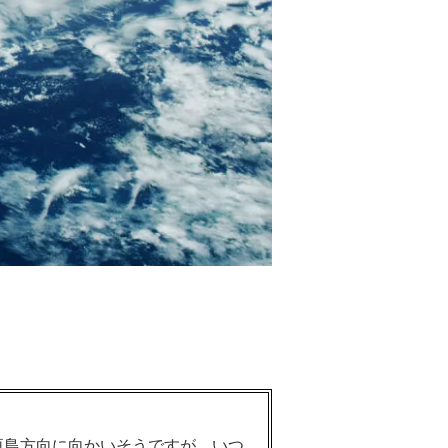
垣島方向に向かいそうですが、いつ