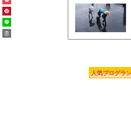
人気ブログラン