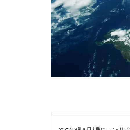
2023年9月30日未明に、フィリ