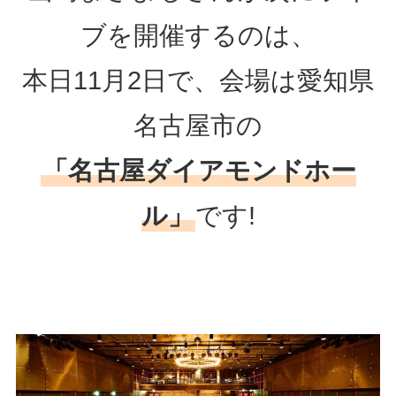
ブを開催するのは、
本日11月2日で、会場は愛知県
名古屋市の
「名古屋ダイアモンドホー
ル」
です!