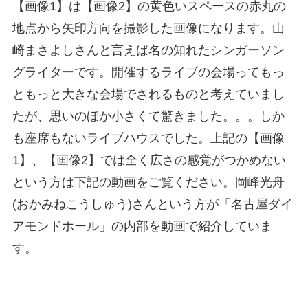
【画像1】は【画像2】の黄色いスペースの赤丸の
地点から矢印方向を撮影した画像になります。山
崎まさよしさんと言えば名の知れたシンガーソン
グライターです。開催するライブの会場ってもっ
ともっと大きな会場でされるものと考えていまし
たが、思いのほか小さくて驚きました。。。しか
も座席もないライブハウスでした。上記の【画像
1】、【画像2】では全く広さの感覚がつかめない
という方は下記の動画をご覧ください。岡峰光舟
(おかみねこうしゅう)さんという方が「名古屋ダイ
アモンドホール」の内部を動画で紹介していま
す。