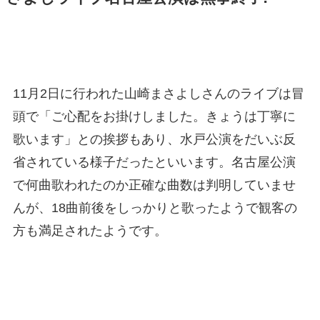
11月2日に行われた山崎まさよしさんのライブは冒
頭で「ご心配をお掛けしました。きょうは丁寧に
歌います」との挨拶もあり、水戸公演をだいぶ反
省されている様子だったといいます。名古屋公演
で何曲歌われたのか正確な曲数は判明していませ
んが、18曲前後をしっかりと歌ったようで観客の
方も満足されたようです。