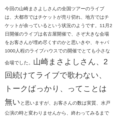
今回の山崎まさよしさんの全国ツアーのライブ
は、大都市ではチケットが売り切れ、地方ではチ
ケットが余っているという状況のようです。11月2
日開催のライブは名古屋開催で、さぞ大きな会場
をお客さんが埋め尽くすのかと思いきや、キャパ
1000人程のライブハウスでの開催でとても小さな
山崎まさよしさん、2
会場でした。
回続けてライブで歌わない、
トークばっかり、ってことは
無い
と思いますが、お客さんの数は実質、水戸
公演の時と変わりませんから、終わってみるまで