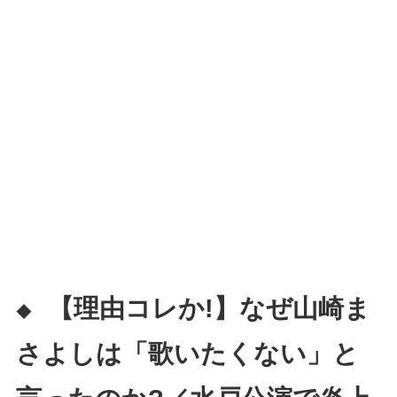
【理由コレか!】なぜ山崎ま
◆
さよしは「歌いたくない」と