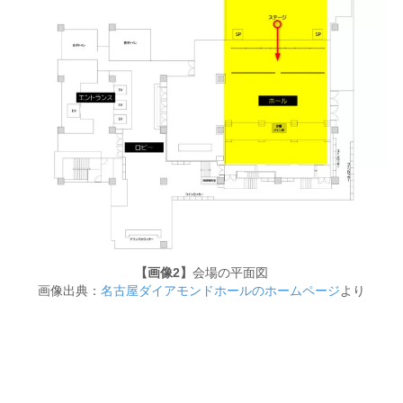
【画像2】
会場の平面図
画像出典：
名古屋ダイアモンドホールのホームページ
より