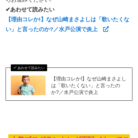
✔あわせて読みたい
【理由コレか!】なぜ山崎まさよしは「歌いたくな
い」と言ったのか?／水戸公演で炎上
あわせて読みたい
【理由コレか!】なぜ山崎まさよし
は「歌いたくない」と言ったの
か?／水戸公演で炎上