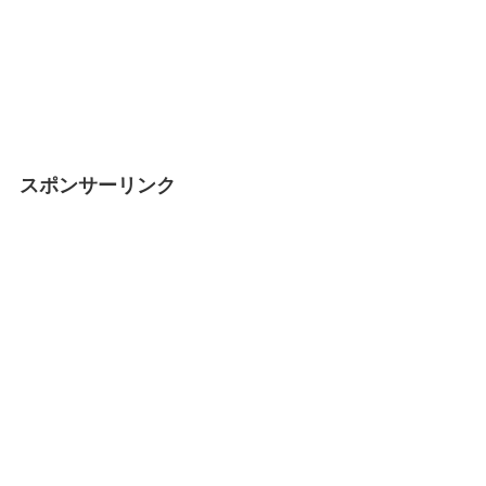
スポンサーリンク