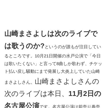
山崎まさよしは次のライブで
は歌うのか?
というのが誰もが注目してい
るところです。10月21日開催の水戸公演で「今日
は歌いたくない」と言って8曲しか歌わず、チケッ
ト払い戻し騒動にまで発展し大炎上していた山崎
山崎まさよしさんの
まさよしさん。
次のライブは本日、
11月2日の
名古屋公演
です。名古屋公演は前売り券売