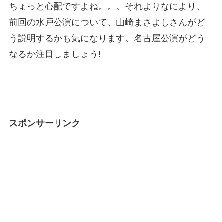
ちょっと心配ですよね。。。それよりなにより、
前回の水戸公演について、山崎まさよしさんがど
う説明するかも気になります。名古屋公演がどう
なるか注目しましょう!
スポンサーリンク