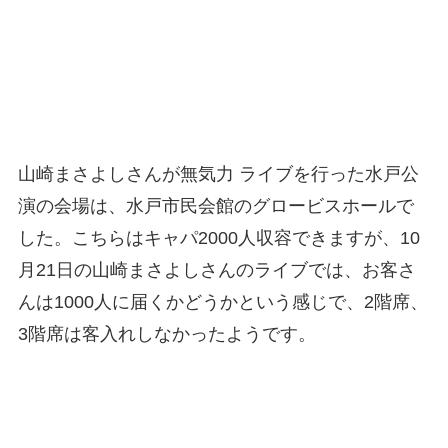
山崎まさよしさんが無気力 ライブを行った水戸公
演の会場は、水戸市民会館のグロービスホールで
した。こちらはキャパ2000人収容できますが、10
月21日の山崎まさよしさんのライブでは、お客さ
んは1000人に届くかどうかという感じで、2階席、
3階席は客入れしなかったようです。