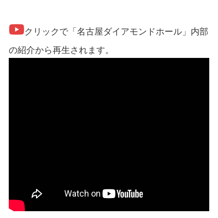
クリックで「名古屋ダイアモンドホール」内部
の紹介から再生されます。