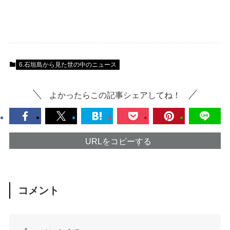
6.石垣島から見た世の中のニュース
よかったらこの記事シェアしてね！
URLをコピーする
コメント