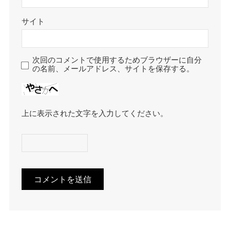
サイト
次回のコメントで使用するためブラウザーに自分
の名前、メールアドレス、サイトを保存する。
上に表示された文字を入力してください。