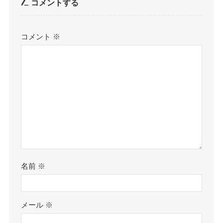
コメントする
コメント
※
名前
※
メール
※