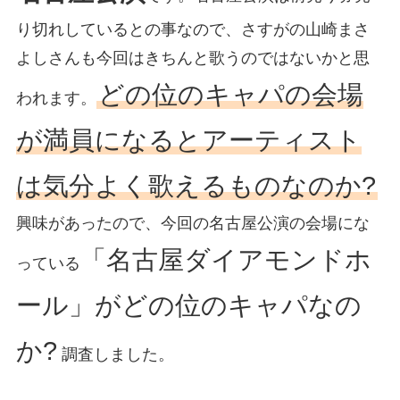
り切れしているとの事なので、さすがの山崎まさ
よしさんも今回はきちんと歌うのではないかと思
どの位のキャパの会場
われます。
が満員になるとアーティスト
は気分よく歌えるものなのか?
興味があったので、今回の名古屋公演の会場にな
「名古屋ダイアモンドホ
っている
ール」がどの位のキャパなの
か?
調査しました。