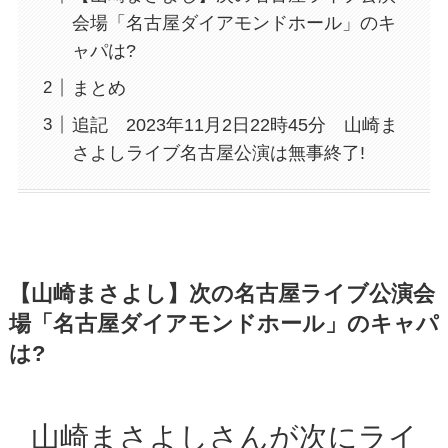
会場「名古屋ダイアモンドホール」のキ
ャパは?
まとめ
追記 2023年11月2日22時45分 山崎ま
さよしライブ名古屋公演は無事終了!
【山崎まさよし】次の名古屋ライブ公演会
場「名古屋ダイアモンドホール」のキャパ
は?
山崎まさよしさんが次にライ