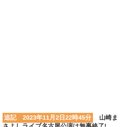
追記 2023年11月2日22時45分
山崎ま
さよしライブ名古屋公演は無事終了!