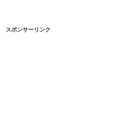
スポンサーリンク