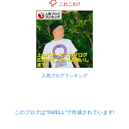
これこれ!!
人気ブログランキング
このブログは”SWELL”で作成されています!