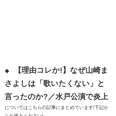
【理由コレか!】なぜ山崎ま
◆
さよしは「歌いたくない」と
言ったのか?／水戸公演で炎上
についてはこちらの記事にまとめています!下記か
らお進みください!