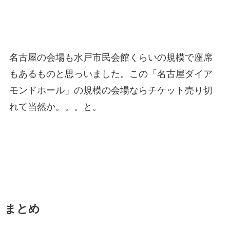
名古屋の会場も水戸市民会館くらいの規模で座席
もあるものと思っいました。この「名古屋ダイア
モンドホール」の規模の会場ならチケット売り切
れて当然か。。。と。
まとめ