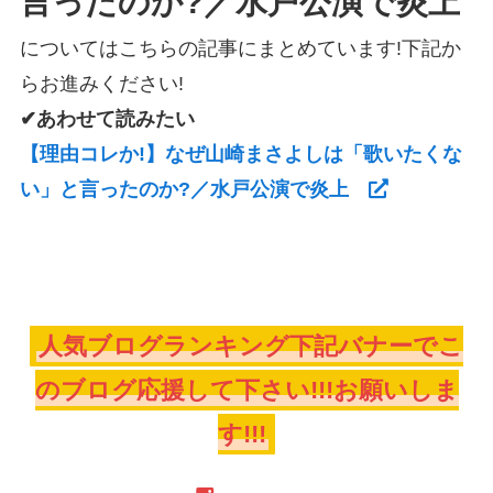
言ったのか?／水戸公演で炎上
についてはこちらの記事にまとめています!下記か
らお進みください!
✔あわせて読みたい
【理由コレか!】なぜ山崎まさよしは「歌いたくな
い」と言ったのか?／水戸公演で炎上
人気ブログランキング下記バナーでこ
のブログ応援して下さい!!!お願いしま
す!!!