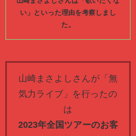
山崎まさよしさんは「歌いたくな
い」といった理由を考察しまし
た。
山崎まさよしさんが「無
気力ライブ」を行ったの
は
2023年全国ツアーのお客