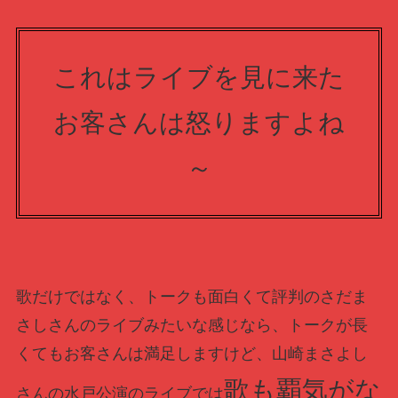
これはライブを見に来た
お客さんは怒りますよね
～
歌だけではなく、トークも面白くて評判のさだま
さしさんのライブみたいな感じなら、トークが長
くてもお客さんは満足しますけど、山崎まさよし
歌も覇気がな
さんの水戸公演のライブでは