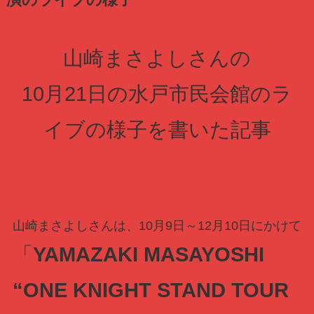
山崎まさよしさんの
10月21日の水戸市民会館のラ
イブの様子を書いた記事
山崎まさよしさんは、10月9日～12月10日にかけて
「
YAMAZAKI MASAYOSHI
“ONE KNIGHT STAND TOUR