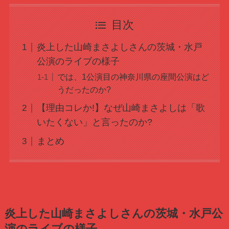
目次
炎上した山崎まさよしさんの茨城・水戸
公演のライブの様子
では、1公演目の神奈川県の座間公演はど
うだったのか?
【理由コレか!】なぜ山崎まさよしは「歌
いたくない」と言ったのか?
まとめ
炎上した山崎まさよしさんの茨城・水戸公
演のライブの様子