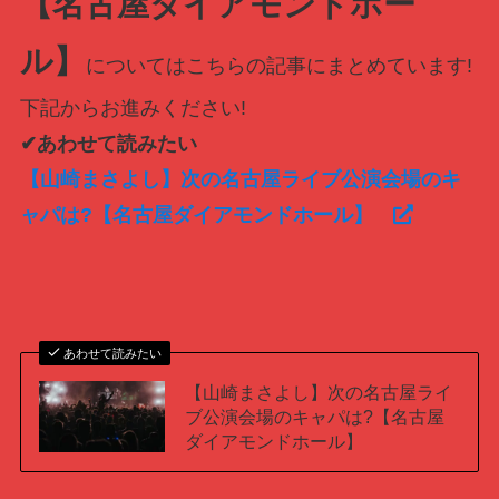
【名古屋ダイアモンドホー
ル】
についてはこちらの記事にまとめています!
下記からお進みください!
✔あわせて読みたい
【山崎まさよし】次の名古屋ライブ公演会場のキ
ャパは?【名古屋ダイアモンドホール】
あわせて読みたい
【山崎まさよし】次の名古屋ライ
ブ公演会場のキャパは?【名古屋
ダイアモンドホール】