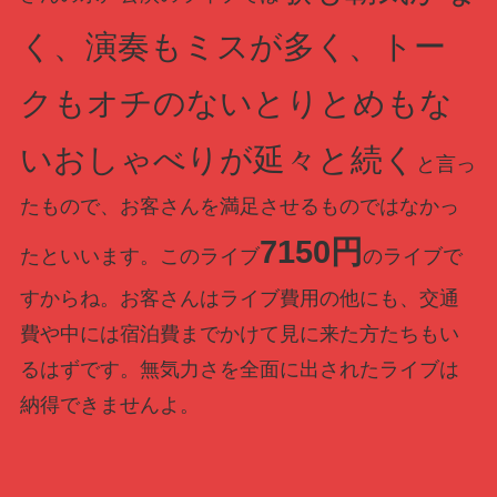
く、演奏もミスが多く、トー
クもオチのないとりとめもな
いおしゃべりが延々と続く
と言っ
たもので、お客さんを満足させるものではなかっ
7150円
たといいます。このライブ
のライブで
すからね。お客さんはライブ費用の他にも、交通
費や中には宿泊費までかけて見に来た方たちもい
るはずです。無気力さを全面に出されたライブは
納得できませんよ。