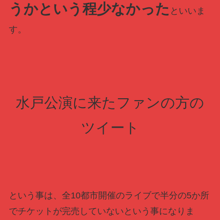
うかという程少なかった
といいま
す。
水戸公演に来たファンの方の
ツイート
という事は、全10都市開催のライブで半分の5か所
でチケットが完売していないという事になりま