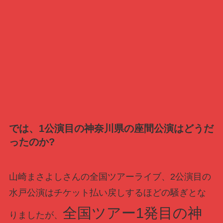
では、1公演目の神奈川県の座間公演はどうだ
ったのか?
山崎まさよしさんの全国ツアーライブ、2公演目の
水戸公演はチケット払い戻しするほどの騒ぎとな
全国ツアー1発目の神
りましたが、