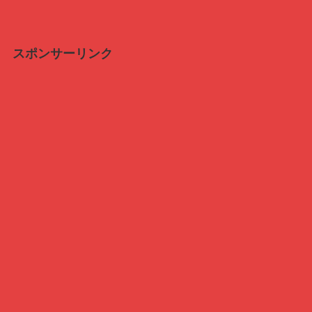
スポンサーリンク