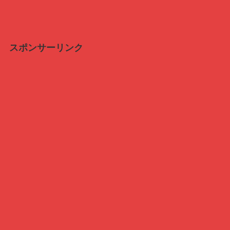
スポンサーリンク