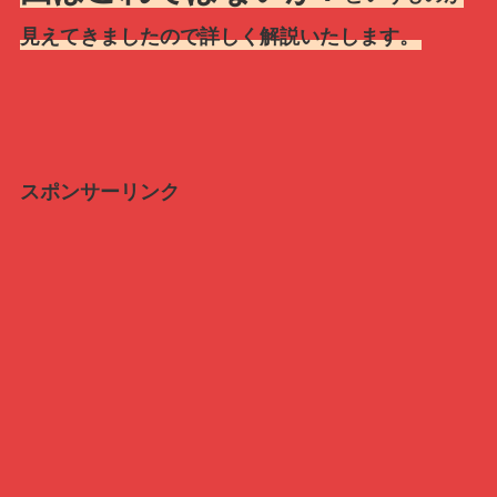
見えてきましたので詳しく解説いたします。
スポンサーリンク