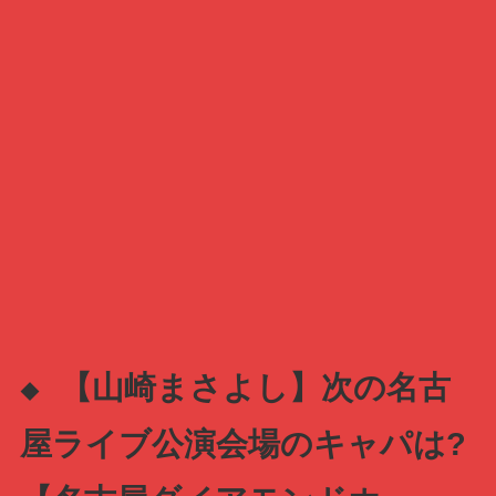
【山崎まさよし】次の名古
◆
屋ライブ公演会場のキャパは?