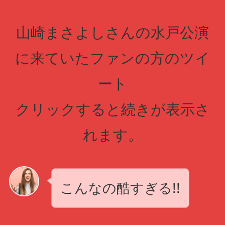
山崎まさよしさんの水戸公演
に来ていたファンの方のツイ
ート
クリックすると続きが表示さ
れます。
こんなの酷すぎる!!