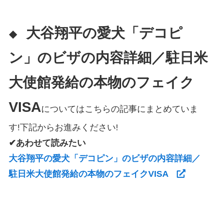
大谷翔平の愛犬「デコピ
◆
ン」のビザの内容詳細／駐日米
大使館発給の本物のフェイク
VISA
についてはこちらの記事にまとめていま
す!下記からお進みください!
✔あわせて読みたい
大谷翔平の愛犬「デコピン」のビザの内容詳細／
駐日米大使館発給の本物のフェイクVISA