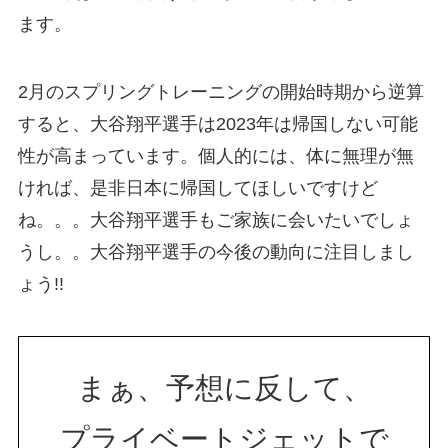
ます。
2月のスプリングトレーニングの開始時期から逆算
すると、大谷翔平選手は2023年は帰国しない可能
性が高まっています。個人的には、体に無理が無
ければ、是非日本に帰国してほしいですけど
ね。。。大谷翔平選手もご家族に会いたいでしょ
うし。。大谷翔平選手の今後の動向に注目しまし
ょう!!
まぁ、予想に反して、
プライベートジェットで