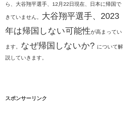
ら、大谷翔平選手、12月22日現在、日本に帰国で
大谷翔平選手、2023
きていません。
年は帰国しない可能性
が高まってい
なぜ帰国しないか?
ます。
について解
説していきます。
スポンサーリンク