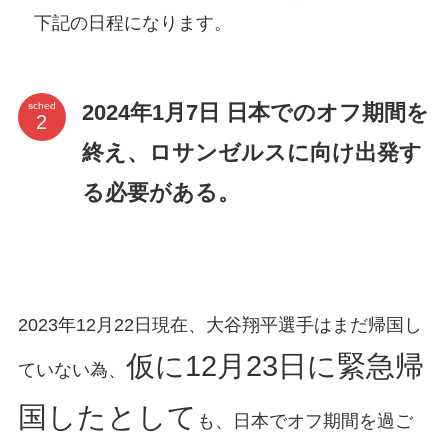
下記の日程になります。
2024年1月7日 日本でのオフ期間を
sched
終え、ロサンゼルスに向け出発す
る必要がある。
2023年12月22日現在、大谷翔平選手はまだ帰国し
仮に12月23日に緊急帰
ていない為、
国したとして
も、日本でオフ期間を過ご