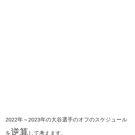
2022年～2023年の大谷選手のオフのスケジュール
逆算
を
して考えます。