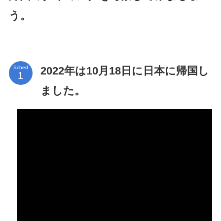
う。
2022年は10月18日に日本に帰国し
Sched
ました。