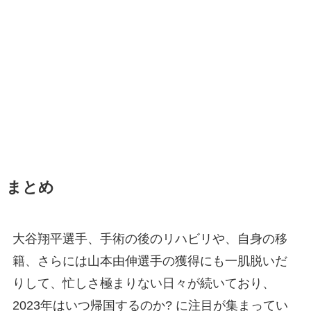
まとめ
大谷翔平選手、手術の後のリハビリや、自身の移
籍、さらには山本由伸選手の獲得にも一肌脱いだ
りして、忙しさ極まりない日々が続いており、
2023年はいつ帰国するのか? に注目が集まってい