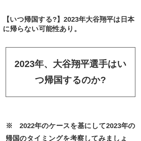
【いつ帰国する?】2023年大谷翔平は日本
に帰らない可能性あり。
2023年、大谷翔平選手はい
つ帰国するのか?
※ 2022年のケースを基にして2023年の
帰国のタイミングを考察してみましょ