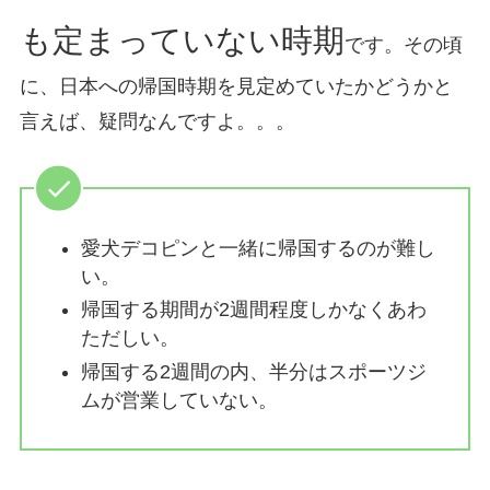
も定まっていない時期
です。その頃
に、日本への帰国時期を見定めていたかどうかと
言えば、疑問なんですよ。。。
愛犬デコピンと一緒に帰国するのが難し
い。
帰国する期間が2週間程度しかなくあわ
ただしい。
帰国する2週間の内、半分はスポーツジ
ムが営業していない。