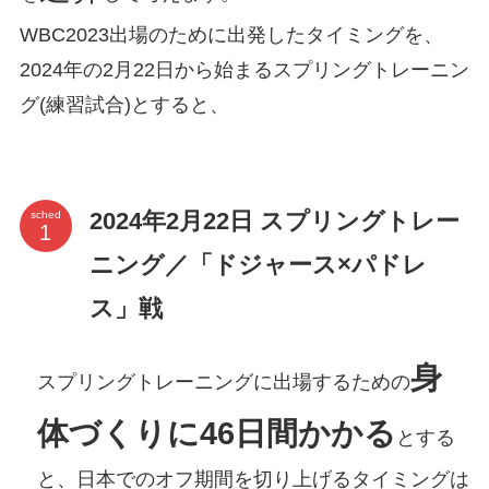
WBC2023出場のために出発したタイミングを、
2024年の2月22日から始まるスプリングトレーニン
グ(練習試合)とすると、
2024年2月22日 スプリングトレー
sched
ニング／「ドジャース×パドレ
ス」戦
身
スプリングトレーニングに出場するための
体づくりに
46日間かかる
とする
と、日本でのオフ期間を切り上げるタイミングは