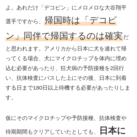
よ。あれだけ「デコピン」にメロメロな大谷翔平
帰国時は「デコピ
選手ですから、
ン」同伴で帰国するのは確実
だ
と思われます。アメリカから日本に犬を連れて帰
ってくる場合、犬にマイクロチップを体内に埋め
込む必要があったり、狂犬病の予防接種を2回行
い、抗体検査にパスした上にその後、日本に到着
する日まで180日以上待機する必要があったりしま
す。
仮にそのマイクロチップや予防接種、抗体検査や
日本に
待期期間もクリアしていたとしても、