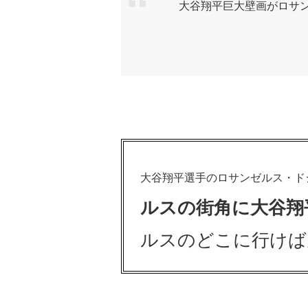
大谷翔平巨大壁画がロサンゼ
大谷翔平選手のロサンゼルス・ド
ルスの街角に大谷翔
ルスのどこに行けば