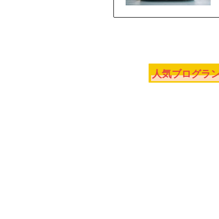
人気ブログラン