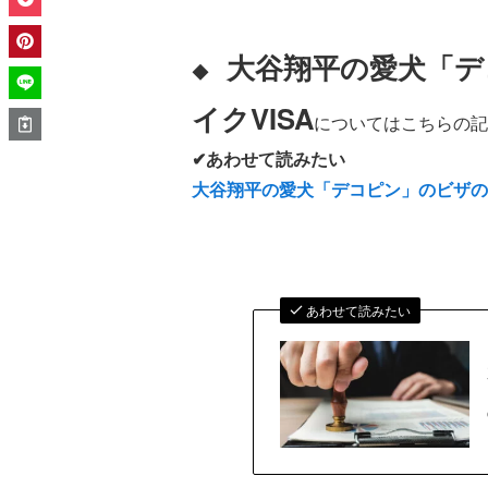
大谷翔平の愛犬「デ
◆
イクVISA
についてはこちらの記
✔あわせて読みたい
大谷翔平の愛犬「デコピン」のビザの
あわせて読みたい