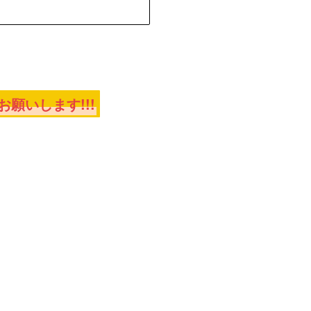
願いします!!!