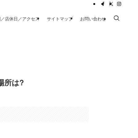
間／店休日／アクセス
サイトマップ
お問い合わせ
場所は?