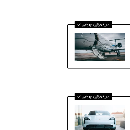
あわせて読みたい
あわせて読みたい