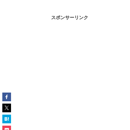
スポンサーリンク