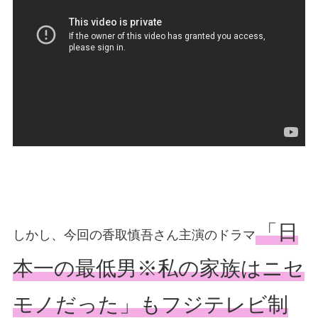
「日
しかし、今回の香取慎吾さん主演のドラマ
本一の最低男※私の家族はニセ
モノだった」もフジテレビ制