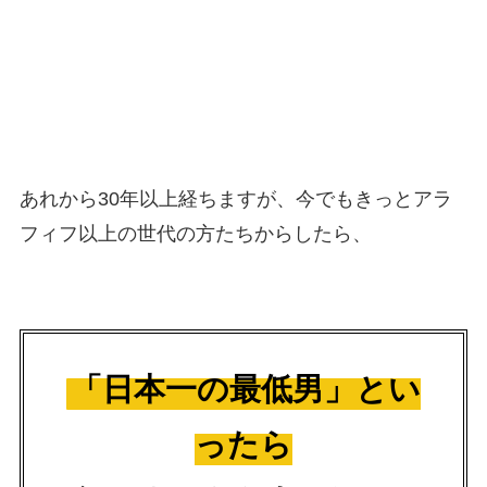
あれから30年以上経ちますが、今でもきっとアラ
フィフ以上の世代の方たちからしたら、
「日本一の最低男」とい
ったら