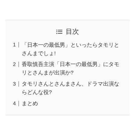
目次
「日本一の最低男」といったらタモリと
さんまでしょ!
香取慎吾主演「日本一の最低男」にタモ
リとさんまが出演か?
タモリさんとさんまさん、ドラマ出演な
らどんな役?
まとめ