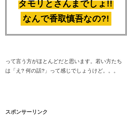
タモリとさんまでしょ!!
なんで香取慎吾なの?!
って言う方がほとんどだと思います。若い方たち
は「え? 何の話?」って感じでしょうけど。。。
スポンサーリンク