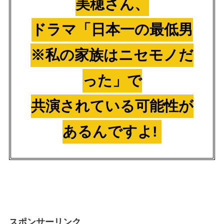
美穂さん、
ドラマ「日本一の最低男
※私の家族はニセモノだ
った」で
共演されている可能性が
あるんですよ!
スポンサーリンク