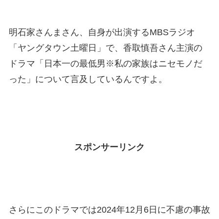
明石家さんまさん、自身が出演するMBSラジオ
「ヤングタウン土曜日」で、香取慎吾さん主演の
ドラマ「日本一の最低男※私の家族はニセモノだ
った」について言及しているんですよ。
スポンサーリンク
さらにこのドラマでは2024年12月6日に不慮の事故