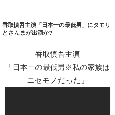
香取慎吾主演「日本一の最低男」にタモリ
とさんまが出演か?
香取慎吾主演
「日本一の最低男※私の家族は
ニセモノだった」