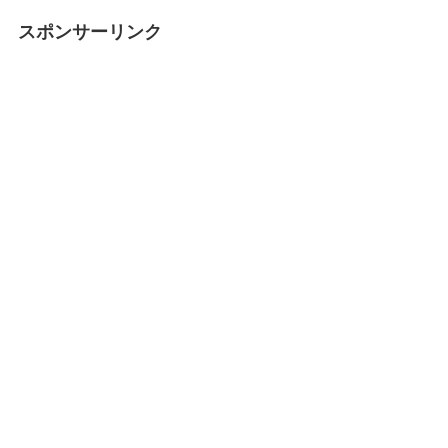
スポンサーリンク