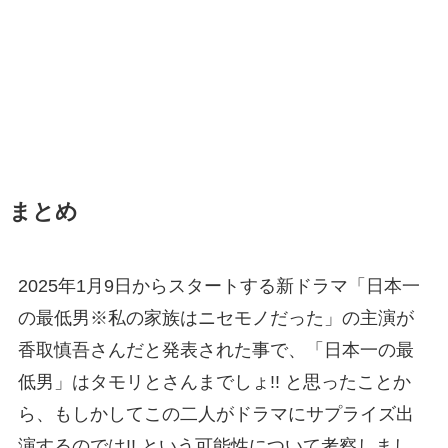
まとめ
2025年1月9日からスタートする新ドラマ「日本一
の最低男※私の家族はニセモノだった」の主演が
香取慎吾さんだと発表された事で、「日本一の最
低男」はタモリとさんまでしょ!! と思ったことか
ら、もしかしてこの二人がドラマにサプライズ出
演するのでは!! という可能性について考察しまし