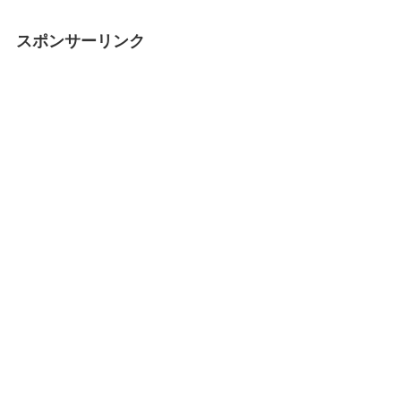
スポンサーリンク