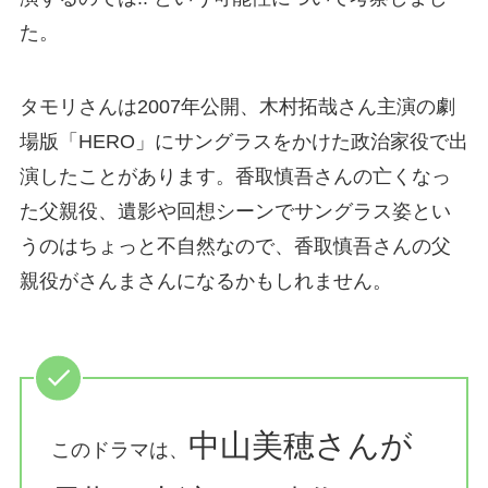
た。
タモリさんは2007年公開、木村拓哉さん主演の劇
場版「HERO」にサングラスをかけた政治家役で出
演したことがあります。香取慎吾さんの亡くなっ
た父親役、遺影や回想シーンでサングラス姿とい
うのはちょっと不自然なので、香取慎吾さんの父
親役がさんまさんになるかもしれません。
中山美穂さんが
このドラマは、