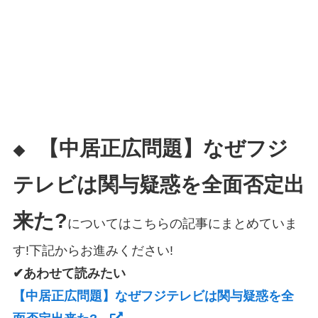
【中居正広問題】なぜフジ
◆
テレビは関与疑惑を全面否定出
来た?
についてはこちらの記事にまとめていま
す!下記からお進みください!
✔あわせて読みたい
【中居正広問題】なぜフジテレビは関与疑惑を全