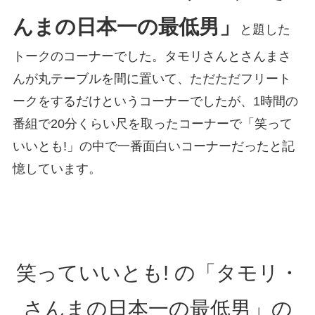
んまの日本一の最低男」
と題した
トークのコーナーでした。タモリさんとさんまさ
んが丸テーブルを間に置いて、ただただフリート
ークをするだけというコーナーでしたが、1時間の
番組で20分くらい尺を取ったコーナーで「笑って
いいとも!」の中で一番面白いコーナーだったと記
憶しています。
笑っていいとも! の「タモリ・
さんまの日本一の最低男」の