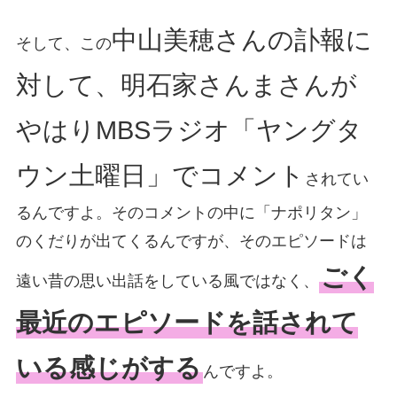
中山美穂さんの訃報に
そして、この
対して、明石家さんまさんが
やはりMBSラジオ「ヤングタ
ウン土曜日」でコメント
されてい
るんですよ。そのコメントの中に「ナポリタン」
のくだりが出てくるんですが、そのエピソードは
ごく
遠い昔の思い出話をしている風ではなく、
最近のエピソードを話されて
いる感じがする
んですよ。