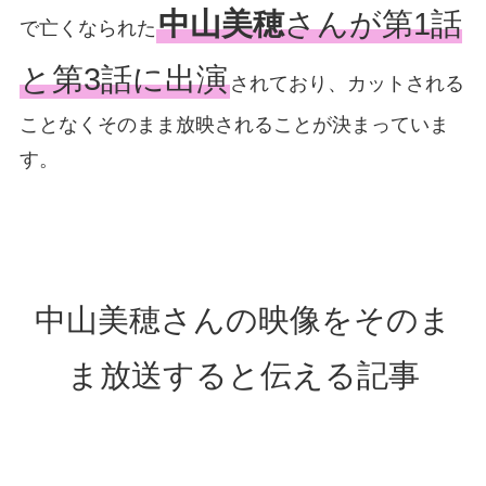
中山美穂
さんが第1話
で亡くなられた
と第3話に出演
されており、カットされる
ことなくそのまま放映されることが決まっていま
す。
中山美穂さんの映像をそのま
ま放送すると伝える記事