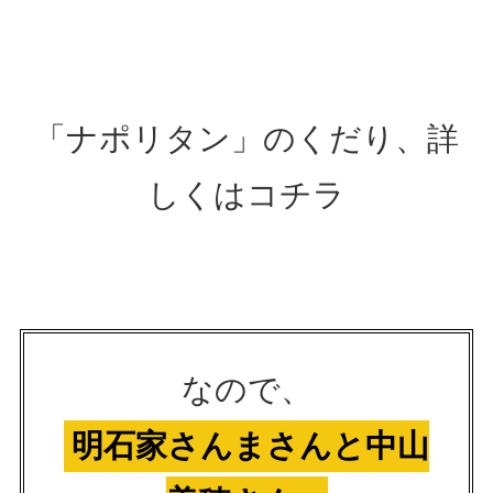
「ナポリタン」のくだり、詳
しくはコチラ
なので、
明石家さんまさんと中山