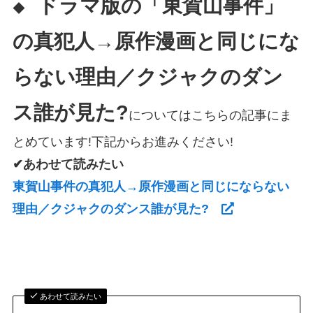
ドラマ版の「東賀山事件」
◆
の真犯人→原作漫画と同じにな
らない理由／クジャクのダン
ス誰が見た?
についてはこちらの記事にま
とめています!下記からお進みください!
✔あわせて読みたい
東賀山事件の真犯人→原作漫画と同じにならない
理由／クジャクのダンス誰が見た?
あわせて読みたい