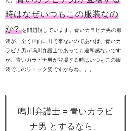
ん。
時はなぜいつもこの服装なの
か?
を問題視しています。青いカラビナ男の服
装が、全く画面に出て来ないのであれば、青いカ
ラビナ男が鳴川弁護士であっても違和感ないです
が、青いカラビナ男が登場する時はいつもこの服
装でこのリュック姿ですからね。。。
鳴川弁護士 = 青いカラビ
ナ男 とするなら、