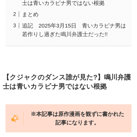
士は青いカラビナ男ではない根拠
まとめ
追記 2025年3月15日 青いカラビナ男は
若作りし過ぎた鳴川弁護士だった!!
【クジャクのダンス誰が見た?】鳴川弁護
士は青いカラビナ男ではない根拠
※本記事は原作漫画を観ずに書かれた
記事になります。