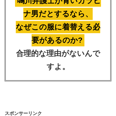
鳴川弁護士が青いカラビ
ナ男だとするなら、
なぜこの服に着替える必
要があるのか?
合理的な理由がないんで
すよ。
スポンサーリンク