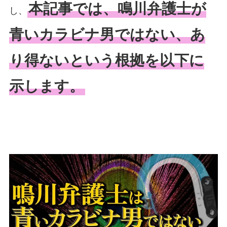
本記事では、鳴川弁護士が
し、
青いカラビナ男ではない、あ
り得ないという根拠を以下に
示します。