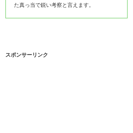
た真っ当で鋭い考察と言えます。
スポンサーリンク