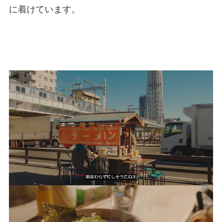
に着けています。