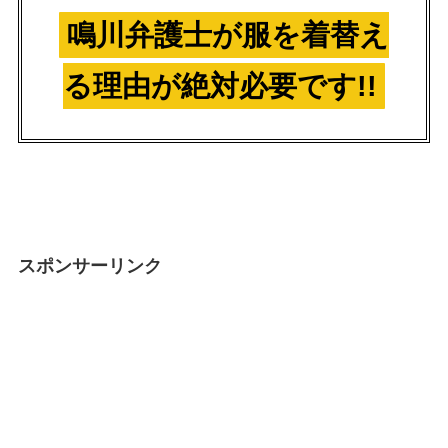
鳴川弁護士が服を着替え
る理由が絶対必要です!!
スポンサーリンク