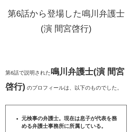
第6話から登場した鳴川弁護士
(演 間宮啓行)
鳴川弁護士(演 間宮
第6話で説明された
啓行)
のプロフィールは、以下のものでした。
元検事の弁護士。現在は息子が代表を務
める弁護士事務所に所属している。