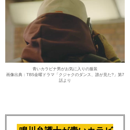
青いカラビナ男がお気に入りの服装
画像出典：TBS金曜ドラマ「クジャクのダンス、誰が見た?」第7
話より