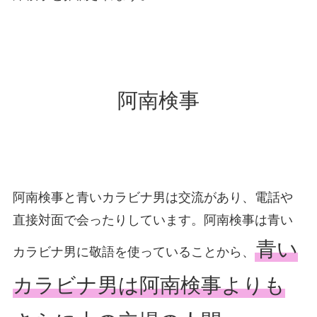
阿南検事
阿南検事と青いカラビナ男は交流があり、電話や
直接対面で会ったりしています。阿南検事は青い
青い
カラビナ男に敬語を使っていることから、
カラビナ男は阿南検事よりも