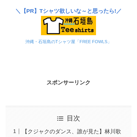
＼
【PR】
Tシャツ欲しいな～と思ったら!／
沖縄・石垣島のTシャツ屋「FREE FOWLS」
スポンサーリンク
目次
【クジャクのダンス、誰が見た】林川歌