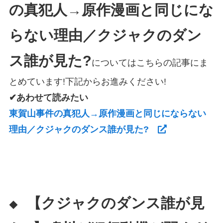
の真犯人→原作漫画と同じにな
らない理由／クジャクのダン
ス誰が見た?
についてはこちらの記事にま
とめています!下記からお進みください!
✔あわせて読みたい
東賀山事件の真犯人→原作漫画と同じにならない
理由／クジャクのダンス誰が見た?
【クジャクのダンス誰が見
◆