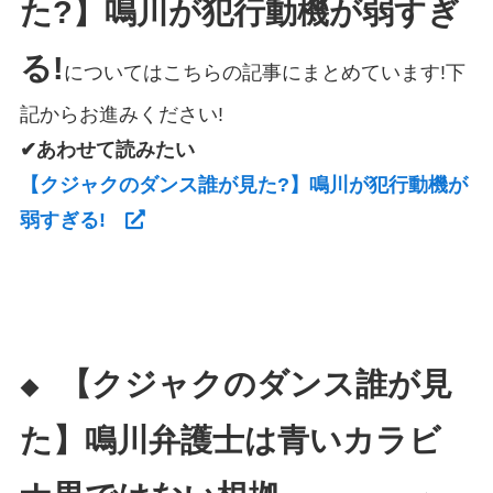
た?】鳴川が犯行動機が弱すぎ
る!
についてはこちらの記事にまとめています!下
記からお進みください!
✔あわせて読みたい
【クジャクのダンス誰が見た?】鳴川が犯行動機が
弱すぎる!
【クジャクのダンス誰が見
◆
た】鳴川弁護士は青いカラビ