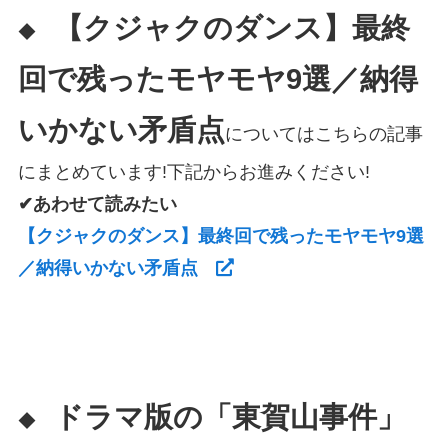
【クジャクのダンス】最終
◆
回で残ったモヤモヤ9選／納得
いかない矛盾点
についてはこちらの記事
にまとめています!下記からお進みください!
✔あわせて読みたい
【クジャクのダンス】最終回で残ったモヤモヤ9選
／納得いかない矛盾点
ドラマ版の「東賀山事件」
◆