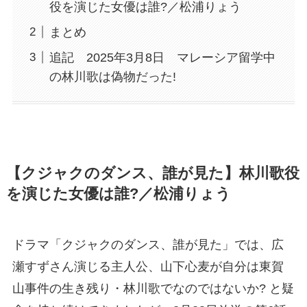
役を演じた女優は誰?／松浦りょう
まとめ
追記 2025年3月8日 マレーシア留学中
の林川歌は偽物だった!
【クジャクのダンス、誰が見た】林川歌役
を演じた女優は誰?／松浦りょう
ドラマ「クジャクのダンス、誰が見た」では、広
瀬すずさん演じる主人公、山下心麦が自分は東賀
山事件の生き残り・林川歌でなのではないか? と疑