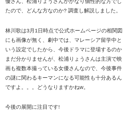
優さん、松浦りょうさんがかなり個性的な方でし
たので、どんな方なのか? 調査し解説しました。
林川歌は3月1日時点で公式ホームページの相関図
にも画像が無く、劇中では、マレーシア留学中と
いう設定でしたから、今後ドラマに登場するのか
まだ分かりませんが、松浦りょうさんは主演で映
画も複数本撮っている女優さんなので、今後事件
の謎に関わるキーマンになる可能性も十分あるん
ですよ。。。どうなりますかねw。
今後の展開に注目です!