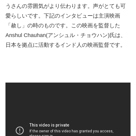
うさんの雰囲気がより伝わります。声がとても可
愛らしいです。下記のインタビューは主演映画
「赦し」の時のものです。この映画を監督した
Anshul Chauhan(アンシュル・チョウハン)氏は、
日本を拠点に活動するインド人の映画監督です。