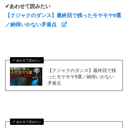
✔あわせて読みたい
【クジャクのダンス】最終回で残ったモヤモヤ9選
／納得いかない矛盾点
あわせて読みたい
【クジャクのダンス】最終回で残
ったモヤモヤ9選／納得いかない
矛盾点
あわせて読みたい