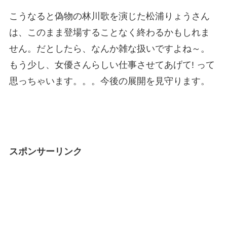
こうなると偽物の林川歌を演じた松浦りょうさん
は、このまま登場することなく終わるかもしれま
せん。だとしたら、なんか雑な扱いですよね～。
もう少し、女優さんらしい仕事させてあげて! って
思っちゃいます。。。今後の展開を見守ります。
スポンサーリンク