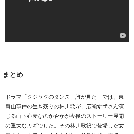
まとめ
ドラマ「クジャクのダンス、誰が見た」では、東
賀山事件の生き残りの林川歌が、広瀬すずさん演
じる山下心麦なのか否かが今後のストーリー展開
の重大なカギでした。その林川歌役で登場した女