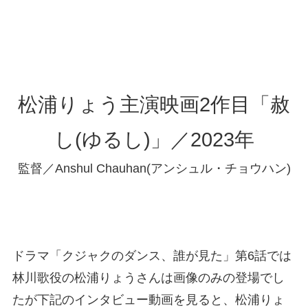
松浦りょう主演映画2作目「赦
し(ゆるし)」／2023年
監督／Anshul Chauhan(アンシュル・チョウハン)
ドラマ「クジャクのダンス、誰が見た」第6話では
林川歌役の松浦りょうさんは画像のみの登場でし
たが下記のインタビュー動画を見ると、松浦りょ