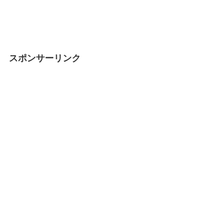
スポンサーリンク