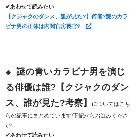
✔あわせて読みたい
【クジャクのダンス、誰が見た?】何者?謎のカラ
ビナ男の正体は内閣官房長官?
謎の青いカラビナ男を演じ
◆
る俳優は誰?【クジャクのダン
ス、誰が見た?考察】
についてはこち
らの記事にまとめています!下記からお進みくださ
い!
✔あわせて読みたい