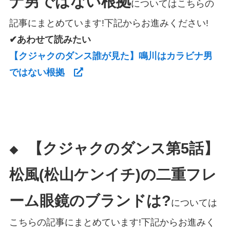
ナ男ではない根拠
についてはこちらの
記事にまとめています!下記からお進みください!
✔あわせて読みたい
【クジャクのダンス誰が見た】鳴川はカラビナ男
ではない根拠
【クジャクのダンス第5話】
◆
松風(松山ケンイチ)の二重フレ
ーム眼鏡のブランドは?
については
こちらの記事にまとめています!下記からお進みく