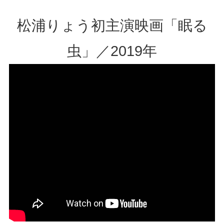
松浦りょう初主演映画「眠る
虫」／2019年