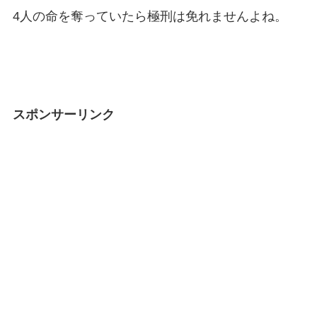
4人の命を奪っていたら極刑は免れませんよね。
スポンサーリンク