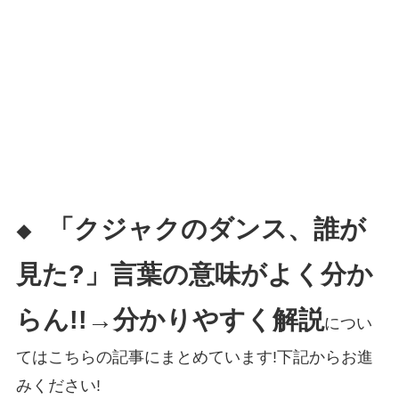
「クジャクのダンス、誰が
◆
見た?」言葉の意味がよく分か
らん!!→分かりやすく解説
につい
てはこちらの記事にまとめています!下記からお進
みください!