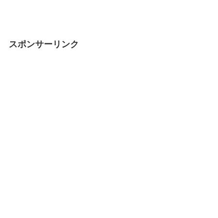
スポンサーリンク