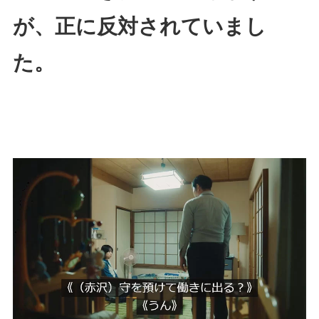
が、正に反対されていまし
た。