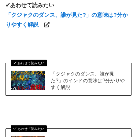
✔あわせて読みたい
「クジャクのダンス、誰が見た?」の意味は?分か
りやすく解説
あわせて読みたい
「クジャクのダンス、誰が見
た?」のインドの意味は?分かりや
すく解説
あわせて読みたい