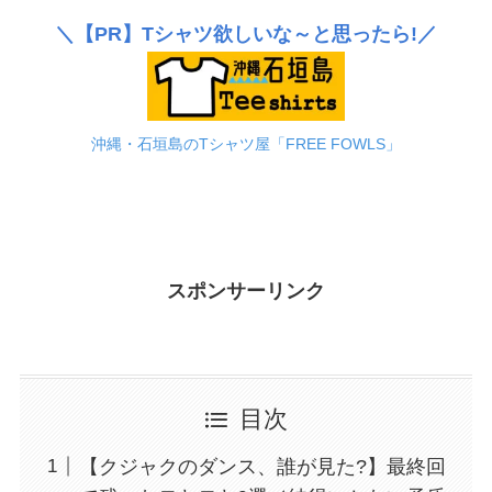
＼
【PR】
Tシャツ欲しいな～と思ったら!／
沖縄・石垣島のTシャツ屋「FREE FOWLS」
スポンサーリンク
目次
【クジャクのダンス、誰が見た?】最終回