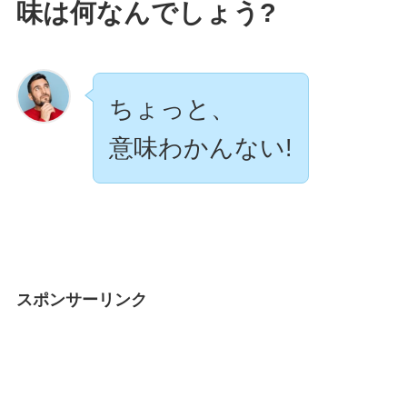
味は何なんでしょう?
ちょっと、
意味わかんない!
スポンサーリンク