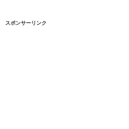
スポンサーリンク