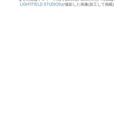
LIGHTFIELD STUDIOS
が撮影した画像(加工して掲載)