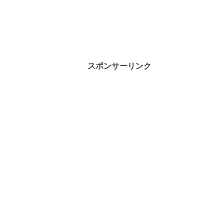
スポンサーリンク