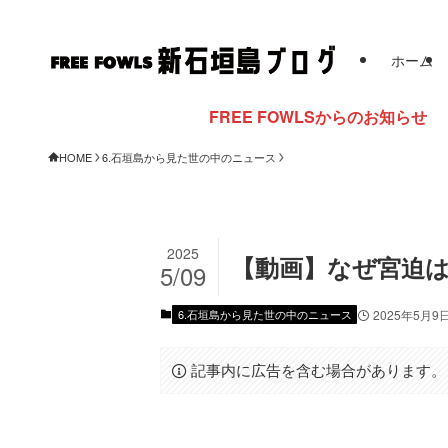
ホーム
FREE FOWLSからのお知らせ
HOME
6.石垣島から見た世の中のニュース
2025
【動画】なぜ宮迫は
5/09
6.石垣島から見た世の中のニュース
2025年5月9
記事内に広告を含む場合があります。