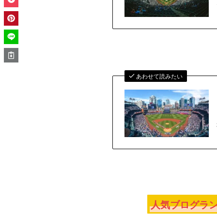
あわせて読みたい
人気ブログラン