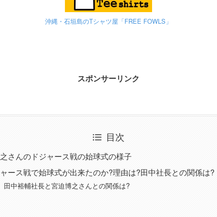
沖縄・石垣島のTシャツ屋「FREE FOWLS」
スポンサーリンク
目次
之さんのドジャース戦の始球式の様子
ャース戦で始球式が出来たのか?理由は?田中社長との関係は?
」田中裕輔社長と宮迫博之さんとの関係は?