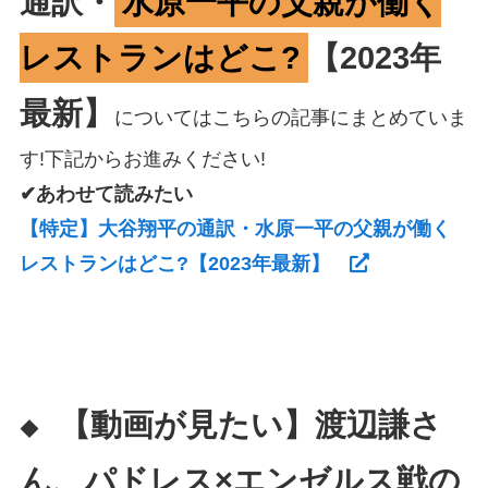
通訳・
水原一平の父親が働く
レストランはどこ?
【2023年
最新】
についてはこちらの記事にまとめていま
す!下記からお進みください!
✔あわせて読みたい
【特定】大谷翔平の通訳・水原一平の父親が働く
レストランはどこ?【2023年最新】
【動画が見たい】渡辺謙さ
◆
ん、パドレス×エンゼルス戦の