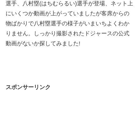
選手、八村塁(はちむらるい)選手が登場、ネット上
にいくつか動画が上がっていましたが客席からの
物ばかりで八村塁選手の様子がいまいちよくわか
りません。しっかり撮影されたドジャースの公式
動画がないか探してみました!
スポンサーリンク