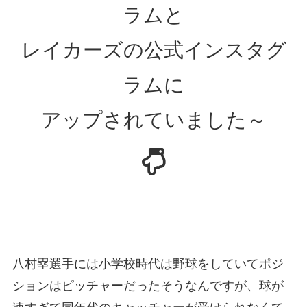
ラムと
レイカーズの公式インスタグ
ラムに
アップされていました～
八村塁選手には小学校時代は野球をしていてポジ
ションはピッチャーだったそうなんですが、球が