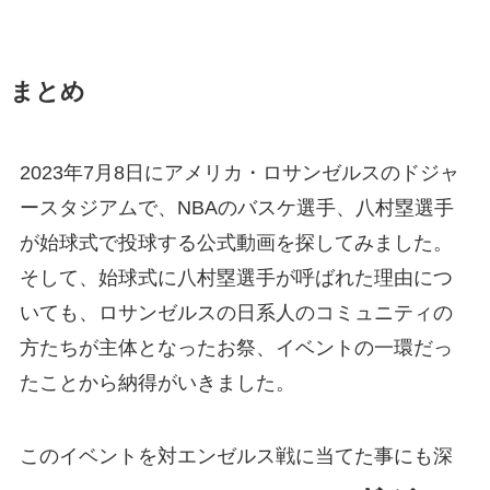
まとめ
2023年7月8日にアメリカ・ロサンゼルスのドジャ
ースタジアムで、NBAのバスケ選手、八村塁選手
が始球式で投球する公式動画を探してみました。
そして、始球式に八村塁選手が呼ばれた理由につ
いても、ロサンゼルスの日系人のコミュニティの
方たちが主体となったお祭、イベントの一環だっ
たことから納得がいきました。
このイベントを対エンゼルス戦に当てた事にも深