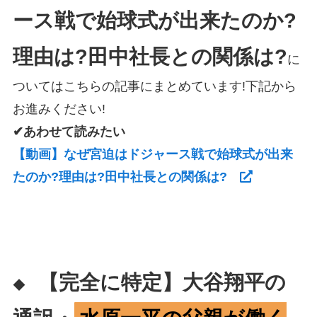
ース戦で始球式が出来たのか?
理由は?田中社長との関係は?
に
ついてはこちらの記事にまとめています!下記から
お進みください!
✔あわせて読みたい
【動画】なぜ宮迫はドジャース戦で始球式が出来
たのか?理由は?田中社長との関係は?
【完全に特定】大谷翔平の
◆