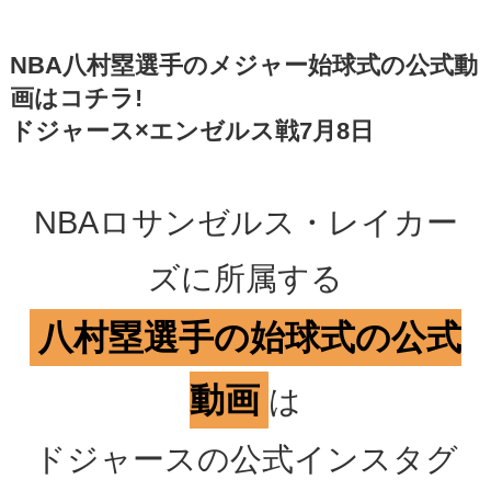
NBA八村塁選手のメジャー始球式の公式動
画はコチラ!
ドジャース×エンゼルス戦7月8日
NBAロサンゼルス・レイカー
ズに所属する
八村塁選手の始球式の公式
動画
は
ドジャースの公式インスタグ