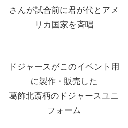
さんが試合前に君が代とアメ
リカ国家を斉唱
ドジャースがこのイベント用
に製作・販売した
葛飾北斎柄のドジャースユニ
フォーム