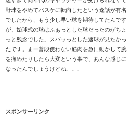
速すぎて同年代のキャッチャーが受けられなくて
野球をやめてバスケに転向したという逸話が有名
でしたから、もう少し早い球を期待してたんです
が、始球式の球はふぁっとした球だったのがちょ
っと残念でした。スバッっとした速球が見たかっ
たです。まー普段使わない筋肉を急に動かして腕
を痛めたりしたら大変という事で、あんな感じに
なったんでしょうけどね。。。
スポンサーリンク