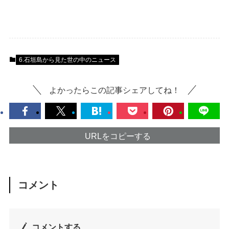
6.石垣島から見た世の中のニュース
よかったらこの記事シェアしてね！
URLをコピーする
コメント
コメントする