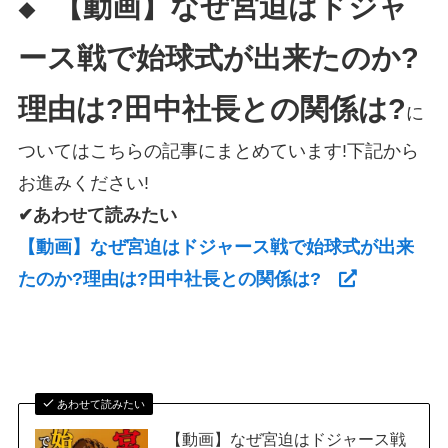
【動画】なぜ宮迫はドジャ
◆
ース戦で始球式が出来たのか?
理由は?田中社長との関係は?
に
ついてはこちらの記事にまとめています!下記から
お進みください!
✔あわせて読みたい
【動画】なぜ宮迫はドジャース戦で始球式が出来
たのか?理由は?田中社長との関係は?
あわせて読みたい
【動画】なぜ宮迫はドジャース戦