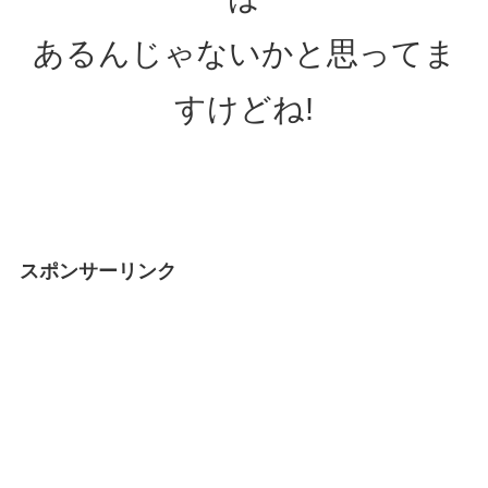
あるんじゃないかと思ってま
すけどね!
スポンサーリンク