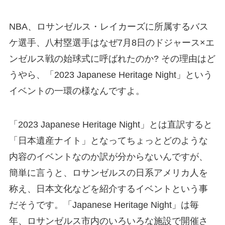
NBA、ロサンゼルス・レイカーズに所属するバス
ケ選手、八村塁選手はなぜ7月8日のドジャース×エ
ンゼルス戦の始球式に呼ばれたのか? その理由はど
うやら、「2023 Japanese Heritage Night」という
イベントの一環の様なんですよ。
「2023 Japanese Heritage Night」とは直訳すると
「日本遺産ナイト」となってちょっとどのような
内容のイベントなのか訳が分からないんですが、
簡単に言うと、ロサンゼルスの日系アメリカ人を
称え、日本文化などを紹介するイベントという事
だそうです。「Japanese Heritage Night」は毎
年、ロサンゼルス市内のいろいろな施設で開催さ