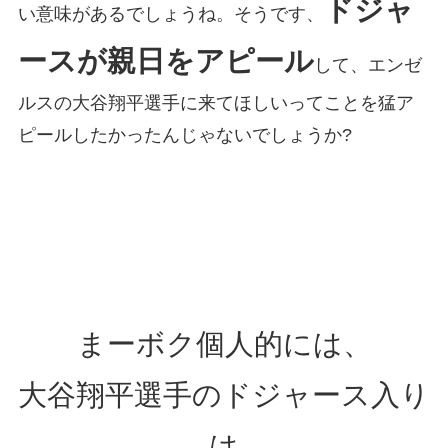
ドジャ
い意味があるでしょうね。そうです、
ースが親日をアピール
して、エンゼ
ルスの大谷翔平選手に来てほしいってことを猛ア
ピールしたかったんじゃないでしょうか?
まーボク個人的には、
大谷翔平選手のドジャース入り
は