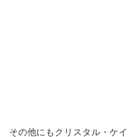
その他にもクリスタル・ケイ