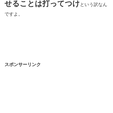
せることは打ってつけ
という訳なん
ですよ。
スポンサーリンク