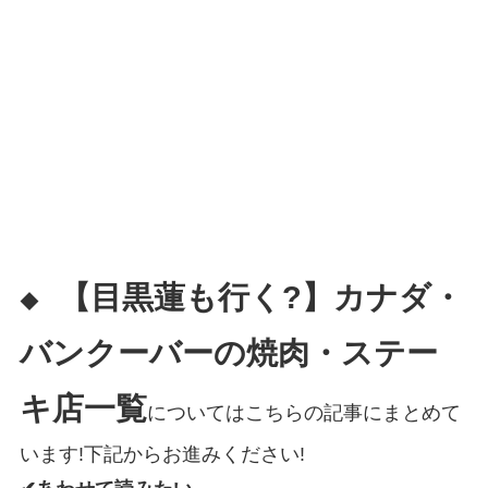
【目黒蓮も行く?】カナダ・
◆
バンクーバーの焼肉・ステー
キ店一覧
についてはこちらの記事にまとめて
います!下記からお進みください!