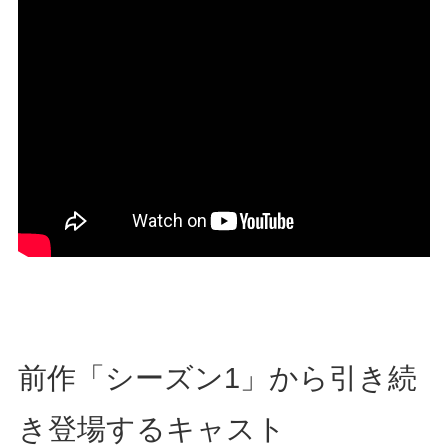
前作「シーズン1」から引き続
き登場するキャスト