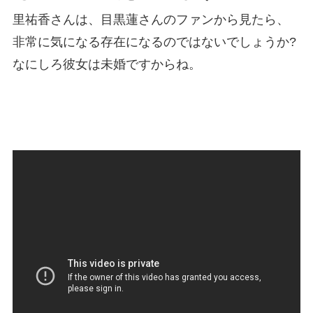
里祐香さんは、目黒蓮さんのファンから見たら、
非常に気になる存在になるのではないでしょうか?
なにしろ彼女は未婚ですからね。