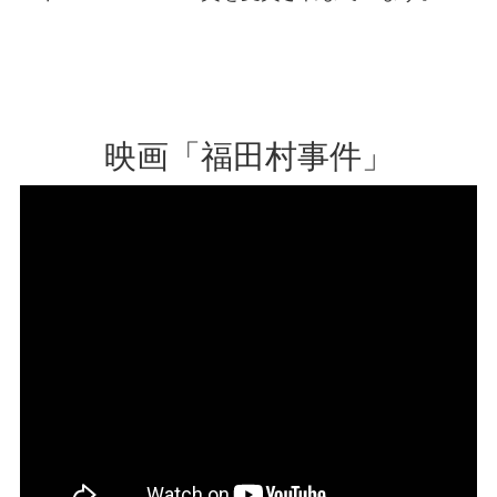
映画「福田村事件」