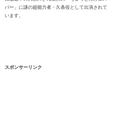
パー」に謎の超能力者・久条役として出演されて
います。
スポンサーリンク