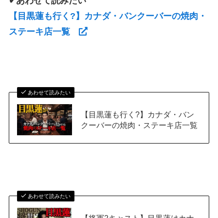
✔あわせて読みたい
【目黒蓮も行く?】カナダ・バンクーバーの焼肉・
ステーキ店一覧
あわせて読みたい
【目黒蓮も行く?】カナダ・バン
クーバーの焼肉・ステーキ店一覧
あわせて読みたい