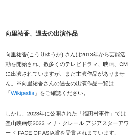
向里祐香、過去の出演作品
向里祐香(こうりゆうか) さんは2013年から芸能活
動を開始され、数多くのテレビドラマ、映画、CM
に出演されていますが、まだ主演作品がありませ
ん。※向里祐香さんの過去の出演作品一覧は
「
Wikipedia
」をご確認ください。
しかし、2023年に公開された「福田村事件」では
釜山映画祭2023 マリ・クレール アジアスターアワ
ード FACE OF ASIA賞を受賞されまています。