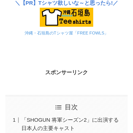
＼
【PR】
Tシャツ欲しいな～と思ったら!／
沖縄・石垣島のTシャツ屋「FREE FOWLS」
スポンサーリンク
目次
「SHOGUN 将軍シーズン2」に出演する
日本人の主要キャスト