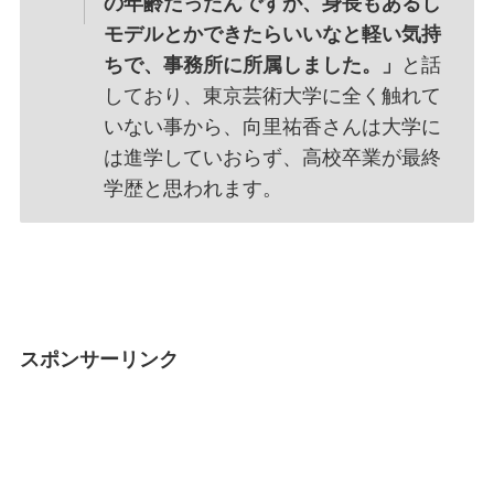
の年齢だったんですが、身長もあるし
モデルとかできたらいいなと軽い気持
ちで、事務所に所属しました。」
と話
しており、東京芸術大学に全く触れて
いない事から、向里祐香さんは大学に
は進学していおらず、高校卒業が最終
学歴と思われます。
スポンサーリンク