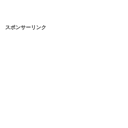
スポンサーリンク