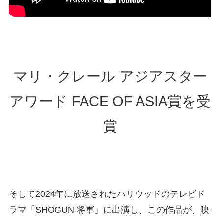
マリ・クレール アジアスター
アワード FACE OF ASIA賞を受
賞
そして2024年に放送されたハリウッドのテレビド
ラマ「SHOGUN 将軍」に出演し、この作品が、映