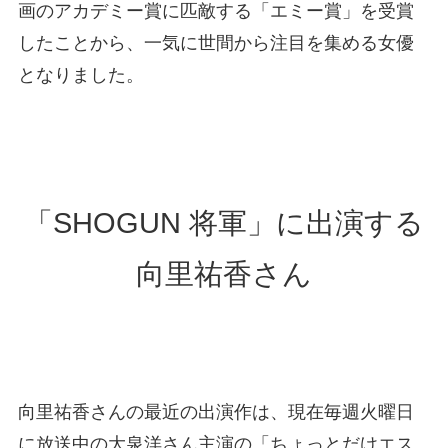
画のアカデミー賞に匹敵する「エミー賞」を受賞
したことから、一気に世間から注目を集める女優
となりました。
「SHOGUN 将軍」に出演する
向里祐香さん
向里祐香さんの最近の出演作は、現在毎週火曜日
に放送中の大泉洋さん主演の「ちょっとだけエス